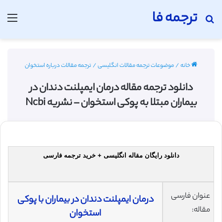
ترجمه فا
جستجو برای
منو
خانه
/
موضوعات ترجمه مقالات انگلیسی
/
ترجمه مقالات درباره استخوان
دانلود ترجمه مقاله درمان ایمپلنت دندان در
بیماران مبتلا به پوکی استخوان – نشریه Ncbi
دانلود رایگان مقاله انگلیسی + خرید ترجمه فارسی
عنوان فارسی
درمان ایمپلنت دندان در بیماران با پوکی
مقاله:
استخوان