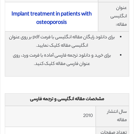
عنوان
Implant treatment in patients with
انگلیسی
osteoporosis
مقاله:
برای دانلود رایگان مقاله انگلیسی با فرمت pdf بر روی عنوان
انگلیسی مقاله کلیک نمایید.
برای خرید و دانلود ترجمه فارسی آماده با فرمت ورد، روی
عنوان فارسی مقاله کلیک کنید.
مشخصات مقاله انگلیسی و ترجمه فارسی
سال انتشار
2010
مقاله
تعداد صفحات