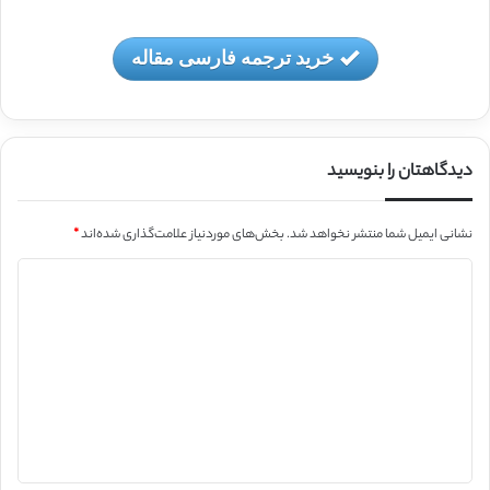
خرید ترجمه فارسی مقاله
دیدگاهتان را بنویسید
نشانی ایمیل شما منتشر نخواهد شد.
بخش‌های موردنیاز علامت‌گذاری شده‌اند
*
د
ی
د
گ
ا
ه
*