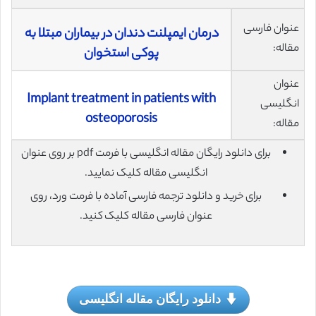
عنوان فارسی
درمان ایمپلنت دندان در بیماران مبتلا به
مقاله:
پوکی استخوان
عنوان
Implant treatment in patients with
انگلیسی
osteoporosis
مقاله:
برای دانلود رایگان مقاله انگلیسی با فرمت pdf بر روی عنوان
انگلیسی مقاله کلیک نمایید.
برای خرید و دانلود ترجمه فارسی آماده با فرمت ورد، روی
عنوان فارسی مقاله کلیک کنید.
دانلود رایگان مقاله انگلیسی