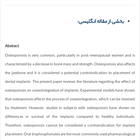
بخشی از مقاله انگلیسی:
Abstract
Osteoporosis is very common, particularly in post-menopausal women and is
characterized by a decrease in bone mass and strength. Osteoporosis also affects
the jawbone and it is considered a potential contraindication to placement of
dental implants. The present paper reviews the literature regarding the effect of
osteoporosis on osseointegration of implants. Experimental models have shown
that osteoporosis affects the process of osseointegration, which can be reversed
by treatment. However, studies in subjects with osteoporosis have shown no
differences in survival of the implants compared to healthy individuals.
Therefore, osteoporosis cannot be considered a contraindication for implant
placement. Oral bisphosphonates are the most commonly used pharmacological