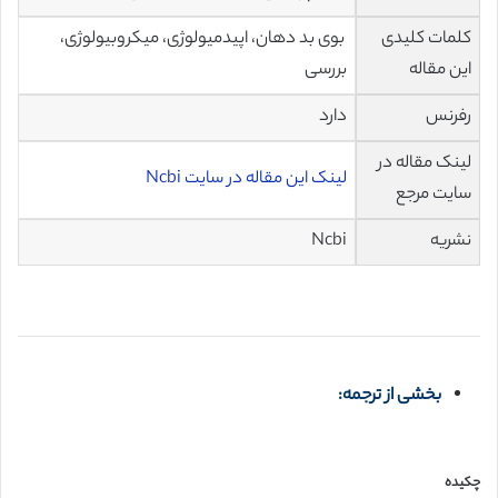
کلمات کلیدی
بوی بد دهان، اپیدمیولوژی، میکروبیولوژی،
این مقاله
بررسی
رفرنس
دارد
لینک مقاله در
لینک این مقاله در سایت Ncbi
سایت مرجع
نشریه
Ncbi
بخشی از ترجمه:
چکیده