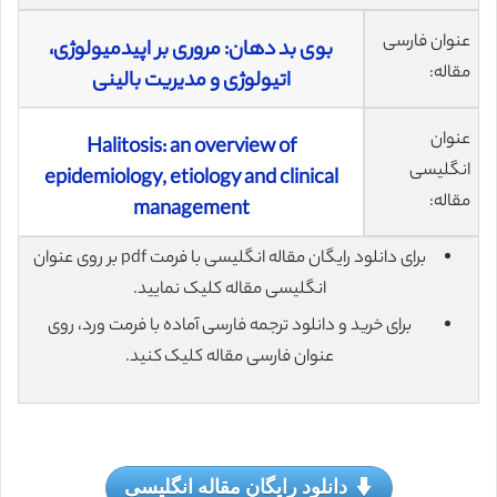
عنوان فارسی
بوی بد دهان: مروری بر اپیدمیولوژی،
مقاله:
اتیولوژی و مدیریت بالینی
عنوان
Halitosis: an overview of
انگلیسی
epidemiology, etiology and clinical
مقاله:
management
برای دانلود رایگان مقاله انگلیسی با فرمت pdf بر روی عنوان
انگلیسی مقاله کلیک نمایید.
برای خرید و دانلود ترجمه فارسی آماده با فرمت ورد، روی
عنوان فارسی مقاله کلیک کنید.
دانلود رایگان مقاله انگلیسی