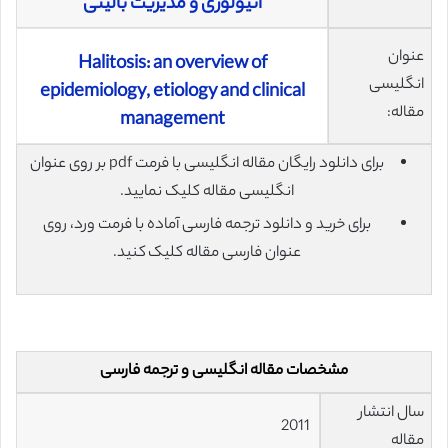
اتیولوژی و مدیریت بالینی
عنوان
Halitosis: an overview of
انگلیسی
epidemiology, etiology and clinical
مقاله:
management
برای دانلود رایگان مقاله انگلیسی با فرمت pdf بر روی عنوان
انگلیسی مقاله کلیک نمایید.
برای خرید و دانلود ترجمه فارسی آماده با فرمت ورد، روی
عنوان فارسی مقاله کلیک کنید.
مشخصات مقاله انگلیسی و ترجمه فارسی
سال انتشار
2011
مقاله