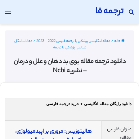
ترجمه فا
جستجو برای
منو
خانه
/
مقاله انگلیسی پزشکی با ترجمه فارسی 2022 - 2023
/
مقالات انگل
شناسی پزشكی با ترجمه
دانلود ترجمه مقاله بوی بد دهان و علل و درمان
– نشریه Ncbi
دانلود رایگان مقاله انگلیسی + خرید ترجمه فارسی
عنوان فارسی
هالیتوزیس: مروری بر اپیدمیولوژی،
مقاله: