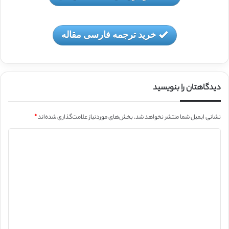
خرید ترجمه فارسی مقاله
دیدگاهتان را بنویسید
نشانی ایمیل شما منتشر نخواهد شد.
بخش‌های موردنیاز علامت‌گذاری شده‌اند
*
د
ی
د
گ
ا
ه
*