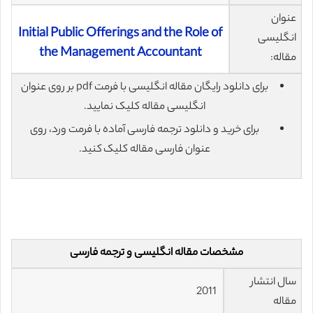
عنوان
Initial Public Offerings and the Role of
انگلیسی
the Management Accountant
مقاله:
برای دانلود رایگان مقاله انگلیسی با فرمت pdf بر روی عنوان
انگلیسی مقاله کلیک نمایید.
برای خرید و دانلود ترجمه فارسی آماده با فرمت ورد، روی
عنوان فارسی مقاله کلیک کنید.
مشخصات مقاله انگلیسی و ترجمه فارسی
سال انتشار
2011
مقاله