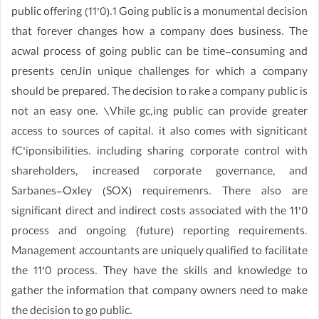
public offering (11’0).1 Going public is a monumental decision
that forever changes how a company does business. The
acwal process of going public can be time-consuming and
presents cenJin unique challenges for which a company
should be prepared. The decision to rake a company public is
not an easy one. \Vhile gc,ing public can provide greater
access to sources of capital. it also comes with signiticant
fC’iponsibilities. including sharing corporate control with
shareholders, increased corporate governance, and
Sarbanes-Oxley (SOX) requiremenrs. There also are
significant direct and indirect costs associated with the 11’0
process and ongoing (future) reporting requirements.
Management accountants are uniquely qualified to facilitate
the 11’0 process. They have the skills and knowledge to
gather the information that company owners need to make
the decision to go public.