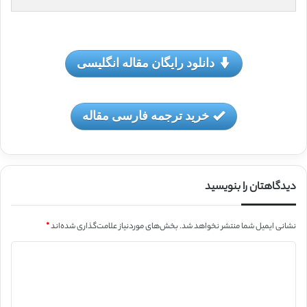
دانلود رایگان مقاله انگلیسی
خرید ترجمه فارسی مقاله
دیدگاهتان را بنویسید
نشانی ایمیل شما منتشر نخواهد شد.
بخش‌های موردنیاز علامت‌گذاری شده‌اند
*
د
ی
د