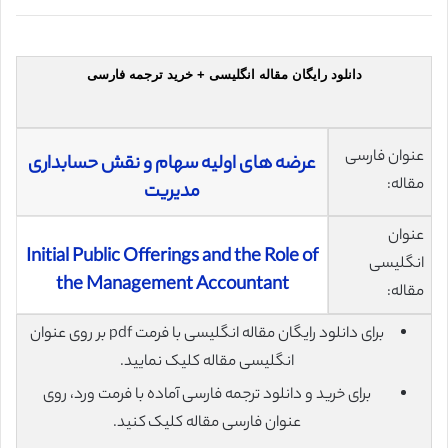
دانلود رایگان مقاله انگلیسی + خرید ترجمه فارسی
عنوان فارسی
عرضه های اولیه سهام و نقش حسابداری
مقاله:
مدیریت
عنوان
Initial Public Offerings and the Role of
انگلیسی
the Management Accountant
مقاله:
برای دانلود رایگان مقاله انگلیسی با فرمت pdf بر روی عنوان
انگلیسی مقاله کلیک نمایید.
برای خرید و دانلود ترجمه فارسی آماده با فرمت ورد، روی
عنوان فارسی مقاله کلیک کنید.