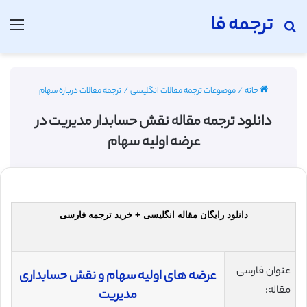
ترجمه فا
جستجو برای
منو
خانه
/
موضوعات ترجمه مقالات انگلیسی
/
ترجمه مقالات درباره سهام
دانلود ترجمه مقاله نقش حسابدار مدیریت در
عرضه اولیه سهام
دانلود رایگان مقاله انگلیسی + خرید ترجمه فارسی
عنوان فارسی
عرضه های اولیه سهام و نقش حسابداری
مقاله:
مدیریت