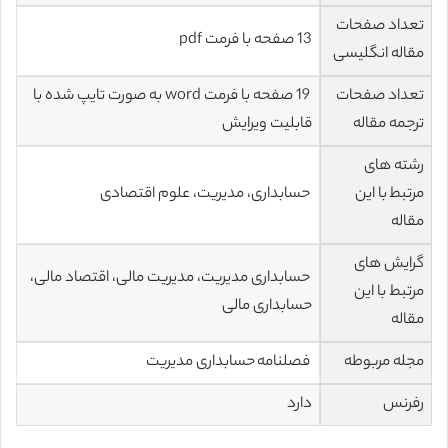
تعداد صفحات
13 صفحه با فرمت pdf
مقاله انگلیسی
تعداد صفحات
19 صفحه با فرمت word به صورت تایپ شده با
ترجمه مقاله
قابلیت ویرایش
رشته های
مرتبط با این
حسابداری، مدیریت، علوم اقتصادی
مقاله
گرایش های
حسابداری مدیریت، مدیریت مالی، اقتصاد مالی،
مرتبط با این
حسابداری مالی
مقاله
مجله مربوطه
فصلنامه حسابداری مدیریت
رفرنس
دارد