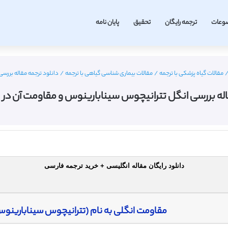
وعات
ترجمه رایگان
تحقیق
پایان نامه
مقالات گیاه پزشکی با ترجمه
/
مقالات بیماری شناسی گیاهی با ترجمه
/
دانلود ترجمه مقاله بررس
اله بررسی انگل تترانیچوس سینابارینوس و مقاومت آن د
دانلود رایگان مقاله انگلیسی + خرید ترجمه فارسی
مقاومت انگلی به نام (تترانیچوس سینابارینوس