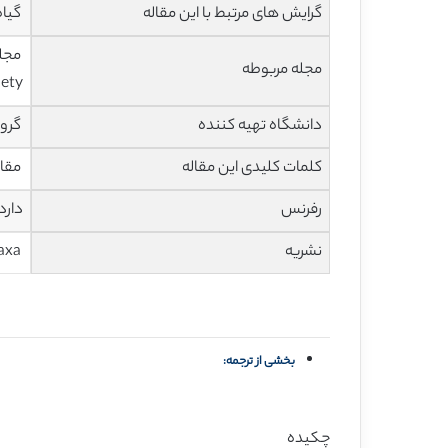
گرایش های مرتبط با این مقاله
گیاه
مجله مربوطه
ety)
دانشگاه تهیه کننده
گروه
کلمات کلیدی این مقاله
مقاو
رفرنس
دارد
نشریه
Biotaxa
بخشی از ترجمه:
چکیده