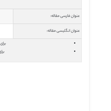
عنوان فارسی مقاله:
عنوان انگلیسی مقاله:
برای دان
برا