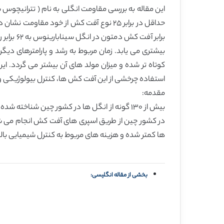
این مقاله به بررسی مقاومت انگلی به نام ( تترانیچوس 
برابر آ
بیشتری می یابد. زمان مربوط به رشد و پارامترهای دیگ
کوتاه تر شده و میزان مولد های آن بیشتر می گردد. ا
استفاده چرخشی از این آفت کش ها، کنترل بیولوژیکی 
مقدمه:
بیش از ١٣٠ گونه از انگل ها در کشور چین شنا
ها کمتر شده و هزینه های مربوط به کنترل شیمیایی بالا
بخشی از مقاله انگلیسی: