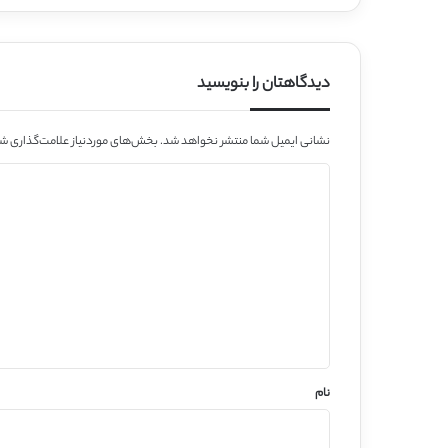
دیدگاهتان را بنویسید
نشانی ایمیل شما منتشر نخواهد شد.
بخش‌های موردنیاز علامت‌گذاری شد
د
ی
د
گ
ا
ه
*
نام