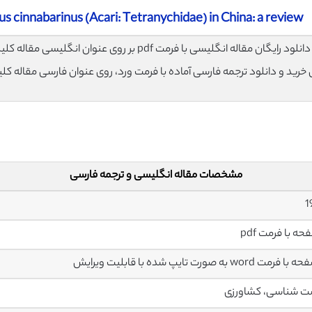
us cinnabarinus (Acari: Tetranychidae) in China: a review
لود رایگان مقاله انگلیسی با فرمت pdf بر روی عنوان انگلیسی مقاله کلیک نمایید.
ی خرید و دانلود ترجمه فارسی آماده با فرمت ورد، روی عنوان فارسی مقاله کل
مشخصات مقاله انگلیسی و ترجمه فارسی
ت شناسی، کشاورزی