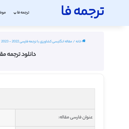
ترجمه فا
ترجمه فا
موض
خانه
/
مقاله انگلیسی کشاورزی با ترجمه فارسی 2022 - 2023
/
دانلود ترجمه مق
عنوان فارسی مقاله: