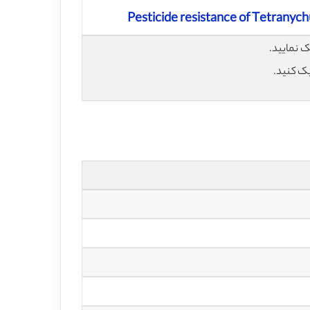
Pesticide resistance of Tetranych
یک کنید.