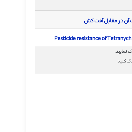
 آن در مقابل آفت کش
Pesticide resistance of Tetranych
یک کنید.