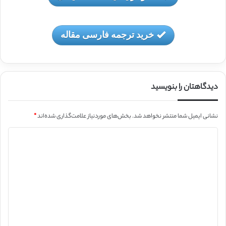
خرید ترجمه فارسی مقاله
دیدگاهتان را بنویسید
نشانی ایمیل شما منتشر نخواهد شد.
بخش‌های موردنیاز علامت‌گذاری شده‌اند
*
د
ی
د
گ
ا
ه
*