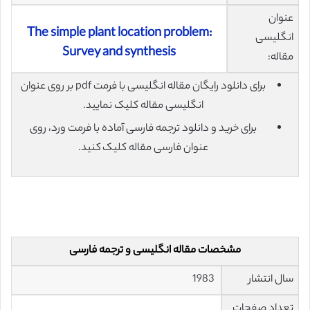
عنوان
The simple plant location problem:
انگلیسی
Survey and synthesis
مقاله:
برای دانلود رایگان مقاله انگلیسی با فرمت pdf بر روی عنوان
انگلیسی مقاله کلیک نمایید.
برای خرید و دانلود ترجمه فارسی آماده با فرمت ورد، روی
عنوان فارسی مقاله کلیک کنید.
مشخصات مقاله انگلیسی و ترجمه فارسی
سال انتشار
1983
تعداد صفحات