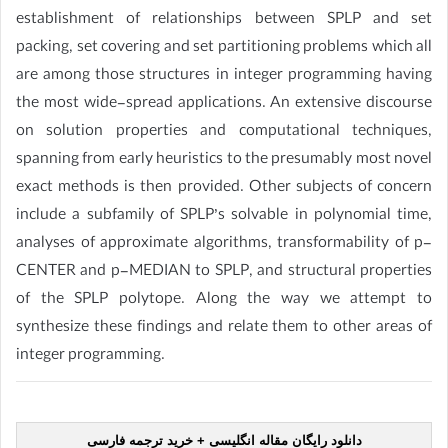
establishment of relationships between SPLP and set
packing, set covering and set partitioning problems which all
are among those structures in integer programming having
the most wide-spread applications. An extensive discourse
on solution properties and computational techniques,
spanning from early heuristics to the presumably most novel
exact methods is then provided. Other subjects of concern
include a subfamily of SPLP’s solvable in polynomial time,
analyses of approximate algorithms, transformability of p-
CENTER and p-MEDIAN to SPLP, and structural properties
of the SPLP polytope. Along the way we attempt to
synthesize these findings and relate them to other areas of
integer programming.
دانلود رایگان مقاله انگلیسی + خرید ترجمه فارسی