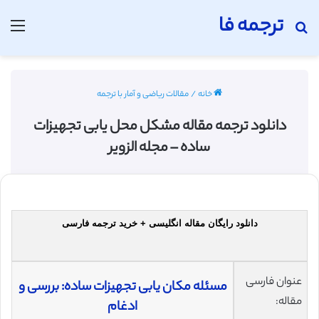
ترجمه فا
جستجو برای
منو
خانه
/
مقالات ریاضی و آمار با ترجمه
دانلود ترجمه مقاله مشکل محل یابی تجهیزات
ساده – مجله الزویر
دانلود رایگان مقاله انگلیسی + خرید ترجمه فارسی
عنوان فارسی
مسئله مکان یابی تجهیزات ساده: بررسی و
مقاله:
ادغام