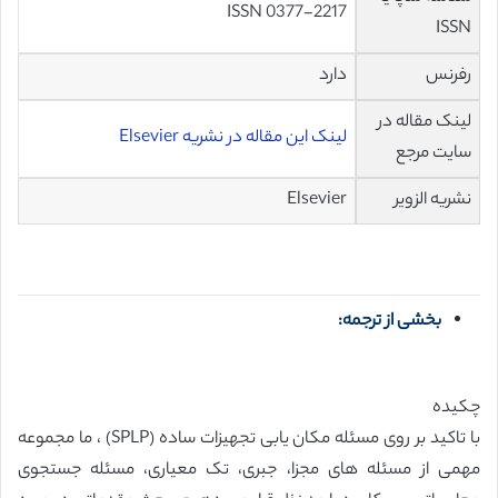
ISSN 0377-2217
ISSN
رفرنس
دارد
لینک مقاله در
لینک این مقاله در نشریه Elsevier
سایت مرجع
نشریه الزویر
Elsevier
بخشی از ترجمه:
چکیده
با تاکید بر روی مسئله مکان یابی تجهیزات ساده (SPLP) ، ما مجموعه
مهمی از مسئله های مجزا، جبری، تک معیاری، مسئله جستجوی