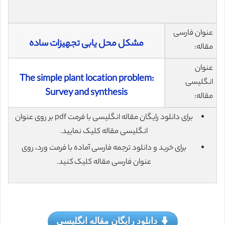
عنوان فارسی
مشکل محل یابی تجهیزات ساده
مقاله:
عنوان
The simple plant location problem:
انگلیسی
Survey and synthesis
مقاله:
برای دانلود رایگان مقاله انگلیسی با فرمت pdf بر روی عنوان
انگلیسی مقاله کلیک نمایید.
برای خرید و دانلود ترجمه فارسی آماده با فرمت ورد، روی
عنوان فارسی مقاله کلیک کنید.
دانلود رایگان مقاله انگلیسی