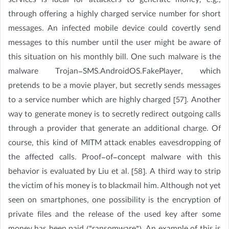
services is ideal for attackers to generate money, e.g.,
through offering a highly charged service number for short
messages. An infected mobile device could covertly send
messages to this number until the user might be aware of
this situation on his monthly bill. One such malware is the
malware Trojan-SMS.AndroidOS.FakePlayer, which
pretends to be a movie player, but secretly sends messages
to a service number which are highly charged [57]. Another
way to generate money is to secretly redirect outgoing calls
through a provider that generate an additional charge. Of
course, this kind of MITM attack enables eavesdropping of
the affected calls. Proof-of-concept malware with this
behavior is evaluated by Liu et al. [58]. A third way to strip
the victim of his money is to blackmail him. Although not yet
seen on smartphones, one possibility is the encryption of
private files and the release of the used key after some