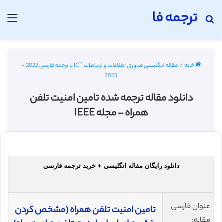
ترجمه فا
جستجو برای
منو
خانه
/
مقاله انگلیسی فناوری اطلاعات و ارتباطات ICT با ترجمه فارسی 2022 -
2023
دانلود مقاله ترجمه شده تامین امنیت تلفن
همراه – مجله IEEE
دانلود رایگان مقاله انگلیسی + خرید ترجمه فارسی
عنوان فارسی
تامین امنیت تلفن همراه (مشخص کردن
مقاله: