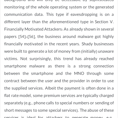
background and will only be detectable by sophisticated
monitoring of the whole operating system or the generated
communication data. This type if eavesdropping is on a
different layer than the aforementioned type in Section V.
Financially Motivated Attackers: As already shown in several
papers [54]–[56], the business around malware got highly
financially motivated in the recent years. Shady businesses
were built to generate a lot of money from (initially) unaware
victims. Not surprisingly, this trend has already reached
smartphone malware as there is a strong connection
between the smartphone and the MNO through some
contract between the user and the provider in order to use
the supplied services. Albeit the payment is often done in a
flat rate model, some premium services are typically charged
separately (e.g., phone calls to special numbers or sending of
short messages to some special services). The abuse of these