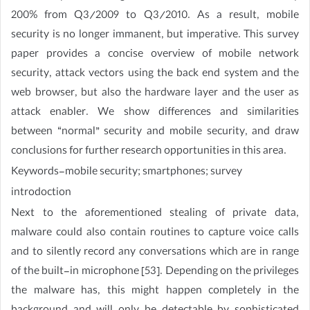
200% from Q3/2009 to Q3/2010. As a result, mobile
security is no longer immanent, but imperative. This survey
paper provides a concise overview of mobile network
security, attack vectors using the back end system and the
web browser, but also the hardware layer and the user as
attack enabler. We show differences and similarities
between “normal” security and mobile security, and draw
conclusions for further research opportunities in this area.
Keywords-mobile security; smartphones; survey
introdoction
Next to the aforementioned stealing of private data,
malware could also contain routines to capture voice calls
and to silently record any conversations which are in range
of the built-in microphone [53]. Depending on the privileges
the malware has, this might happen completely in the