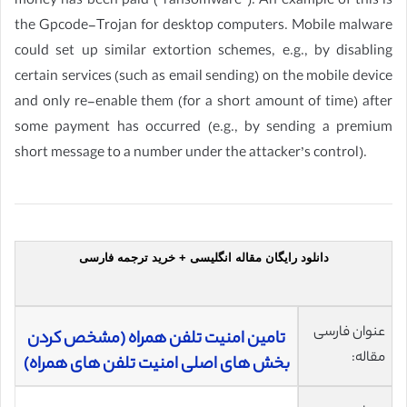
money has been paid (“ransomware”). An example of this is
the Gpcode-Trojan for desktop computers. Mobile malware
could set up similar extortion schemes, e.g., by disabling
certain services (such as email sending) on the mobile device
and only re-enable them (for a short amount of time) after
some payment has occurred (e.g., by sending a premium
short message to a number under the attacker’s control).
دانلود رایگان مقاله انگلیسی + خرید ترجمه فارسی
عنوان فارسی
تامین امنیت تلفن همراه (مشخص کردن
مقاله:
بخش های اصلی امنیت تلفن های همراه)