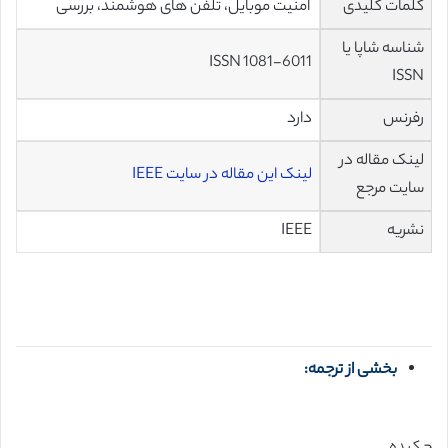
کلمات کلیدی
امنیت موبایل، تلفن های هوشمند، بررسی
شناسه شاپا یا
ISSN 1081-6011
ISSN
رفرنس
دارد
لینک مقاله در
لینک این مقاله در سایت IEEE
سایت مرجع
نشریه
IEEE
بخشی از ترجمه: