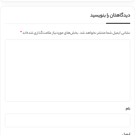
دیدگاهتان را بنویسید
نشانی ایمیل شما منتشر نخواهد شد.
بخش‌های موردنیاز علامت‌گذاری شده‌اند
*
د
ی
د
گ
ا
ه
*
نام
ایمیل