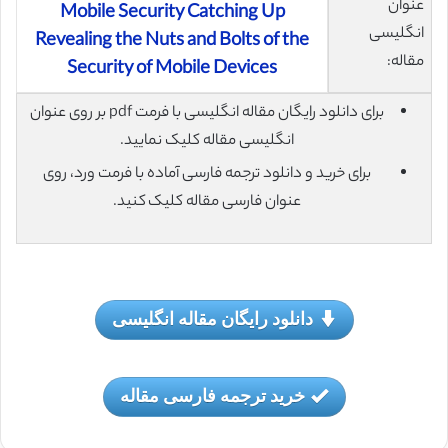
عنوان
Mobile Security Catching Up
انگلیسی
Revealing the Nuts and Bolts of the
مقاله:
Security of Mobile Devices
برای دانلود رایگان مقاله انگلیسی با فرمت pdf بر روی عنوان
انگلیسی مقاله کلیک نمایید.
برای خرید و دانلود ترجمه فارسی آماده با فرمت ورد، روی
عنوان فارسی مقاله کلیک کنید.
دانلود رایگان مقاله انگلیسی
خرید ترجمه فارسی مقاله