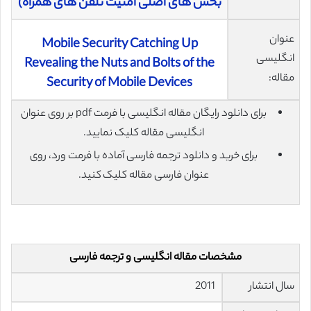
بخش های اصلی امنیت تلفن های همراه)
عنوان
Mobile Security Catching Up
انگلیسی
Revealing the Nuts and Bolts of the
مقاله:
Security of Mobile Devices
برای دانلود رایگان مقاله انگلیسی با فرمت pdf بر روی عنوان
انگلیسی مقاله کلیک نمایید.
برای خرید و دانلود ترجمه فارسی آماده با فرمت ورد، روی
عنوان فارسی مقاله کلیک کنید.
مشخصات مقاله انگلیسی و ترجمه فارسی
سال انتشار
2011