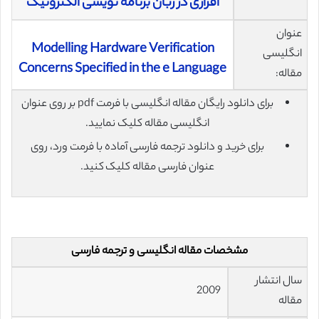
افزاری در زبان برنامه نویسی الکترونیک
عنوان
Modelling Hardware Verification
انگلیسی
Concerns Specified in the e Language
مقاله:
برای دانلود رایگان مقاله انگلیسی با فرمت pdf بر روی عنوان
انگلیسی مقاله کلیک نمایید.
برای خرید و دانلود ترجمه فارسی آماده با فرمت ورد، روی
عنوان فارسی مقاله کلیک کنید.
مشخصات مقاله انگلیسی و ترجمه فارسی
سال انتشار
2009
مقاله