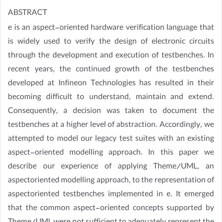
ABSTRACT
e is an aspect-oriented hardware verification language that
is widely used to verify the design of electronic circuits
through the development and execution of testbenches. In
recent years, the continued growth of the testbenches
developed at Infineon Technologies has resulted in their
becoming difficult to understand, maintain and extend.
Consequently, a decision was taken to document the
testbenches at a higher level of abstraction. Accordingly, we
attempted to model our legacy test suites with an existing
aspect-oriented modelling approach. In this paper we
describe our experience of applying Theme/UML, an
aspectoriented modelling approach, to the representation of
aspectoriented testbenches implemented in e. It emerged
that the common aspect-oriented concepts supported by