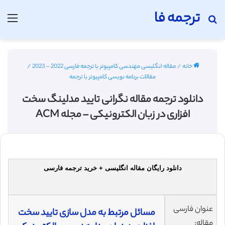
ترجمه فا
جستجو برای
منو
خانه
/
مقاله انگلیسی مهندسی کامپیوتر با ترجمه فارسی 2022 - 2023
/
مقالات برنامه نویسی کامپیوتر با ترجمه
دانلود ترجمه مقاله نگرانی تایید مدلینگ سخت
افزاری در زبان الکترونیکی – مجله ACM
دانلود رایگان مقاله انگلیسی + خرید ترجمه فارسی
عنوان فارسی
مسائل مرتبط به مدل سازی تایید سخت
مقاله: