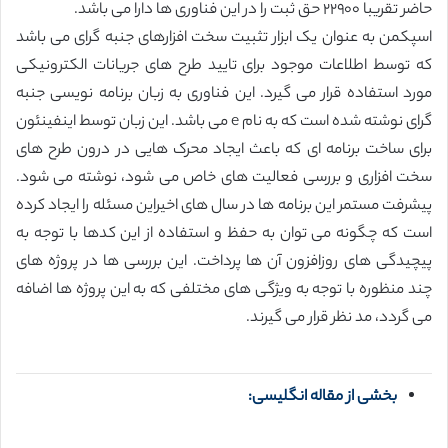
حاضر تقریبا ٢٢٩٠٠ حق ثبت را در این فناوری ها دارا می باشد.
اسپکمن به عنوان یک ابزار تثبیت سخت افزارهای جنبه گرای می باشد
که توسط اطلاعات موجود برای تایید طرح های جریانات الکترونیکی
مورد استفاده قرار می گیرد. این فناوری به زبان برنامه نویسی جنبه
گرای نوشته شده است که به نام e می باشد. این زبان توسط اینفینئون
برای ساخت برنامه ای که باعث ایجاد محرک هایی در درون طرح های
سخت افزاری و بررسی فعالیت های خاص می شود، نوشته می شود.
پیشرفت مستمر این برنامه ها در سال های اخیراین مسئله را ایجاد کرده
است که چگونه می توان به حفظ و استفاده از این کدها با توجه به
پیچیدگی های روزافزون آن ها پرداخت. این بررسی ها در پروژه های
چند منظوره با توجه به ویژگی های مختلفی که به این پروژه ها اضافه
می گردد، مد نظر قرار می گیرند.
بخشی از مقاله انگلیسی: