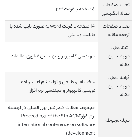
تعداد صفحات
6 صفحه با فرمت pdf
مقاله انگلیسی
تعداد صفحات
14 صفحه با فرمت word به صورت تایپ شده با
ترجمه مقاله
قابلیت ویرایش
رشته های
مرتبط با این
مهندسی کامپیوتر و مهندسی فناوری اطلاعات
مقاله
گرایش های
سخت افزار، طراحی و تولید نرم افزار، برنامه
مرتبط با این
نویسی کامپیوتر و مهندسی نرم افزار
مقاله
مجموعه مقالات کنفرانس بین المللی در توسعه
نرم افزار(Proceedings of the 8th ACM
مجله مربوطه
international conference on software
development)