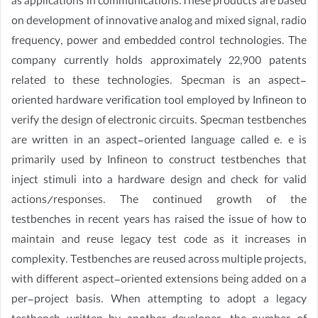
as applications in communications.These products are based
on development of innovative analog and mixed signal, radio
frequency, power and embedded control technologies. The
company currently holds approximately 22,900 patents
related to these technologies. Specman is an aspect-
oriented hardware verification tool employed by Infineon to
verify the design of electronic circuits. Specman testbenches
are written in an aspect-oriented language called e. e is
primarily used by Infineon to construct testbenches that
inject stimuli into a hardware design and check for valid
actions/responses. The continued growth of the
testbenches in recent years has raised the issue of how to
maintain and reuse legacy test code as it increases in
complexity. Testbenches are reused across multiple projects,
with different aspect-oriented extensions being added on a
per-project basis. When attempting to adopt a legacy