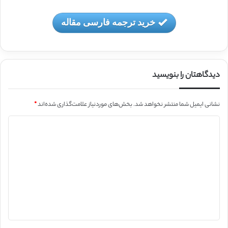
خرید ترجمه فارسی مقاله
دیدگاهتان را بنویسید
نشانی ایمیل شما منتشر نخواهد شد.
بخش‌های موردنیاز علامت‌گذاری شده‌اند
*
د
ی
د
گ
ا
ه
*