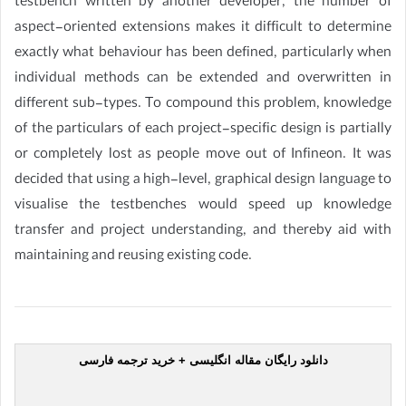
testbench written by another developer, the number of
aspect-oriented extensions makes it difficult to determine
exactly what behaviour has been defined, particularly when
individual methods can be extended and overwritten in
different sub-types. To compound this problem, knowledge
of the particulars of each project-specific design is partially
or completely lost as people move out of Infineon. It was
decided that using a high-level, graphical design language to
visualise the testbenches would speed up knowledge
transfer and project understanding, and thereby aid with
maintaining and reusing existing code.
دانلود رایگان مقاله انگلیسی + خرید ترجمه فارسی