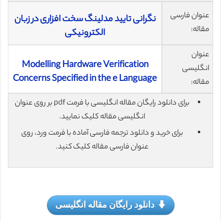
عنوان فارسی
نگرانی تایید مدلینگ سخت افزاری در زبان
مقاله:
الکترونیکی
عنوان
Modelling Hardware Verification
انگلیسی
Concerns Specified in the e Language
مقاله:
برای دانلود رایگان مقاله انگلیسی با فرمت pdf بر روی عنوان
انگلیسی مقاله کلیک نمایید.
برای خرید و دانلود ترجمه فارسی آماده با فرمت ورد، روی
عنوان فارسی مقاله کلیک کنید.
دانلود رایگان مقاله انگلیسی