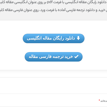
لود رایگان مقاله انگلیسی با فرمت pdf بر روی عنوان انگلیسی مقاله کلیک نمایید.
ی خرید و دانلود ترجمه فارسی آماده با فرمت ورد، روی عنوان فارسی مقاله کل
دانلود رایگان مقاله انگلیسی
خرید ترجمه فارسی مقاله
ه‌اند
*