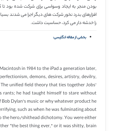
بودن منجر به ایجاد وسواسی برای شرکت شده بود تا کن
افزارهای بدرد نخور شرکت های دیگر اجرا می شدند بسیا
را خدشه دار می کرد، حساسیت داشت.
بخشی از مقاله انگلیسی:
 Macintosh in 1984 to the iPad a generation later,
rfectionism, demons, desires, artistry, devilry,
he unified field theory that ties together Jobs’
is rants; he had taught himself to stare without
 of Bob Dylan’s music or why whatever product he
errifying, such as when he was fulminating about
 to the hero/shithead dichotomy. You were either
r “the best thing ever,” or it was shitty, brain