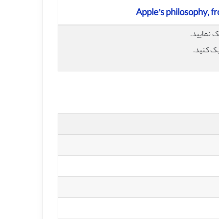
یک کنید.