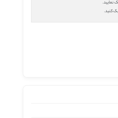
یک کنید.