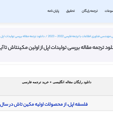
وعات
ترجمه رایگان
تحقیق
پایان نامه
هندسی فناوری اطلاعات با ترجمه فارسی 2022 - 2023
/
دانلود ترجمه مقاله بررسی تولیدات اپل ا
لود ترجمه مقاله بررسی تولیدات اپل از اولین مکینتاش تا آی
دانلود رایگان مقاله انگلیسی + خرید ترجمه فارسی
فلسفه اپل، از محصولات اولیه مکین تاش در سال ١٩۴٨ تا تولید آیپاد (ای پد)