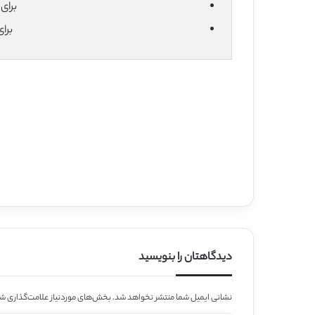
برای دان
برا
دیدگاهتان را بنویسید
نشانی ایمیل شما منتشر نخواهد شد.
بخش‌های موردنیاز علامت‌گذاری شد