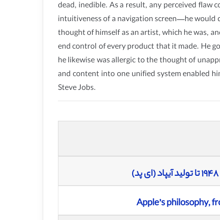
dead, inedible. As a result, any perceived flaw c
intuitiveness of a navigation screen—he would 
thought of himself as an artist, which he was, a
end control of every product that it made. He 
he likewise was allergic to the thought of unapp
and content into one unified system enabled him
Steve Jobs.