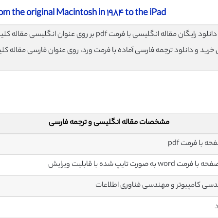
Apple’s philosophy, from the original Macintosh in ١٩٨۴ to the iPad
لود رایگان مقاله انگلیسی با فرمت pdf بر روی عنوان انگلیسی مقاله کلیک نمایید.
ی خرید و دانلود ترجمه فارسی آماده با فرمت ورد، روی عنوان فارسی مقاله کل
مشخصات مقاله انگلیسی و ترجمه فارسی
سی کامپیوتر و مهندسی فناوری اطلاعات
د