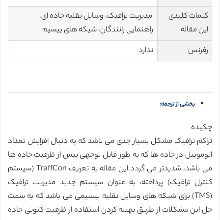
کلمات کلیدی
مدیریت ترافیک، وسایل نقلیه جاده ای،
این مقاله
راهنمایی رانندگان، شیکه های بیسیم
رفرنس
ندارد
بخشی از ترجمه:
چکیده
تراکم ترافیک مشکل بسیار جدی می باشد که به دنبال افزایش تعداد
اتوموبیل در جاده ها که به طور قابل توجهی بیش از ظرفیت جاده ها
می باشد، شدیدتر می گردد.این مقاله به تعریف TraffCon (سیستم
کنترل ترافیک) پرداخته، به عنوان سیستم جدبد مدیریت ترافیک
(TMS) برای شبکه های وسایل نقلیه بیسیمی می باشد که به سمت
حل این مشکلات از طریق بهینه کردن استفاده از ظرفیت کنونی جاده