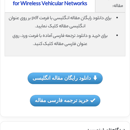
for Wireless Vehicular Networks
مقاله:
برای دانلود رایگان مقاله انگلیسی با فرمت pdf بر روی عنوان
انگلیسی مقاله کلیک نمایید.
برای خرید و دانلود ترجمه فارسی آماده با فرمت ورد، روی
عنوان فارسی مقاله کلیک کنید.
دانلود رایگان مقاله انگلیسی
خرید ترجمه فارسی مقاله