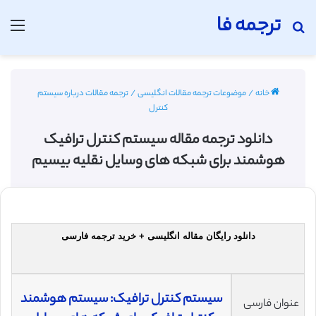
ترجمه فا
جستجو برای
منو
خانه
/
موضوعات ترجمه مقالات انگلیسی
/
ترجمه مقالات درباره سیستم
کنترل
دانلود ترجمه مقاله سیستم کنترل ترافیک
هوشمند برای شبکه های وسایل نقلیه بیسیم
دانلود رایگان مقاله انگلیسی + خرید ترجمه فارسی
سیستم کنترل ترافیک: سیستم هوشمند
عنوان فارسی