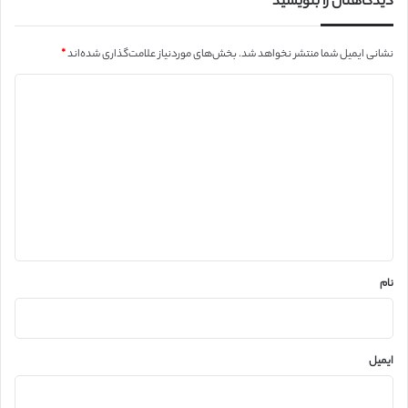
دیدگاهتان را بنویسید
نشانی ایمیل شما منتشر نخواهد شد.
بخش‌های موردنیاز علامت‌گذاری شده‌اند
*
د
ی
د
گ
ا
ه
*
نام
ایمیل