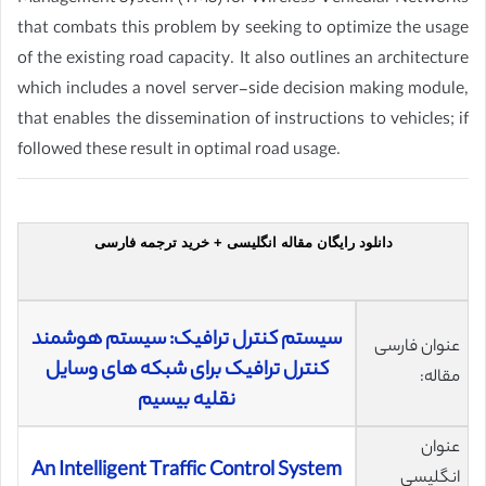
that combats this problem by seeking to optimize the usage
of the existing road capacity. It also outlines an architecture
which includes a novel server-side decision making module,
that enables the dissemination of instructions to vehicles; if
followed these result in optimal road usage.
دانلود رایگان مقاله انگلیسی + خرید ترجمه فارسی
سیستم کنترل ترافیک: سیستم هوشمند
عنوان فارسی
کنترل ترافیک برای شبکه های وسایل
مقاله:
نقلیه بیسیم
عنوان
An Intelligent Traffic Control System
انگلیسی