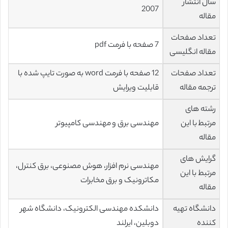
سال انتشار
2007
مقاله
تعداد صفحات
7 صفحه با فرمت pdf
مقاله انگلیسی
تعداد صفحات
12 صفحه با فرمت word به صورت تایپ شده با
ترجمه مقاله
قابلیت ویرایش
رشته های
مرتبط با این
مهندسی برق و مهندسی کامپیوتر
مقاله
گرایش های
مهندسی نرم افزار، هوش مصنوعی، برق کنترل،
مرتبط با این
مکاترونیک و برق مخابرات
مقاله
دانشگاه تهیه
دانشکده مهندسی الکترونیک، دانشگاه شهر
کننده
دوبلین، ایرلند