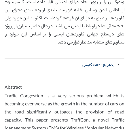
وتمرکزش را بر روی ایجاد مزایای امنیتی قرار داده است. کنسرسیوم
ارتباطاتی ایمن وسایل نقلیه فهرست بلندی از رده بندی مجزای این
کاربردها بر طبق به مزایای آن فراهم کرده است. اکثریت این موارد ولی
نه همه آن ها در ارتباط با ایمنی می باشد. در حال حاضر بسیاری از پروژه
های درسطح جهانی کاربردهای ایمنی را بر اساس این موارد و
سناریوهای مشابه مد نظر قرار می دهد.
بخشی از مقاله انگلیسی:
Abstract
Traffic Congestion is a very serious problem which is
becoming ever worse as the growth in the number of cars on
the road significantly outpaces the provision of road
capacity. This paper presents TraffCon, a novel Traffic
Management System (TMS) for Wireless Vehicular Networks