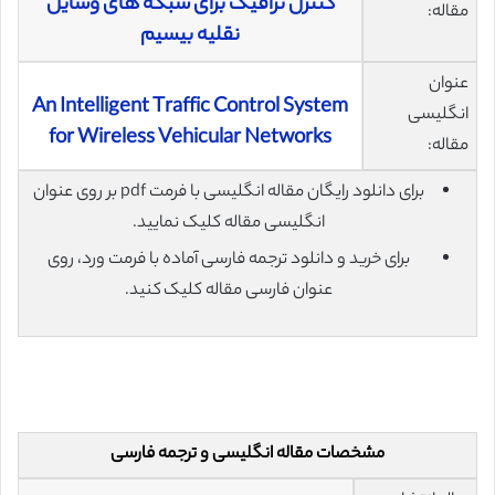
کنترل ترافیک برای شبکه های وسایل
مقاله:
نقلیه بیسیم
عنوان
An Intelligent Traffic Control System
انگلیسی
for Wireless Vehicular Networks
مقاله:
برای دانلود رایگان مقاله انگلیسی با فرمت pdf بر روی عنوان
انگلیسی مقاله کلیک نمایید.
برای خرید و دانلود ترجمه فارسی آماده با فرمت ورد، روی
عنوان فارسی مقاله کلیک کنید.
مشخصات مقاله انگلیسی و ترجمه فارسی