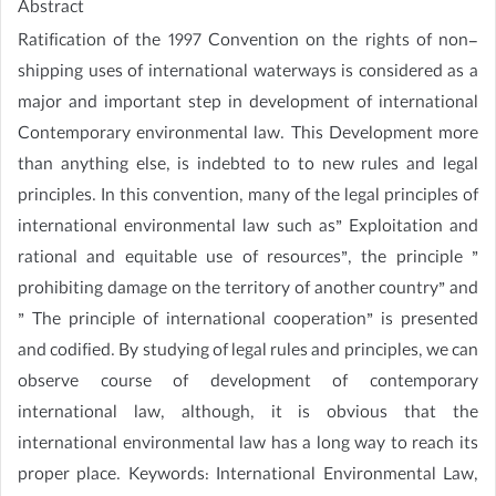
Abstract
Ratification of the 1997 Convention on the rights of non-
shipping uses of international waterways is considered as a
major and important step in development of international
Contemporary environmental law. This Development more
than anything else, is indebted to to new rules and legal
principles. In this convention, many of the legal principles of
international environmental law such as” Exploitation and
rational and equitable use of resources”, the principle ”
prohibiting damage on the territory of another country” and
” The principle of international cooperation” is presented
and codified. By studying of legal rules and principles, we can
observe course of development of contemporary
international law, although, it is obvious that the
international environmental law has a long way to reach its
proper place. Keywords: International Environmental Law,