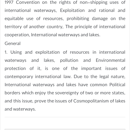
1997 Convention on the rights of non-shipping uses of
international waterways, Exploitation and rational and
equitable use of resources, prohibiting damage on the
territory of another country, The principle of international
cooperation, International waterways and lakes.
General
1. Using and exploitation of resources in international
waterways and lakes, pollution and Environmental
protection of it, is one of the important issues of
contemporary international law. Due to the legal nature,
International waterways and lakes have common Political
borders which enjoy the sovereignty of two or more states,
and this issue, prove the issues of Cosmopolitanism of lakes
and waterways.