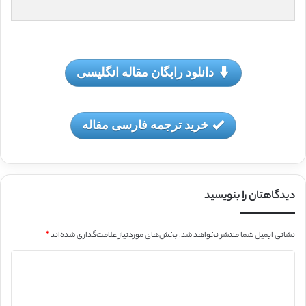
دانلود رایگان مقاله انگلیسی
خرید ترجمه فارسی مقاله
دیدگاهتان را بنویسید
نشانی ایمیل شما منتشر نخواهد شد.
بخش‌های موردنیاز علامت‌گذاری شده‌اند
*
د
ی
د