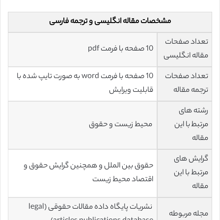
مشخصات مقاله انگلیسی و ترجمه فارسی
تعداد صفحات
10 صفحه با فرمت pdf
مقاله انگلیسی
تعداد صفحات
10 صفحه با فرمت word به صورت تایپ شده با
ترجمه مقاله
قابلیت ویرایش
رشته های
مرتبط با این
محیط زیست و حقوق
مقاله
گرایش های
حقوق بین الملل و همچنین گرایش حقوق و
مرتبط با این
اقتصاد محیط زیست
مقاله
نشریات پایگاه داده مقالات حقوقی (legal
مجله مربوطه