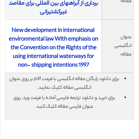
مقاله:
برداری از آبراههای بین المللی برای مقاصد
غیرکشتیرانی
New development in international
عنوان
environmental law With emphasis on
انگلیسی
the Convention on the Rights of the
مقاله:
using international waterways for
non- shipping intentions 1997
برای دانلود رایگان مقاله انگلیسی با فرمت pdf بر روی عنوان
انگلیسی مقاله کلیک نمایید.
برای خرید و دانلود ترجمه فارسی آماده با فرمت ورد، روی
عنوان فارسی مقاله کلیک کنید.