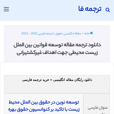
ترجمه فا
جستجو برای
منو
خانه
/
مقاله انگلیسی حقوق با ترجمه فارسی 2022 - 2023
دانلود ترجمه مقاله توسعه قوانین بین الملل
زیست محیطی جهت اهداف غیرکشتیرانی
دانلود رایگان مقاله انگلیسی + خرید ترجمه فارسی
توسعه نوین در حقوق بین الملل محیط
عنوان فارسی
زیست با تاکید بر کنوانسیون حقوق بهره