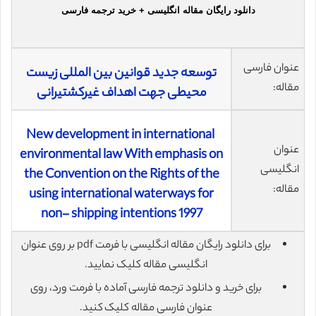
دانلود رایگان مقاله انگلیسی + خرید ترجمه فارسی
عنوان فارسی
توسعه جدید قوانین بین المللی زیست
مقاله:
محیطی جهت اهداف غیرکشتیرانی
New development in international
عنوان
environmental law With emphasis on
انگلیسی
the Convention on the Rights of the
مقاله:
using international waterways for
non- shipping intentions 1997
برای دانلود رایگان مقاله انگلیسی با فرمت pdf بر روی عنوان
انگلیسی مقاله کلیک نمایید.
برای خرید و دانلود ترجمه فارسی آماده با فرمت ورد، روی
عنوان فارسی مقاله کلیک کنید.