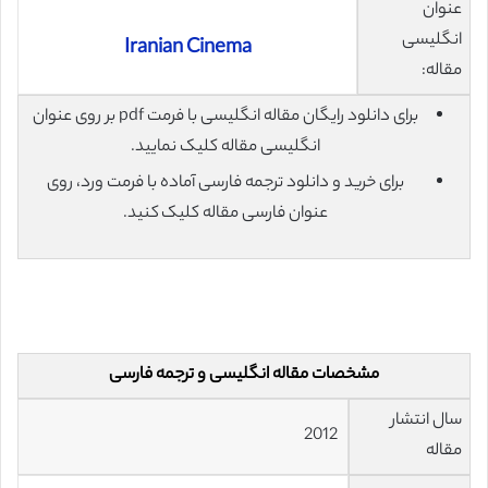
عنوان
انگلیسی
Iranian Cinema
مقاله:
برای دانلود رایگان مقاله انگلیسی با فرمت pdf بر روی عنوان
انگلیسی مقاله کلیک نمایید.
برای خرید و دانلود ترجمه فارسی آماده با فرمت ورد، روی
عنوان فارسی مقاله کلیک کنید.
مشخصات مقاله انگلیسی و ترجمه فارسی
سال انتشار
2012
مقاله