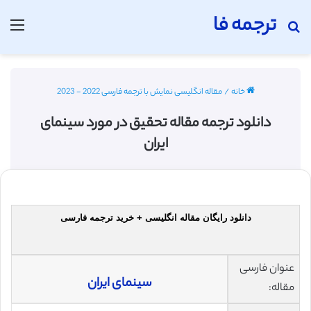
ترجمه فا
جستجو برای
منو
خانه
/
مقاله انگلیسی نمایش با ترجمه فارسی 2022 - 2023
دانلود ترجمه مقاله تحقیق در مورد سینمای
ایران
دانلود رایگان مقاله انگلیسی + خرید ترجمه فارسی
عنوان فارسی
سینمای ایران
مقاله: