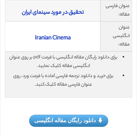
عنوان فارسی
تحقیق در مورد سینمای ایران
مقاله:
عنوان
انگلیسی
Iranian Cinema
مقاله:
برای دانلود رایگان مقاله انگلیسی با فرمت pdf بر روی عنوان
انگلیسی مقاله کلیک نمایید.
برای خرید و دانلود ترجمه فارسی آماده با فرمت ورد، روی
عنوان فارسی مقاله کلیک کنید.
دانلود رایگان مقاله انگلیسی