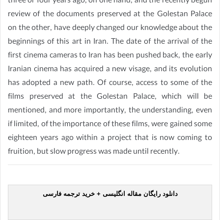
three or four years ago, on one hand, and the recently begun
review of the documents preserved at the Golestan Palace
on the other, have deeply changed our knowledge about the
beginnings of this art in Iran. The date of the arrival of the
first cinema cameras to Iran has been pushed back, the early
Iranian cinema has acquired a new visage, and its evolution
has adopted a new path. Of course, access to some of the
films preserved at the Golestan Palace, which will be
mentioned, and more importantly, the understanding, even
if limited, of the importance of these films, were gained some
eighteen years ago within a project that is now coming to
fruition, but slow progress was made until recently.
دانلود رایگان مقاله انگلیسی + خرید ترجمه فارسی