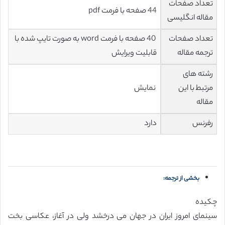
تعداد صفحات
44 صفحه با فرمت pdf
مقاله انگلیسی
تعداد صفحات
40 صفحه با فرمت word به صورت تایپ شده با
ترجمه مقاله
قابلیت ویرایش
رشته های
مرتبط با این
نمایش
مقاله
رفرنس
دارد
بخشی از ترجمه:
چکیده
سینمای امروز ایران در جهان می درخشد ولی در آغاز، عکاسی بخت