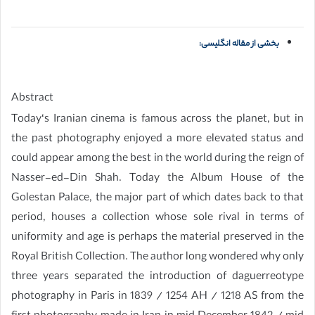
بخشی از مقاله انگلیسی:
Abstract
Today‘s Iranian cinema is famous across the planet, but in
the past photography enjoyed a more elevated status and
could appear among the best in the world during the reign of
Nasser-ed-Din Shah. Today the Album House of the
Golestan Palace, the major part of which dates back to that
period, houses a collection whose sole rival in terms of
uniformity and age is perhaps the material preserved in the
Royal British Collection. The author long wondered why only
three years separated the introduction of daguerreotype
photography in Paris in 1839 / 1254 AH / 1218 AS from the