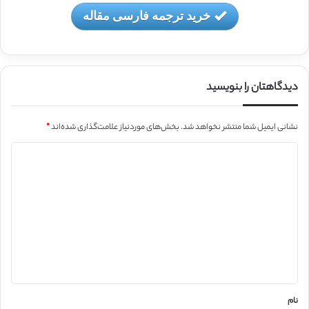
خرید ترجمه فارسی مقاله
دیدگاهتان را بنویسید
نشانی ایمیل شما منتشر نخواهد شد.
بخش‌های موردنیاز علامت‌گذاری شده‌اند
*
د
ی
د
گ
ا
ه
*
نام