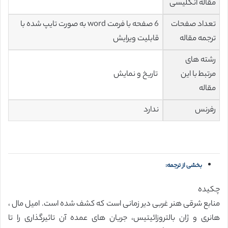
مقاله انگلیسی
تعداد صفحات
6 صفحه با فرمت word به صورت تایپ شده با
ترجمه مقاله
قابلیت ویرایش
رشته های
مرتبط با این
تاریخ و نمایش
مقاله
رفرنس
ندارد
بخشی از ترجمه:
چکیده
منابع شرقی هنر غربی دیر زمانی است که کشف شده است. امیل مال ،
هانری و ژان بالتروزائیتیس، جریان های عمده آن تاثیرگذاری را تا