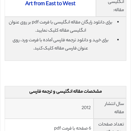
انگلیسی
Art from East to West
مقاله:
برای دانلود رایگان مقاله انگلیسی با فرمت pdf بر روی عنوان
انگلیسی مقاله کلیک نمایید.
برای خرید و دانلود ترجمه فارسی آماده با فرمت ورد، روی
عنوان فارسی مقاله کلیک کنید.
مشخصات مقاله انگلیسی و ترجمه فارسی
سال انتشار
2012
مقاله
تعداد صفحات
6 صفحه با فرمت pdf