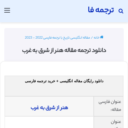
ترجمه فا
جستجو برای
منو
خانه
/
مقاله انگلیسی تاریخ با ترجمه فارسی 2022 - 2023
دانلود ترجمه مقاله هنر از شرق به غرب
دانلود رایگان مقاله انگلیسی + خرید ترجمه فارسی
عنوان فارسی
هنر از شرق به غرب
مقاله:
عنوان