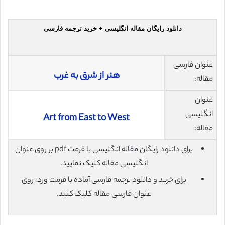
دانلود رایگان مقاله انگلیسی + خرید ترجمه فارسی
عنوان فارسی
هنر از شرق به غرب
مقاله:
عنوان
انگلیسی
Art from East to West
مقاله:
برای دانلود رایگان مقاله انگلیسی با فرمت pdf بر روی عنوان
انگلیسی مقاله کلیک نمایید.
برای خرید و دانلود ترجمه فارسی آماده با فرمت ورد، روی
عنوان فارسی مقاله کلیک کنید.