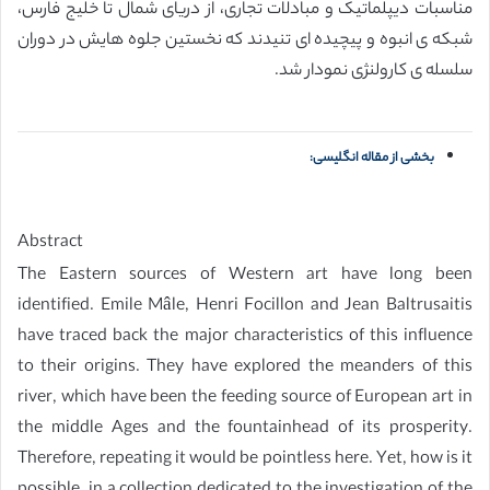
مناسبات دیپلماتیک و مبادلات تجاری، از دریای شمال تا خلیج فارس،
شبکه ی انبوه و پیچیده ای تنیدند که نخستین جلوه هایش در دوران
سلسله ی کارولنژی نمودار شد.
بخشی از مقاله انگلیسی:
Abstract
The Eastern sources of Western art have long been
identified. Emile Mâle, Henri Focillon and Jean Baltrusaitis
have traced back the major characteristics of this influence
to their origins. They have explored the meanders of this
river, which have been the feeding source of European art in
the middle Ages and the fountainhead of its prosperity.
Therefore, repeating it would be pointless here. Yet, how is it