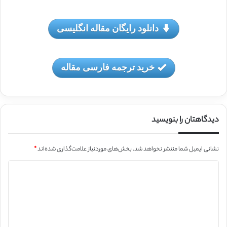
دانلود رایگان مقاله انگلیسی
خرید ترجمه فارسی مقاله
دیدگاهتان را بنویسید
نشانی ایمیل شما منتشر نخواهد شد.
بخش‌های موردنیاز علامت‌گذاری شده‌اند
*
د
ی
د
گ