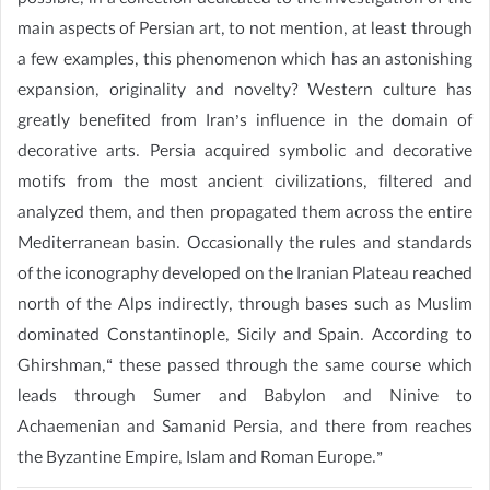
possible, in a collection dedicated to the investigation of the
main aspects of Persian art, to not mention, at least through
a few examples, this phenomenon which has an astonishing
expansion, originality and novelty? Western culture has
greatly benefited from Iran’s influence in the domain of
decorative arts. Persia acquired symbolic and decorative
motifs from the most ancient civilizations, filtered and
analyzed them, and then propagated them across the entire
Mediterranean basin. Occasionally the rules and standards
of the iconography developed on the Iranian Plateau reached
north of the Alps indirectly, through bases such as Muslim
dominated Constantinople, Sicily and Spain. According to
Ghirshman,“ these passed through the same course which
leads through Sumer and Babylon and Ninive to
Achaemenian and Samanid Persia, and there from reaches
the Byzantine Empire, Islam and Roman Europe.”