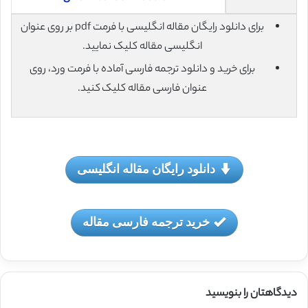
برای دانلود رایگان مقاله انگلیسی با فرمت pdf بر روی عنوان
انگلیسی مقاله کلیک نمایید.
برای خرید و دانلود ترجمه فارسی آماده با فرمت ورد، روی
عنوان فارسی مقاله کلیک کنید.
دانلود رایگان مقاله انگلیسی
خرید ترجمه فارسی مقاله
دیدگاهتان را بنویسید