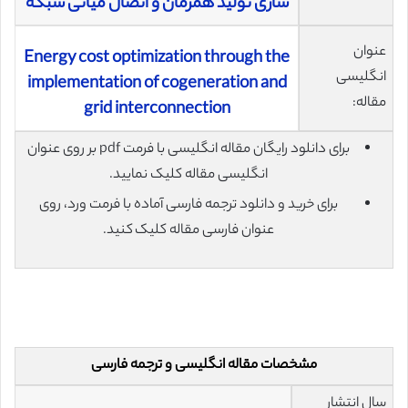
سازی تولید همزمان و اتصال میانی شبکه
عنوان
Energy cost optimization through the
انگلیسی
implementation of cogeneration and
مقاله:
grid interconnection
برای دانلود رایگان مقاله انگلیسی با فرمت pdf بر روی عنوان
انگلیسی مقاله کلیک نمایید.
برای خرید و دانلود ترجمه فارسی آماده با فرمت ورد، روی
عنوان فارسی مقاله کلیک کنید.
مشخصات مقاله انگلیسی و ترجمه فارسی
سال انتشار