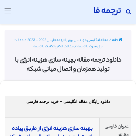
ترجمه فا
جستجو برای
منو
خانه
/
مقاله انگلیسی مهندسی برق با ترجمه فارسی 2022 - 2023
/
مقالات
برق قدرت با ترجمه
/
مقالات الکتروتکنیک با ترجمه
دانلود ترجمه مقاله بهینه سازی هزینه انرژی با
تولید همزمان و اتصال میانی شبکه
دانلود رایگان مقاله انگلیسی + خرید ترجمه فارسی
عنوان فارسی
بهینه سازی هزینه انرژی از طریق پیاده
مقاله: