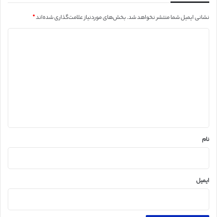
نشانی ایمیل شما منتشر نخواهد شد.
بخش‌های موردنیاز علامت‌گذاری شده‌اند
*
د
ی
د
گ
ا
ه
*
نام
ایمیل