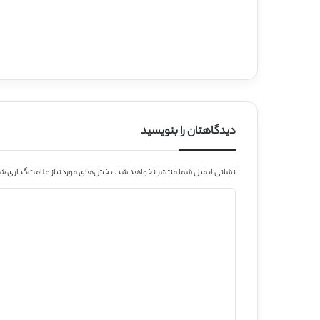
دیدگاهتان را بنویسید
نشانی ایمیل شما منتشر نخواهد شد.
بخش‌های موردنیاز علامت‌گذاری شد
د
ی
د
گ
ا
ه