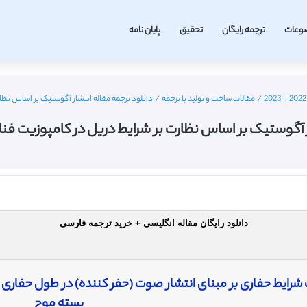
وعات
ترجمه رایگان
تحقیق
پایان نامه
/
مقالات ساخت و تولید با ترجمه
/
دانلود ترجمه مقاله انتشار آگوستیک بر اساس نظار
ر آگوستیک بر اساس نظارت بر شرایط دریل در کامپوزیت فنل
دانلود رایگان مقاله انگلیسی + خرید ترجمه فارسی
شرایط حفاری بر مبنای انتشار صوت (حفر کننده) در طول حفاری ت
بسته موج