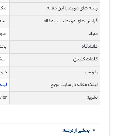
رشته های مرتبط با این مقاله
مکان
گرایش های مرتبط با این مقاله
ساخت
مجله
علوم مواد
دانشگاه
بخش
کلمات کلیدی
انتش
رفرنس
دارد
لینک مقاله در سایت مرجع
لینک 
نشریه
vier
بخشی از ترجمه: