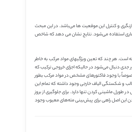
ازنگری و کنترل این موقعیت ها می‌باشد. در این مبحث
فاری استفاده می‌شود. نتایج نشان می دهد که شاخص
 است. هر چند که تعین ویژگیهای مواد مرکب به خاطر
بطور جدی دنبال می‌شود در حالیکه اجزای خروجی ترکیب که
خصوصاً با وجود فاکتورهای مشخص در مواد مرکب بطور
 قالب و شکستگی الیاف خارجی وجود داشته که تمام این
 طورل ماشینی کردن تنها دارد. برای جلوگیری از بروز
کردن این اصل راهی برای پیش‌بینی مته‌های معیوب وجود