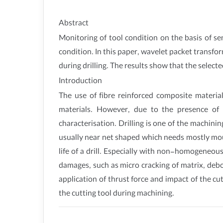
Abstract
Monitoring of tool condition on the basis of se
condition. In this paper, wavelet packet transfo
during drilling. The results show that the selecte
Introduction
The use of fibre reinforced composite materia
materials. However, due to the presence of 
characterisation. Drilling is one of the machin
usually near net shaped which needs mostly moun
life of a drill. Especially with non-homogeneous
damages, such as micro cracking of matrix, debo
application of thrust force and impact of the cu
the cutting tool during machining.