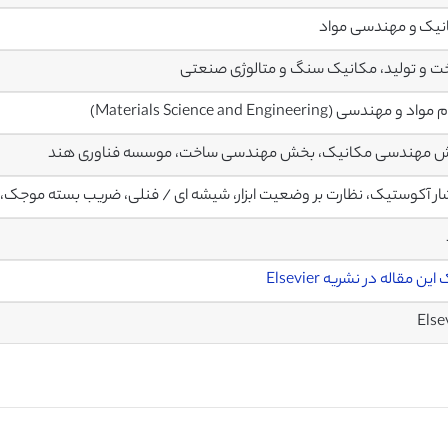
یک و مهندسی مواد
 و تولید، مکانیک سنگ و متالوژی صنعتی
 و مهندسی (Materials Science and Engineering)
 مهندسی مکانیک، بخش مهندسی ساخت، موسسه فناوری هند
ار آکوستیک، نظارت بر وضعیت ابزار، شیشه ای / فنلی، ضریب بسته موجک، 
این مقاله در نشریه Elsevier
Else