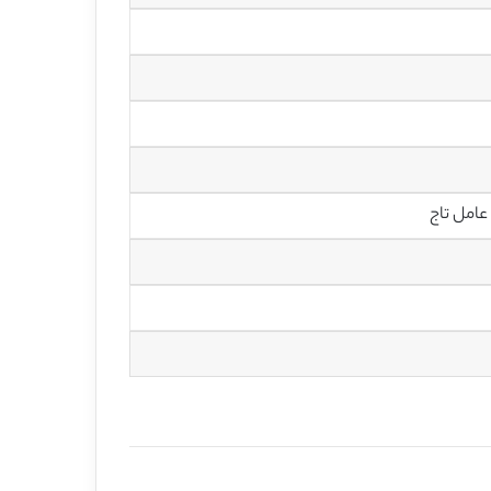
عامل تاج