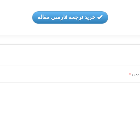
خرید ترجمه فارسی مقاله
ه‌اند
*