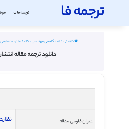
ترجمه فا
ترجمه فا
موض
خانه
/
مقاله انگلیسی مهندسی مکانیک با ترجمه فارسی 2022 - 2023
دانلود ترجمه مقاله انتشا
نظارت 
عنوان فارسی مقاله: