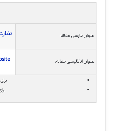
نظارت 
عنوان فارسی مقاله:
osite
عنوان انگلیسی مقاله:
برای دان
برا