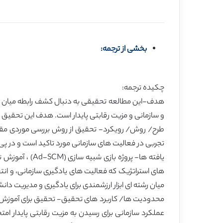
بخشی از ترجمه:
چکیده ترجمه:
هدف-این مطالعه تحقیقی به دنبال کشف رابطه میان باز
و سازمانی و مزیت رقابتی پایدار است. هدف این تحقیق
تجربی در فعالیت های سازمانی مورد تاکید است و در پی 
یافته ها- پروژ
های استراتژیک که فعالیت های یادگیری سازمانی، و انت
میان رشته ای ابزار ارزشمندی برای یادگیری و مدیریت دا
محدودیت ها/ کاربرد های تحقیق- تحقیق برای آموزش دهن
عملکرد سازمانی برای رسیدن به مزیت رقابتی پایدار ام