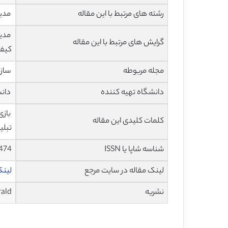
رشته های مرتبط با این مقاله
مدی
مدیر
گرایش های مرتبط با این مقاله
کیفی
مجله مربوطه
سازمان آمو
دانشگاه تهیه کننده
دانش
کلمات کلیدی این مقاله
تبلی
شناسه شاپا یا ISSN
474
لینک مقاله در سایت مرجع
لینک 
نشریه
ald