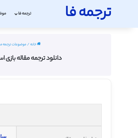
ترجمه فا
ترجمه فا
موض
خانه
/
موضوعات ترجمه مق
دانلود ترجمه مقاله بازی ا
ساز