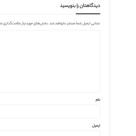
دیدگاهتان را بنویسید
نشانی ایمیل شما منتشر نخواهد شد.
بخش‌های موردنیاز علامت‌گذاری شد
د
ی
د
گ
ا
ه
*
نام
ایمیل