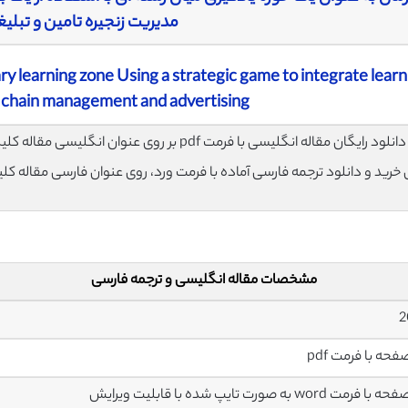
مدیریت زنجیره تامین و تبلی
ary learning zone Using a strategic game to integrate lear
 chain management and advertising
لود رایگان مقاله انگلیسی با فرمت pdf بر روی عنوان انگلیسی مقاله کلیک نمایید.
ی خرید و دانلود ترجمه فارسی آماده با فرمت ورد، روی عنوان فارسی مقاله کل
مشخصات مقاله انگلیسی و ترجمه فارسی