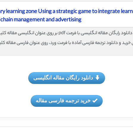
ary learning zone Using a strategic game to integrate lear
 chain management and advertising
لود رایگان مقاله انگلیسی با فرمت pdf بر روی عنوان انگلیسی مقاله کلیک نمایید.
ی خرید و دانلود ترجمه فارسی آماده با فرمت ورد، روی عنوان فارسی مقاله کل
دانلود رایگان مقاله انگلیسی
خرید ترجمه فارسی مقاله