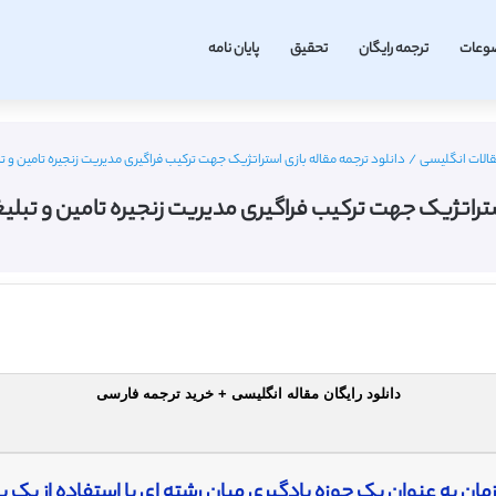
وعات
ترجمه رایگان
تحقیق
پایان نامه
الات انگلیسی
/
دانلود ترجمه مقاله بازی استراتژیک جهت ترکیب فراگیری مدیریت زنجیره تامین و تب
ستراتژیک جهت ترکیب فراگیری مدیریت زنجیره تامین و تبلیغ
دانلود رایگان مقاله انگلیسی + خرید ترجمه فارسی
مان به عنوان یک حوزه یادگیری میان رشته ای با استفاده از یک با