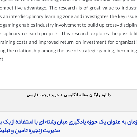
rojects to reinforce learning across all organizational discipline
mpetitive advantage. The research is of great value to industry
as an interdisciplinary learning zone and investigates the key iss
tegic gaming enables industry involvement to build up cross-dis
sciplinary research projects. This research explores the possibili
training costs and improved return on investment for organizati
ting the relationship among the use of strategic gaming, becoming 
nt.
دانلود رایگان مقاله انگلیسی + خرید ترجمه فارسی
مان به عنوان یک حوزه یادگیری میان رشته ای با استفاده از یک با
مدیریت زنجیره تامین و تبلی