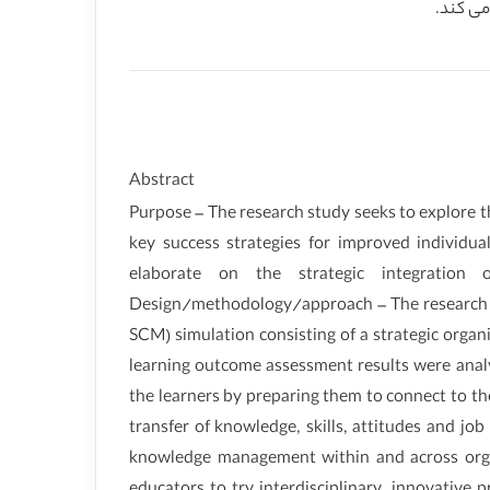
می کند.
Abstract
Purpose – The research study seeks to explore t
key success strategies for improved individu
elaborate on the strategic integration o
Design/methodology/approach – The research u
SCM) simulation consisting of a strategic organ
learning outcome assessment results were anal
the learners by preparing them to connect to th
transfer of knowledge, skills, attitudes and job
knowledge management within and across organi