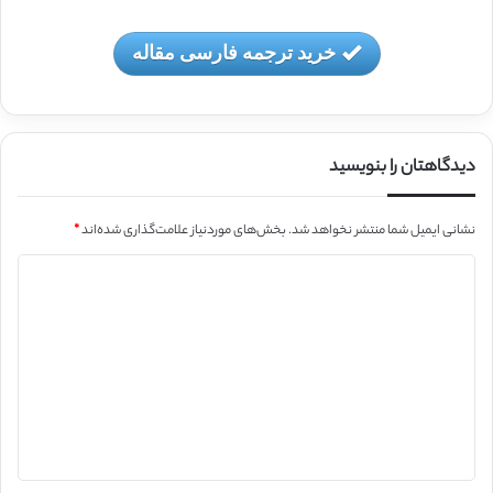
خرید ترجمه فارسی مقاله
دیدگاهتان را بنویسید
نشانی ایمیل شما منتشر نخواهد شد.
بخش‌های موردنیاز علامت‌گذاری شده‌اند
*
د
ی
د
گ
ا
ه
*