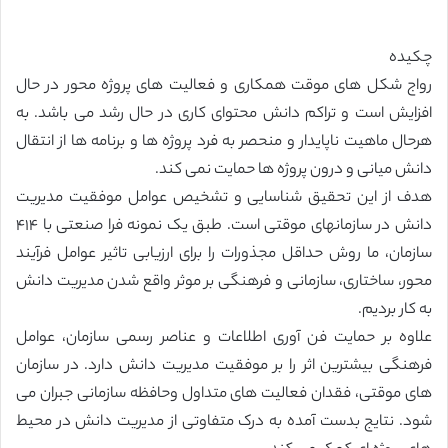
چکیده
رواج شکل های موقت همکاری و فعالیت های پروژه محور در حال
افزایش است و تراکم دانش محتوای کاری در حال رشد می باشد. به
هرحال ماهیت ناپایدار و منحصر به فرد پروژه ها و برنامه ها از انتقال
دانش میانی و درون پروژه ها حمایت نمی کند.
هدف از این تحقیق شناسایی و تشخیص عوامل موفقیت مدیریت
دانش در سازمانهای موقتی است. طبق یک نمونه فرا صنعتی با ۴١۴
سازمان، ما روش حداقل مجذورات را برای ارزیابی تاثیر عوامل فرآیند
محور، ساختاری، سازمانی و فرهنگی بر موثر واقع شدن مدیریت دانش
به کار بردیم.
علاوه بر حمایت فن آوری اطلاعات و عناصر رسمی سازمان، عوامل
فرهنگی بیشترین اثر را بر موفقیت مدیریت دانش دارد. در سازمان
های موقتی، فقدان فعالیت های متداول وحافظه سازمانی جبران می
شود. نتایج بدست آمده به درک متفاوتی از مدیریت دانش در محیط