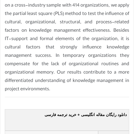
on a cross-industry sample with 414 organizations, we apply
the partial least square (PLS) method to test the influence of
cultural, organizational, structural, and process-related
factors on knowledge management effectiveness. Besides
IT-support and formal elements of the organization, it is
cultural factors that strongly influence knowledge
management success. In temporary organizations they
compensate for the lack of organizational routines and
organizational memory. Our results contribute to a more
differentiated understanding of knowledge management in
project environments.
دانلود رایگان مقاله انگلیسی + خرید ترجمه فارسی