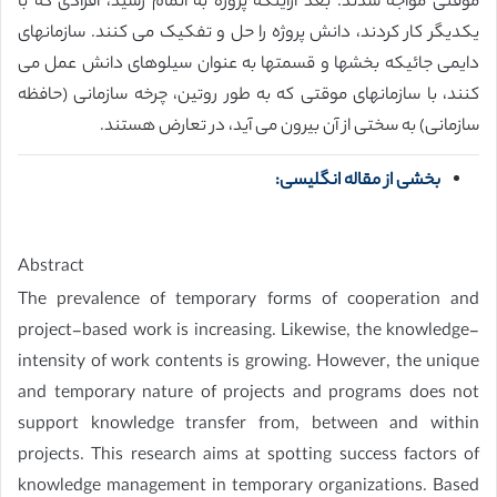
موقتی مواجه شدند. بعد ازاینکه پروژه به اتمام رسید، افرادی که با
یکدیگر کار کردند، دانش پروژه را حل و تفکیک می کنند. سازمانهای
دایمی جائیکه بخشها و قسمتها به عنوان سیلوهای دانش عمل می
کنند، با سازمانهای موقتی که به طور روتین، چرخه سازمانی (حافظه
سازمانی) به سختی از آن بیرون می آید، در تعارض هستند.
بخشی از مقاله انگلیسی:
Abstract
The prevalence of temporary forms of cooperation and
project-based work is increasing. Likewise, the knowledge-
intensity of work contents is growing. However, the unique
and temporary nature of projects and programs does not
support knowledge transfer from, between and within
projects. This research aims at spotting success factors of
knowledge management in temporary organizations. Based