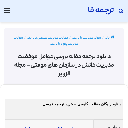
ترجمه فا
جستجو برای
منو
خانه
/
مقاله مدیریت با ترجمه
/
مقالات مدیریت صنعتی با ترجمه
/
مقالات
مدیریت پروژه با ترجمه
دانلود ترجمه مقاله بررسی عوامل موفقیت
مدیریت دانش در سازمان های موقتی – مجله
الزویر
دانلود رایگان مقاله انگلیسی + خرید ترجمه فارسی
عنوان فارسی