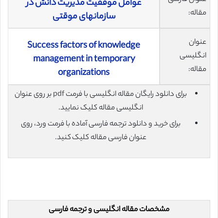
عوامل موفقیت مدیریت دانش در
مقاله:
سازمانهای موقتی
عنوان
Success factors of knowledge
انگلیسی
management in temporary
مقاله:
organizations
برای دانلود رایگان مقاله انگلیسی با فرمت pdf بر روی عنوان
انگلیسی مقاله کلیک نمایید.
برای خرید و دانلود ترجمه فارسی آماده با فرمت ورد، روی
عنوان فارسی مقاله کلیک کنید.
مشخصات مقاله انگلیسی و ترجمه فارسی