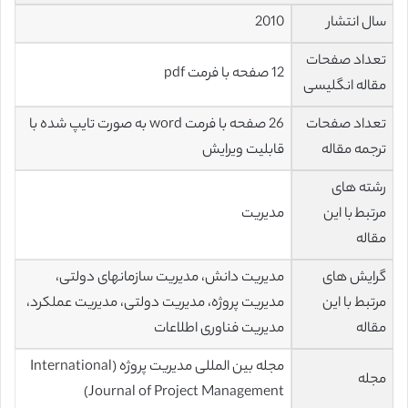
سال انتشار
2010
تعداد صفحات
12 صفحه با فرمت pdf
مقاله انگلیسی
تعداد صفحات
26 صفحه با فرمت word به صورت تایپ شده با
ترجمه مقاله
قابلیت ویرایش
رشته های
مرتبط با این
مدیریت
مقاله
گرایش های
مدیریت دانش، مدیریت سازمانهای دولتی،
مرتبط با این
مدیریت پروژه، مدیریت دولتی، مدیریت عملکرد،
مقاله
مدیریت فناوری اطلاعات
مجله بین المللی مدیریت پروژه (International
مجله
Journal of Project Management)