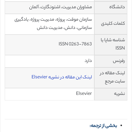
دانشگاه
مشاوران مدیریت، اشتوتگارت، آلمان
سازمان موقت، پروژه، مدیریت پروژه، یادگیری
کلمات کلیدی
سازمانی، دانش، مدیریت دانش
شناسه شاپا یا
ISSN 0263-7863
ISSN
رفرنس
دارد
لینک مقاله در
لینک این مقاله در نشریه Elsevier
سایت مرجع
نشریه
Elsevier
بخشی از ترجمه: