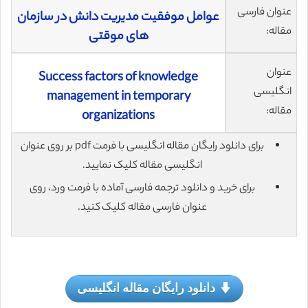
عنوان فارسی
عوامل موفقیت مدیریت دانش در سازمان
مقاله:
های موقتی
عنوان
Success factors of knowledge
انگلیسی
management in temporary
مقاله:
organizations
برای دانلود رایگان مقاله انگلیسی با فرمت pdf بر روی عنوان
انگلیسی مقاله کلیک نمایید.
برای خرید و دانلود ترجمه فارسی آماده با فرمت ورد، روی
عنوان فارسی مقاله کلیک کنید.
دانلود رایگان مقاله انگلیسی