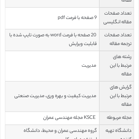
مقاله
تعداد صفحات
9 صفحه با فرمت pdf
مقاله انگلیسی
تعداد صفحات
20 صفحه با فرمت word به صورت تایپ شده با
ترجمه مقاله
قابلیت ویرایش
رشته های
مرتبط با این
مدیریت
مقاله
گرایش های
مرتبط با این
مدیریت کیفیت و بهره وری، مدیریت صنعتی
مقاله
مجله مربوطه
KSCE مجله مهندسی عمران
دانشگاه تهیه
گروه مهندسی عمران و محیط، دانشگاه