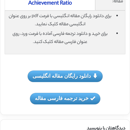
مقاله:
Achievement Ratio
برای دانلود رایگان مقاله انگلیسی با فرمت pdf بر روی عنوان
انگلیسی مقاله کلیک نمایید.
برای خرید و دانلود ترجمه فارسی آماده با فرمت ورد، روی
عنوان فارسی مقاله کلیک کنید.
دانلود رایگان مقاله انگلیسی
خرید ترجمه فارسی مقاله
دیدگاهتان را بنویسید