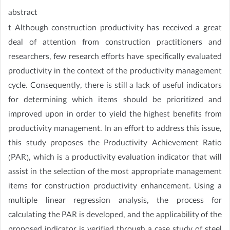
abstract
t Although construction productivity has received a great
deal of attention from construction practitioners and
researchers, few research efforts have specifically evaluated
productivity in the context of the productivity management
cycle. Consequently, there is still a lack of useful indicators
for determining which items should be prioritized and
improved upon in order to yield the highest benefits from
productivity management. In an effort to address this issue,
this study proposes the Productivity Achievement Ratio
(PAR), which is a productivity evaluation indicator that will
assist in the selection of the most appropriate management
items for construction productivity enhancement. Using a
multiple linear regression analysis, the process for
calculating the PAR is developed, and the applicability of the