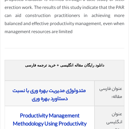
proposed indicator is verified through a case study of steel
erection work. The results of this study indicate that the PAR
can aid construction practitioners in achieving more
balanced and effective productivity management, even when
management resources are limited
دانلود رایگان مقاله انگلیسی + خرید ترجمه فارسی
عنوان فارسی
متدولوژی مدیریت بهره وری با نسبت
مقاله:
دستاورد بهره وری
عنوان
Productivity Management
انگلیسی
Methodology Using Productivity