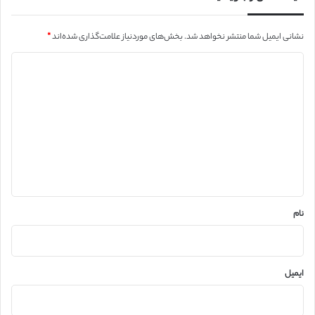
نشانی ایمیل شما منتشر نخواهد شد.
بخش‌های موردنیاز علامت‌گذاری شده‌اند
*
د
ی
د
گ
ا
ه
*
نام
ایمیل