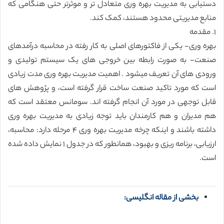
دستیابی به مدیریت بهره وری متعادل تر و موثرتر حتی هنگامی که
منابع مدیریتی محدود هستند، کمک کند.
١. مقدمه
بهره وری- یکی از فاکتورهای اصلی به کار رفته در محاسبه درآمدهای
صنعت- به صورت رابطه بین خروجی های یک سیستم تولیدی و
ورودی های آن تعریف میشود . اهمیت مدیریت بهره وری مدت زیادی
است که مورد تاکید صنعت ساخت قرار گرفته است، و پژوهش های
قابل توجهی در مورد آن انجام گرفته اند. سومانس معتقد است که
هم مدیران و هم کارمندان باید توجه زیادی به مدیریت بهره وری
داشته باشند و اینکه چرخه مدیریت بهره وری ۴ مرحله دارد: محاسبه،
ارزیابی، برنامه ریزی و بهبود، همانطور که در جدول ١ نمایش داده شده
است.
بخشی از مقاله انگلیسی: