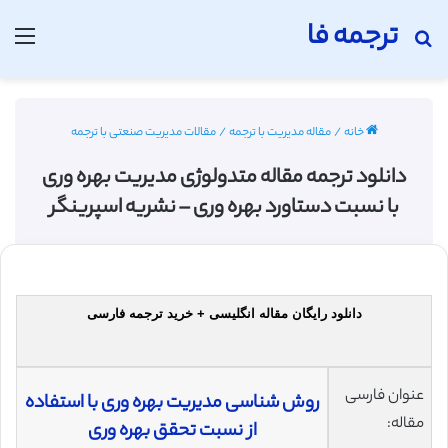
ترجمه فا
جستجو برای
منو
خانه
/
مقاله مدیریت با ترجمه
/
مقالات مدیریت صنعتی با ترجمه
دانلود ترجمه مقاله متدولوژی مدیریت بهره وری
با نسبت دستاورد بهره وری – نشریه اسپرینگر
دانلود رایگان مقاله انگلیسی + خرید ترجمه فارسی
عنوان فارسی
روش شناسی مدیریت بهره وری با استفاده
مقاله:
از نسبت تحقق بهره وری