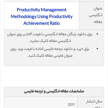
عنوان
Productivity Management
انگلیسی
Methodology Using Productivity
مقاله:
Achievement Ratio
برای دانلود رایگان مقاله انگلیسی با فرمت pdf بر روی عنوان
انگلیسی مقاله کلیک نمایید.
برای خرید و دانلود ترجمه فارسی آماده با فرمت ورد، روی
عنوان فارسی مقاله کلیک کنید.
مشخصات مقاله انگلیسی و ترجمه فارسی
سال انتشار
2011