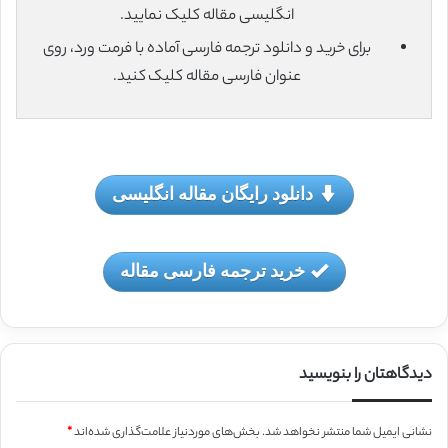
انگلیسی مقاله کلیک نمایید.
برای خرید و دانلود ترجمه فارسی آماده با فرمت ورد، روی
عنوان فارسی مقاله کلیک کنید.
دانلود رایگان مقاله انگلیسی
خرید ترجمه فارسی مقاله
دیدگاهتان را بنویسید
نشانی ایمیل شما منتشر نخواهد شد.
بخش‌های موردنیاز علامت‌گذاری شده‌اند
*