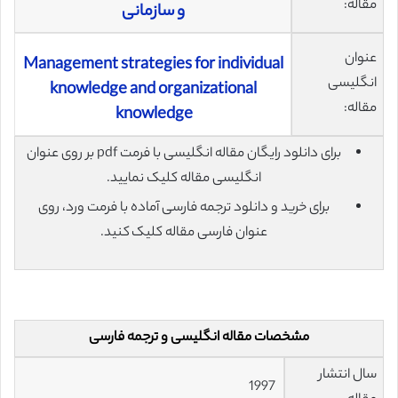
مقاله:
و سازمانی
عنوان
Management strategies for individual
انگلیسی
knowledge and organizational
مقاله:
knowledge
برای دانلود رایگان مقاله انگلیسی با فرمت pdf بر روی عنوان
انگلیسی مقاله کلیک نمایید.
برای خرید و دانلود ترجمه فارسی آماده با فرمت ورد، روی
عنوان فارسی مقاله کلیک کنید.
مشخصات مقاله انگلیسی و ترجمه فارسی
سال انتشار
1997