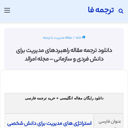
ترجمه فا
جستجو برای
منو
خانه
/
مقاله مدیریت با ترجمه
دانلود ترجمه مقاله راهبردهای مدیریت برای
دانش فردی و سازمانی – مجله امرالد
دانلود رایگان مقاله انگلیسی + خرید ترجمه فارسی
عنوان فارسی
استراتژی های مدیریت برای دانش شخصی