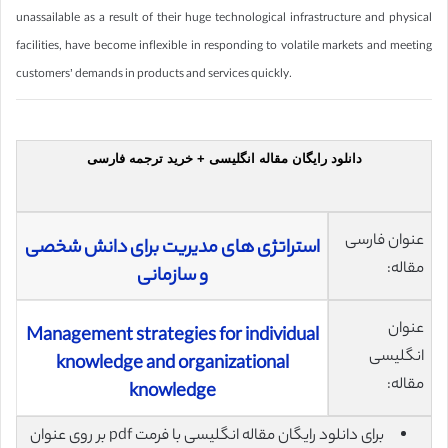
unassailable as a result of their huge technological infrastructure and physical
facilities, have become inflexible in responding to volatile markets and meeting
customers’ demands in products and services quickly.
دانلود رایگان مقاله انگلیسی + خرید ترجمه فارسی
عنوان فارسی
استراتژی های مدیریت برای دانش شخصی
مقاله:
و سازمانی
عنوان
Management strategies for individual
انگلیسی
knowledge and organizational
مقاله:
knowledge
برای دانلود رایگان مقاله انگلیسی با فرمت pdf بر روی عنوان