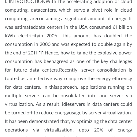
I. INTRODUCTIONWith the accelerating adoption of cloud
computing, datacenters, which serve a pivot role in cloud
computing, areconsuming a significant amount of energy. It
was estimateddata centers in the USA consumed 61 billion
kWh electricityin 2006. This amount has doubled the
consumption in 2000,and was expected to double again by
the end of 2011 [1].Hence, how to tame the explosive power
consumption has beenagreed as one of the key challenges
for future data centers.Recently, server consolidation is
touted as an effective wayto improve the energy efficiency
for data centers. In thisapproach, applications running on
multiple servers can beconsolidated into one server via
virtualization. As a result, idleservers in data centers could
be turned off to reduce energyusage by server virtualization.
It has been demonstrated that,by optimizing the data center
operations via virtualization, upto 20% of energy