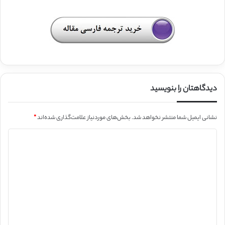
دیدگاهتان را بنویسید
نشانی ایمیل شما منتشر نخواهد شد.
بخش‌های موردنیاز علامت‌گذاری شده‌اند
*
د
ی
د
گ
ا
ه