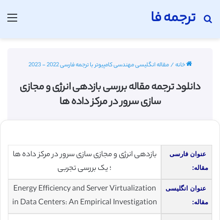
ترجمه فا
جستجو برای
منو
خانه
/
مقاله انگلیسی مهندسی کامپیوتر با ترجمه فارسی 2022 - 2023
دانلود ترجمه مقاله بررسی بازدهی انرژی و مجازی
سازی سرور در مرکز داده ها
بازدهی انرژی و مجازی سازی سرور در مرکز داده ها
عنوان فارسی
؛ یک بررسی تجربی
مقاله:
Energy Efficiency and Server Virtualization
عنوان انگلیسی
in Data Centers: An Empirical Investigation
مقاله: