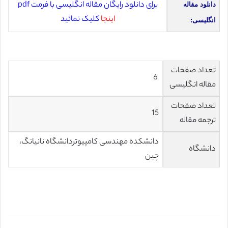
برای دانلود رایگان مقاله انگلیسی با فرمت pdf
دانلود مقاله
اینجا
کلیک نمائید
انگلیسی:
تعداد صفحات
6
مقاله انگلیسی
تعداد صفحات
15
ترجمه مقاله
دانشکده مهندسی کامپیوتردانشگاه نانیانگ،
دانشگاه
چین