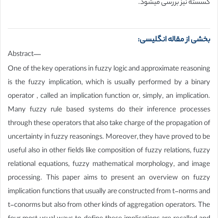
گسسته نیز بررسی میشود.
بخشی از مقاله انگلیسی:
Abstract—
One of the key operations in fuzzy logic and approximate reasoning
is the fuzzy implication, which is usually performed by a binary
operator , called an implication function or, simply, an implication.
Many fuzzy rule based systems do their inference processes
through these operators that also take charge of the propagation of
uncertainty in fuzzy reasonings. Moreover, they have proved to be
useful also in other fields like composition of fuzzy relations, fuzzy
relational equations, fuzzy mathematical morphology, and image
processing. This paper aims to present an overview on fuzzy
implication functions that usually are constructed from t-norms and
t-conorms but also from other kinds of aggregation operators. The