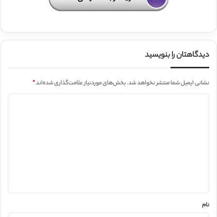
دیدگاهتان را بنویسید
نشانی ایمیل شما منتشر نخواهد شد.
بخش‌های موردنیاز علامت‌گذاری شده‌اند
*
د
ی
د
گ
ا
ه
*
نام