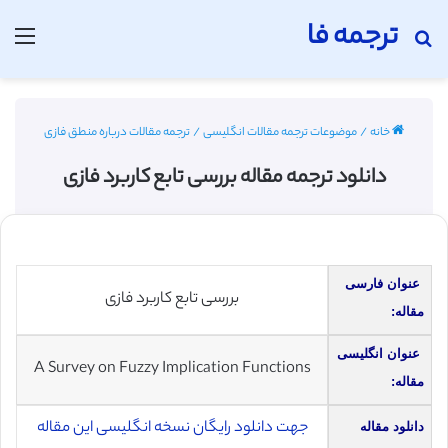
ترجمه فا
جستجو برای
منو
خانه
/
موضوعات ترجمه مقالات انگلیسی
/
ترجمه مقالات درباره منطق فازی
دانلود ترجمه مقاله بررسی تابع کاربرد فازی
عنوان فارسی
بررسی تابع کاربرد فازی
مقاله:
عنوان انگلیسی
A Survey on Fuzzy Implication Functions
مقاله:
جهت دانلود رایگان نسخه انگلیسی این مقاله
دانلود مقاله