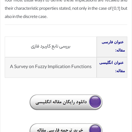
four most usual ways to define these implications are recalled and
their characteristic properties stated, not only in the case of [0,1] but
also in the discrete case.
عنوان فارسی
بررسی تابع کاربرد فازی
مقاله:
عنوان انگلیسی
A Survey on Fuzzy Implication Functions
مقاله: