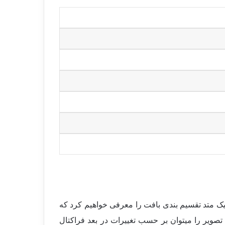
 یک متد تقسیم بندی بافت را معرفی خواهیم کرد که
 تصویر را میتوان بر حسب تغییرات در بعد فراکتال