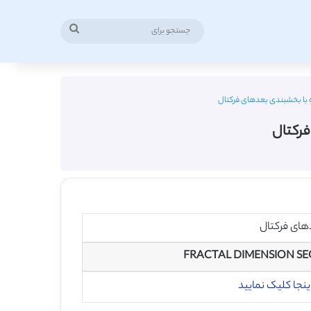
جستجو
برای
ه با بخشبندی بعدهای فرکتال
فرکتال
های فرکتال
FRACTAL DIMENSION SE
نجا کلیک نمایید