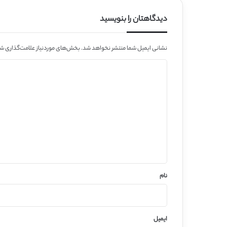
دیدگاهتان را بنویسید
نشانی ایمیل شما منتشر نخواهد شد.
بخش‌های موردنیاز علامت‌گذاری شد
د
ی
د
گ
ا
ه
*
نام
ایمیل