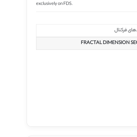
exclusively on FDS.
های فرکتال
FRACTAL DIMENSION SE