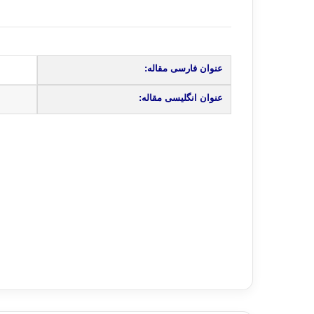
عنوان فارسی مقاله:
عنوان انگلیسی مقاله: