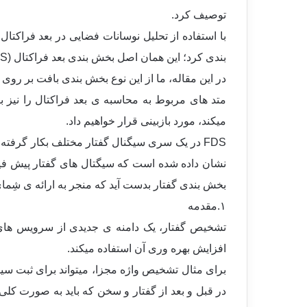
توصیف کرد.
با استفاده از تحلیل نوسانات فضایی در بعد فراکت
بندی کرد؛ این همان اصل بخش بندی بعد فراکتال (FDS) میباشد.
در این مقاله، ما از این نوع بخش بندی بافت بر روی
میکند، مورد بازبینی قرار خواهیم داد.
FDS در یک سری سیگنال گفتار مختلف بکار گرفته
بخش بندی گفتار بدست آید که منجر به ارائه ی شِمای تطابق الگو شده که 
١.مقدمه
تشخیص گفتار، یک دامنه ی جدیدی از سرویس های م
افزایش بهره وری آن استفاده میکند.
برای مثال تشخیص واژه مجزا، میتواند برای ثبت سیست