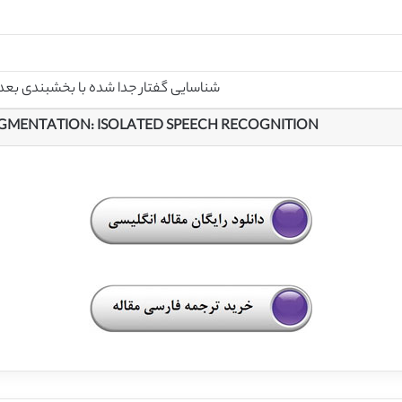
شناسایی گفتار جدا شده با بخشبندی بعد
GMENTATION: ISOLATED SPEECH
RECOGNITION