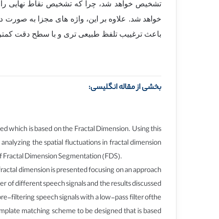
تشخیص خواهد شد، چرا که تشخیص نقاط نهایی را آ
خواهد شد. علاوه بر این، واژه های مجزا به صورت دق
باعث ترغییب تلفظ طبیعی تری و با سطح دقت کمتر
بخشی از مقاله انگلیسی:
ced which is based on the Fractal Dimension. Using this
 analyzing the spatial fluctuations in fractal dimension
 of Fractal Dimension Segmentation (FDS).
fractal dimension is presented focusing on an approach
r of different speech signals and the results discussed
re-filtering speech signals with a low-pass filter ofthe
 template matching scheme to be designed that is based