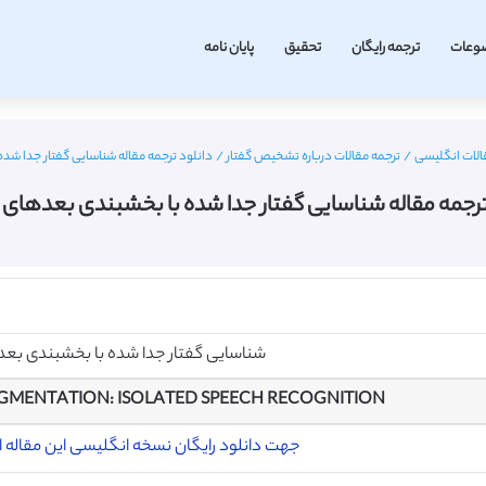
وعات
ترجمه رایگان
تحقیق
پایان نامه
الات انگلیسی
/
ترجمه مقالات درباره تشخیص گفتار
/
دانلود ترجمه مقاله شناسایی گفتار جدا شد
ترجمه مقاله شناسایی گفتار جدا شده با بخشبندی بعدهای 
شناسایی گفتار جدا شده با بخشبندی بعد
GMENTATION: ISOLATED SPEECH
RECOGNITION
جهت دانلود رایگان نسخه انگلیسی این مقاله ای