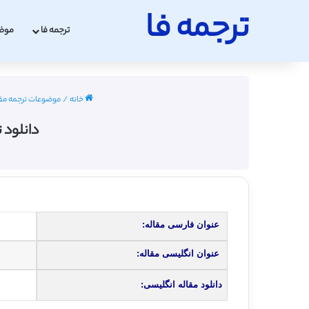
ترجمه فا
ترجمه فا
موض
خانه
/
موضوعات ترجمه مق
دانلود 
عنوان فارسی مقاله:
عنوان انگلیسی مقاله:
دانلود مقاله انگلیسی: