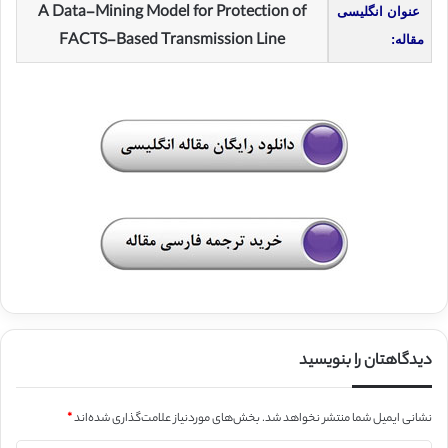
A Data-Mining Model for Protection of
عنوان انگلیسی
FACTS-Based Transmission Line
مقاله:
دیدگاهتان را بنویسید
نشانی ایمیل شما منتشر نخواهد شد.
بخش‌های موردنیاز علامت‌گذاری شده‌اند
*