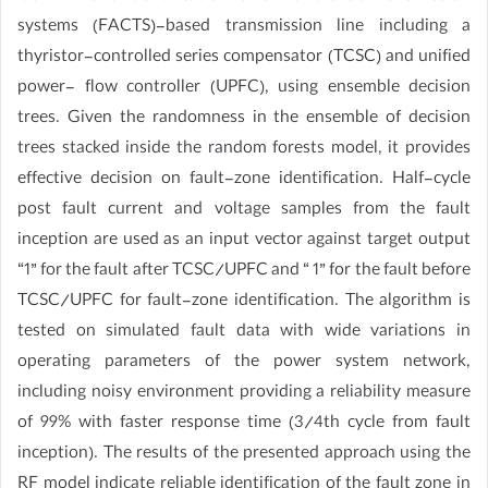
systems (FACTS)-based transmission line including a
thyristor-controlled series compensator (TCSC) and unified
power- flow controller (UPFC), using ensemble decision
trees. Given the randomness in the ensemble of decision
trees stacked inside the random forests model, it provides
effective decision on fault-zone identification. Half-cycle
post fault current and voltage samples from the fault
inception are used as an input vector against target output
“1” for the fault after TCSC/UPFC and “ 1” for the fault before
TCSC/UPFC for fault-zone identification. The algorithm is
tested on simulated fault data with wide variations in
operating parameters of the power system network,
including noisy environment providing a reliability measure
of 99% with faster response time (3/4th cycle from fault
inception). The results of the presented approach using the
RF model indicate reliable identification of the fault zone in