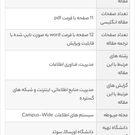
مقاله
تعداد صفحات
11 صفحه با فرمت pdf
مقاله انگلیسی
تعداد صفحات
12 صفحه با فرمت word به صورت تایپ شده با
ترجمه مقاله
قابلیت ویرایش
رشته های
مرتبط با این
مدیریت، فناوری اطلاعات
مقاله
گرایش های
مدیریت منابع اطلاعاتی، اینترنت و شبکه های
مرتبط با این
گسترده
مقاله
مجله مربوطه
سیستم های اطلاعات Campus-Wide
دانشگاه تهیه
دانشگاه اوپسالا، سوئد