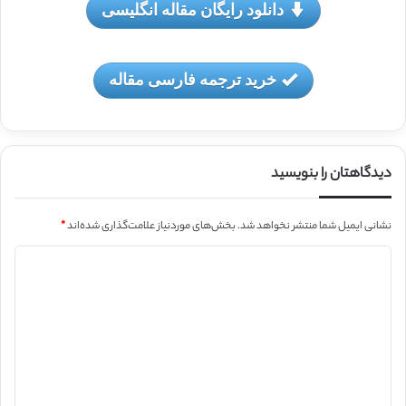
دانلود رایگان مقاله انگلیسی
خرید ترجمه فارسی مقاله
دیدگاهتان را بنویسید
نشانی ایمیل شما منتشر نخواهد شد.
بخش‌های موردنیاز علامت‌گذاری شده‌اند
*
د
ی
د
گ
ا
ه