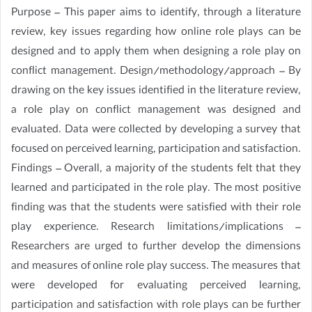
Purpose – This paper aims to identify, through a literature
review, key issues regarding how online role plays can be
designed and to apply them when designing a role play on
conflict management. Design/methodology/approach – By
drawing on the key issues identified in the literature review,
a role play on conflict management was designed and
evaluated. Data were collected by developing a survey that
focused on perceived learning, participation and satisfaction.
Findings – Overall, a majority of the students felt that they
learned and participated in the role play. The most positive
finding was that the students were satisfied with their role
play experience. Research limitations/implications –
Researchers are urged to further develop the dimensions
and measures of online role play success. The measures that
were developed for evaluating perceived learning,
participation and satisfaction with role plays can be further