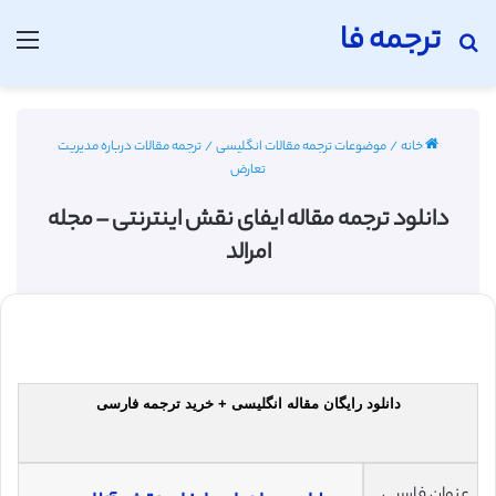
ترجمه فا
جستجو برای
منو
خانه
/
موضوعات ترجمه مقالات انگلیسی
/
ترجمه مقالات درباره مدیریت
تعارض
دانلود ترجمه مقاله ایفای نقش اینترنتی – مجله
امرالد
دانلود رایگان مقاله انگلیسی + خرید ترجمه فارسی
عنوان فارسی