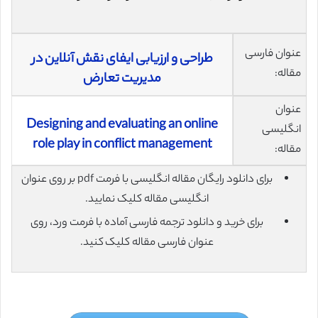
عنوان فارسی
طراحی و ارزیابی ایفای نقش آنلاین در
مقاله:
مدیریت تعارض
عنوان
Designing and evaluating an online
انگلیسی
role play in conflict management
مقاله:
برای دانلود رایگان مقاله انگلیسی با فرمت pdf بر روی عنوان
انگلیسی مقاله کلیک نمایید.
برای خرید و دانلود ترجمه فارسی آماده با فرمت ورد، روی
عنوان فارسی مقاله کلیک کنید.