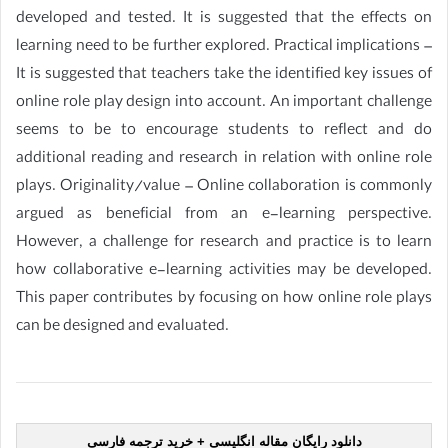
developed and tested. It is suggested that the effects on
learning need to be further explored. Practical implications –
It is suggested that teachers take the identified key issues of
online role play design into account. An important challenge
seems to be to encourage students to reflect and do
additional reading and research in relation with online role
plays. Originality/value – Online collaboration is commonly
argued as beneficial from an e-learning perspective.
However, a challenge for research and practice is to learn
how collaborative e-learning activities may be developed.
This paper contributes by focusing on how online role plays
can be designed and evaluated.
دانلود رایگان مقاله انگلیسی + خرید ترجمه فارسی