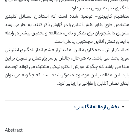
ایفای نقش بدست آمده قابل گسترش و آزمایش است و تاثیرات آن بر
یادگیری نیاز به بررسی بیشتر دارد.
مفاهیم کاربردی- توصیه شده است که استادان مسائل کلیدی
مشخص طرح ایفای نقش آنلاین را در گزارش ذکر کنند. به نظر می رسد
تشویق دانشجویان برای تفکر و تامل، مطالعه و تحقیق بیشتر در رابطه
با ایفای نقش آنلاین مهمترین چالش است.
اصالت/ ارزش- همکاری آنلاین، مفیدتر از چشم انداز یادگیری اینترنتی
مورد بحث می باشد. به هر حال، چالش بر سر پژوهش و تمرین بر این
مبنا می باشد که چگونه موزش الکترونیکی مشترک می تواند توسعه
یابد. این مقاله بر این موضوع متمرکز شده است که چگونه می توان
ایفای نقش آنلاین را طراحی و ارزیابی کرد.
بخشی از مقاله انگلیسی:
Abstract