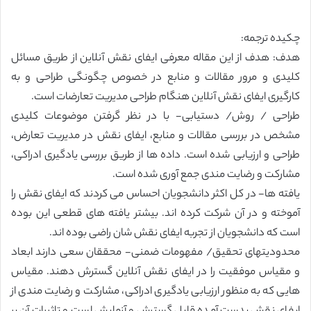
چکیده ترجمه:
هدف: هدف از این مقاله معرفی ایفای نقش آنلاین از طریق مسائل
کلیدی و مرور مقالات و منابع در خصوص چگونگی طراحی و به
کارگیری ایفای نقش آنلاین هنگام طراحی مدیریت تعارضات است.
طراحی / روش/ دستیابی- با در نظر گرفتن موضوعات کلیدی
مشخص در بررسی مقالات و منابع، ایفای نقش در مدیریت تعارض،
طراحی و ارزیابی شده است. داده ها از طریق بررسی یادگیری ادراکی،
مشارکت و رضایت مندی جمع آوری شده است.
یافته ها- در کل اکثر دانشجویان احساس می کردند که ایفای نقش را
آموخته و در آن شرکت کرده اند. بیشتر یافته های قطعی این بوده
است که دانشجویان از تجربه ایفای نقش شان راضی بوده اند.
محدودیتهای تحقیق/ مفهومات ضمنی- محققان سعی دارند ابعاد
و مقیاس موفقیت را در ایفای نقش آنلاین گسترش دهند. مقیاس
هایی که به منظور ارزیابی یادگیری ادراکی، مشارکت و رضایت مندی از