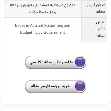
عنوان فارسی
موضوع مربوط به حسابداری تعهدی و بودجه
مقاله:
بندی توسط دولت
عنوان
Issues in Accrual Accounting and
انگلیسی
Budgeting by Government
مقاله: