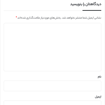
دیدگاهتان را بنویسید
نشانی ایمیل شما منتشر نخواهد شد.
بخش‌های موردنیاز علامت‌گذاری شده‌اند
*
د
ی
د
گ
ا
ه
*
نام
ایمیل