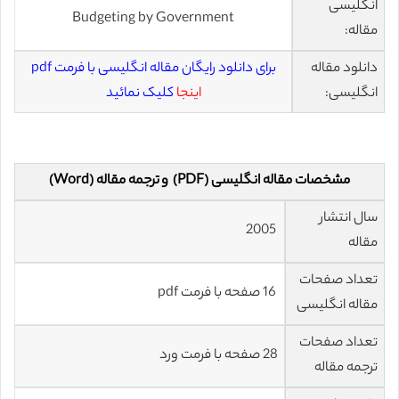
انگلیسی
Budgeting by Government
مقاله:
دانلود مقاله
برای دانلود رایگان مقاله انگلیسی با فرمت pdf
انگلیسی:
اینجا
کلیک نمائید
مشخصات مقاله انگلیسی (PDF) و ترجمه مقاله (Word)
سال انتشار
2005
مقاله
تعداد صفحات
16 صفحه با فرمت pdf
مقاله انگلیسی
تعداد صفحات
28 صفحه با فرمت ورد
ترجمه مقاله