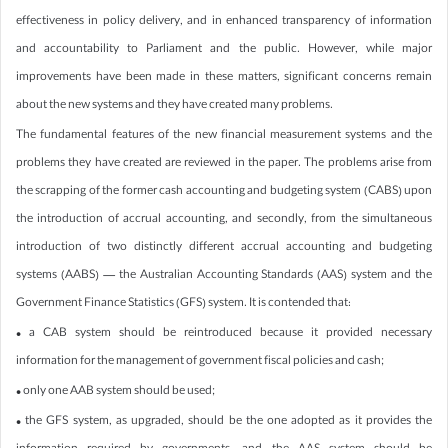
effectiveness in policy delivery, and in enhanced transparency of information
and accountability to Parliament and the public. However, while major
improvements have been made in these matters, significant concerns remain
about the new systems and they have created many problems.
The fundamental features of the new financial measurement systems and the
problems they have created are reviewed in the paper. The problems arise from
the scrapping of the former cash accounting and budgeting system (CABS) upon
the introduction of accrual accounting, and secondly, from the simultaneous
introduction of two distinctly different accrual accounting and budgeting
systems (AABS) — the Australian Accounting Standards (AAS) system and the
Government Finance Statistics (GFS) system. It is contended that:
• a CAB system should be reintroduced because it provided necessary
information for the management of government fiscal policies and cash;
• only one AAB system should be used;
• the GFS system, as upgraded, should be the one adopted as it provides the