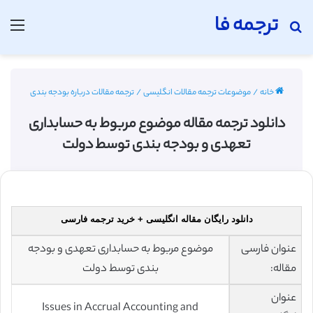
ترجمه فا
جستجو برای
منو
خانه
/
موضوعات ترجمه مقالات انگلیسی
/
ترجمه مقالات درباره بودجه بندی
دانلود ترجمه مقاله موضوع مربوط به حسابداری
تعهدی و بودجه بندی توسط دولت
دانلود رایگان مقاله انگلیسی + خرید ترجمه فارسی
عنوان فارسی
موضوع مربوط به حسابداری تعهدی و بودجه
مقاله:
بندی توسط دولت
عنوان
Issues in Accrual Accounting and