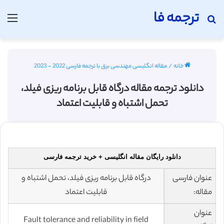
ترجمه فا
جستجو برای
منو
خانه
/
مقاله انگلیسی مهندسی برق با ترجمه فارسی 2022 - 2023
دانلود ترجمه مقاله درگاه قابل برنامه ریزی فیلد،
تحمل اشتباه و قابلیت اعتماد
دانلود رایگان مقاله انگلیسی + خرید ترجمه فارسی
عنوان فارسی
درگاه قابل برنامه ریزی فیلد، تحمل اشتباه و
مقاله:
قابلیت اعتماد
عنوان
Fault tolerance and reliability in field