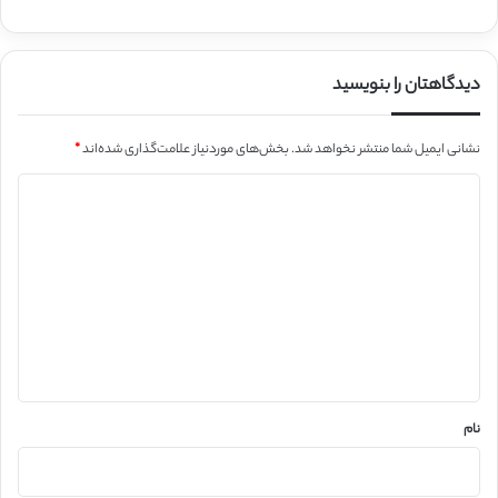
دیدگاهتان را بنویسید
نشانی ایمیل شما منتشر نخواهد شد.
بخش‌های موردنیاز علامت‌گذاری شده‌اند
*
د
ی
د
گ
ا
ه
*
نام