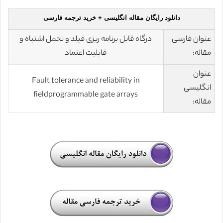
دانلود رایگان مقاله انگلیسی + خرید ترجمه فارسی
عنوان فارسی
درگاه قابل برنامه ریزی فیلد و تحمل اشتباه و
مقاله:
قابلیت اعتماد
عنوان
Fault tolerance and reliability in
انگلیسی
fieldprogrammable gate arrays
مقاله: