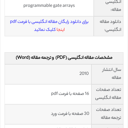
انگلیسی
programmable gate arrays
مقاله:
دانلود مقاله
برای دانلود رایگان مقاله انگلیسی با فرمت pdf
انگلیسی:
اینجا
کلیک نمائید
مشخصات مقاله انگلیسی (PDF) و ترجمه مقاله (Word)
سال انتشار
2010
مقاله
تعداد صفحات
16 صفحه با فرمت pdf
مقاله انگلیسی
تعداد صفحات
30 صفحه با فرمت ورد
ترجمه مقاله