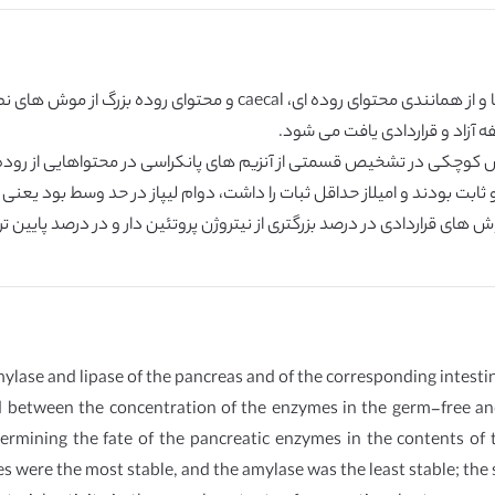
lase and lipase of the pancreas and of the corresponding intestin
nd between the concentration of the enzymes in the germ-free and
etermining the fate of the pancreatic enzymes in the contents of
 were the most stable, and the amylase was the least stable; the 