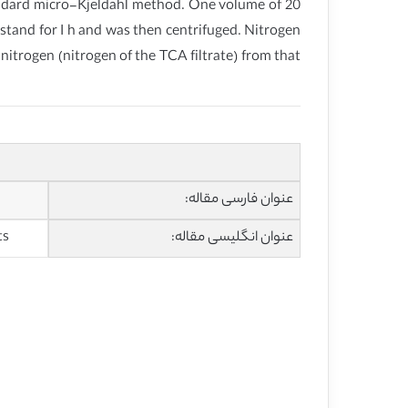
ndard micro-Kjeldahl method. One volume of 20
stand for I h and was then centrifuged. Nitrogen
nitrogen (nitrogen of the TCA filtrate) from that
عنوان فارسی مقاله:
عنوان انگلیسی مقاله:
ts