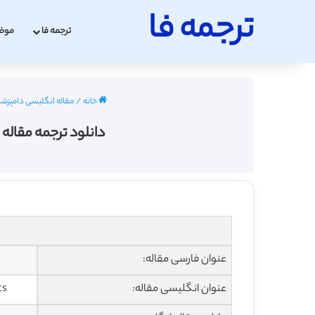
ترجمه فا
ترجمه فا
موض
خانه
/
مقاله انگلیسی دامپزشکی با ت
دانلود ترجمه مقاله 
عنوان فارسی مقاله:
عنوان انگلیسی مقاله:
ts