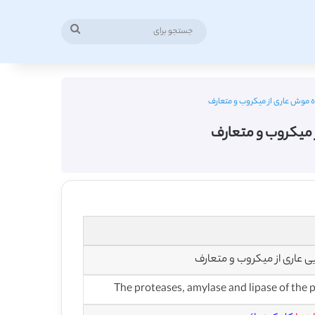
جستجو
برای
روده موش عاری از میکروب و متعارف
از میکروب و متعارف
ایی عاری از میکروب و متعارف
The proteases, amylase and lipase of the 