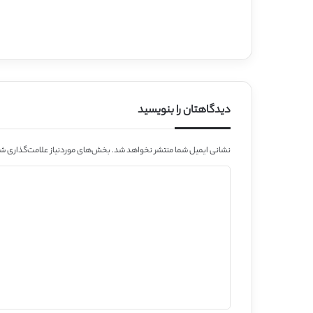
دیدگاهتان را بنویسید
نشانی ایمیل شما منتشر نخواهد شد.
بخش‌های موردنیاز علامت‌گذاری شد
د
ی
د
گ
ا
ه
*