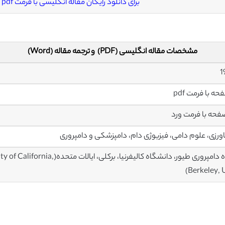
برای دانلود رایگان مقاله انگلیسی با فرمت pdf
مشخصات مقاله انگلیسی (PDF) و ترجمه مقاله (Word)
رزی، علوم دامی، فیزیوژی دام، دامپزشکی و دامپروری
گروه دامپروری طیور، دانشگاه کال
Berkeley, 