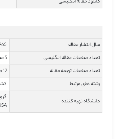
دانلود مقاله انگلیسی:
سال انتشار مقاله
1965
تعداد صفحات مقاله انگلیسی
5 صفحه با فرمت pdf
تعداد صفحات ترجمه مقاله
12 صفحه با فرمت ورد
رشته های مرتبط
کشاو
دانشگاه تهیه کننده
USA)