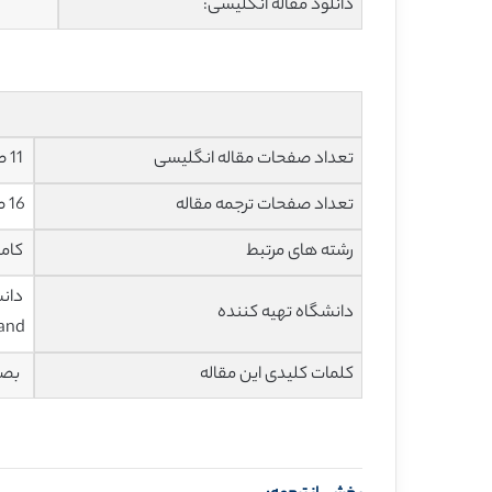
دانلود مقاله انگلیسی:
تعداد صفحات مقاله انگلیسی
11 صفحه با فرمت pdf
تعداد صفحات ترجمه مقاله
16 صفحه با فرمت ورد
رشته های مرتبط
کامپ
دانشگاه تهیه کننده
and)
کلمات کلیدی این مقاله
بصری