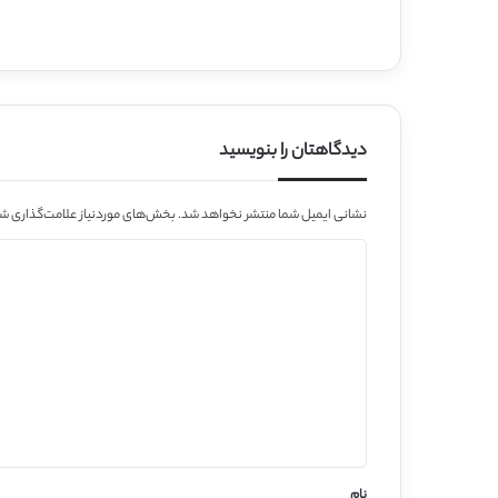
دیدگاهتان را بنویسید
نشانی ایمیل شما منتشر نخواهد شد.
بخش‌های موردنیاز علامت‌گذاری شد
د
ی
د
گ
ا
ه
*
نام