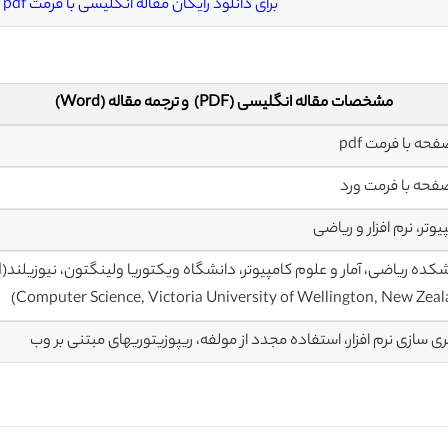
برای دانلود رایگان مقاله انگلیسی با فرمت pdf
مشخصات مقاله انگلیسی (PDF) و ترجمه مقاله (Word)
یوتر، نرم افزار و ریاضی
د
Computer Science, Victoria University of Wellington, New Zeal
 سازی نرم افزار، استفاده مجدد از مولفه، ریپوزیتوریهای مبتنی بر وب