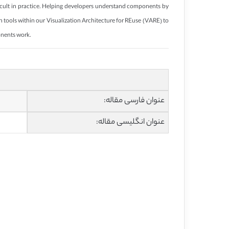
icult in practice. Helping developers understand components by
n tools within our Visualization Architecture for REuse (VARE) to
onents work.
عنوان فارسی مقاله:
عنوان انگلیسی مقاله: