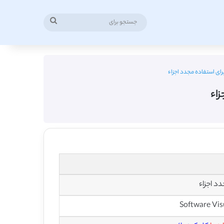
جستجو
برای
رای استفاده مجدد اجزاء
زاء
د اجزاء
Software Vis