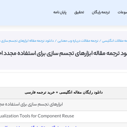
وعات
ترجمه رایگان
تحقیق
پایان نامه
ه مقالات انگلیسی
/
ترجمه مقالات درباره وب معنایی
/
دانلود ترجمه مقاله ابزارهای تجسم سازی ب
ود ترجمه مقاله ابزارهای تجسم سازی برای استفاده مجدد اج
دانلود رایگان مقاله انگلیسی + خرید ترجمه فارسی
ابزارهای تجسم سازی برای استفاده مجد
ualization Tools for Component Reuse