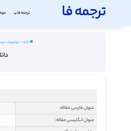
ترجمه فا
ترجمه فا
موض
خانه
/
موضوعات ترجم
دانل
عنوان فارسی مقاله:
عنوان انگلیسی مقاله: