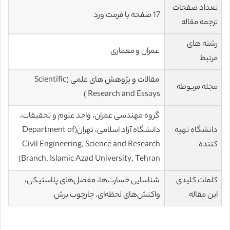
تعداد صفحات
17 صفحه با فرمت ورد
ترجمه مقاله
رشته های
عمران و معماری
مرتبط
مقالات و پژوهش های علمی (Scientific
مجله مربوطه
Research and Essays )
گروه مهندسی عمران، واحد علوم و تحقیقات،
دانشگاه تهیه
دانشگاه آزاد اسلامی، تهران(Department of
کننده
Civil Engineering, Science and Research
Branch, Islamic Azad University, Tehran)
کلمات کلیدی
شناسایی خسارت‌ها، مفصل‌های پلاستیکی،
این مقاله
واکنش‌های لحظه‌ای. چارچوب برش