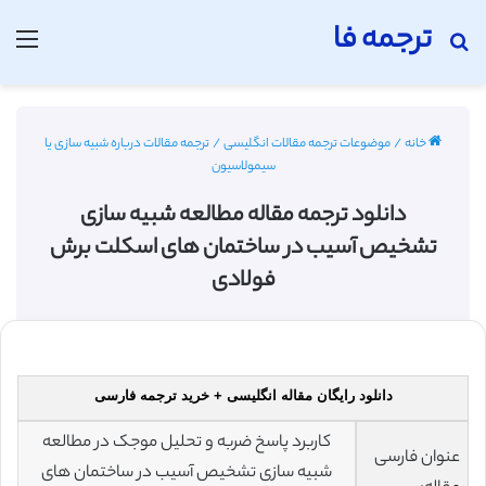
ترجمه فا
جستجو برای
منو
خانه
/
موضوعات ترجمه مقالات انگلیسی
/
ترجمه مقالات درباره شبیه سازی یا
سیمولاسیون
دانلود ترجمه مقاله مطالعه شبیه سازی
تشخیص آسیب در ساختمان های اسکلت برش
فولادی
دانلود رایگان مقاله انگلیسی + خرید ترجمه فارسی
کاربرد پاسخ ضربه و تحلیل موجک در مطالعه
عنوان فارسی
شبیه سازی تشخیص آسیب در ساختمان های