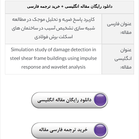
دانلود رایگان مقاله انگلیسی + خرید ترجمه فارسی
کاربرد پاسخ ضربه و تحلیل موجک در مطالعه
عنوان فارسی
شبیه سازی تشخیص آسیب در ساختمان های
مقاله:
اسکلت برش فولادی
عنوان
Simulation study of damage detection in
انگلیسی
steel shear frame buildings using impulse
مقاله:
response and wavelet analysis