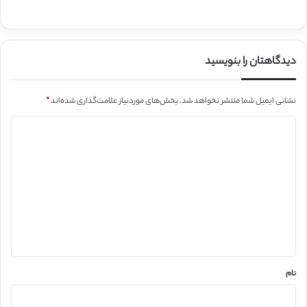
دیدگاهتان را بنویسید
نشانی ایمیل شما منتشر نخواهد شد.
بخش‌های موردنیاز علامت‌گذاری شده‌اند
*
د
ی
د
گ
ا
ه
*
نام