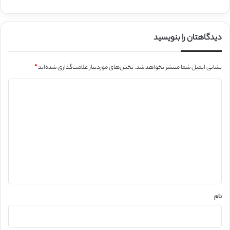
دیدگاهتان را بنویسید
نشانی ایمیل شما منتشر نخواهد شد.
بخش‌های موردنیاز علامت‌گذاری شده‌اند
*
د
ی
د
گ
ا
ه
*
نام