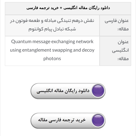
دانلود رایگان مقاله انگلیسی + خرید ترجمه فارسی
عنوان فارسی
نقش درهم تنیدگی مبادله و طعمه فوتون در
مقاله:
شبکه تبادل پیام کوانتوم
عنوان
Quantum message exchanging network
انگلیسی
using entanglement swapping and decoy
مقاله:
photons