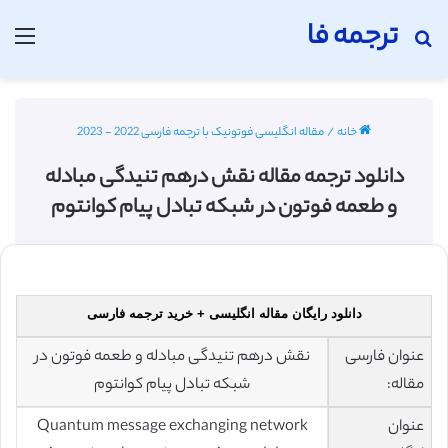
ترجمه فا
جستجو برای
منو
خانه
/
مقاله انگلیسی فوتونیک با ترجمه فارسی 2022 - 2023
دانلود ترجمه مقاله نقش درهم تنیدگی مبادله
و طعمه فوتون در شبکه تبادل پیام کوانتوم
دانلود رایگان مقاله انگلیسی + خرید ترجمه فارسی
عنوان فارسی
نقش درهم تنیدگی مبادله و طعمه فوتون در
مقاله:
شبکه تبادل پیام کوانتوم
عنوان
Quantum message exchanging network