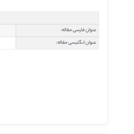
عنوان فارسی مقاله:
عنوان انگلیسی مقاله: