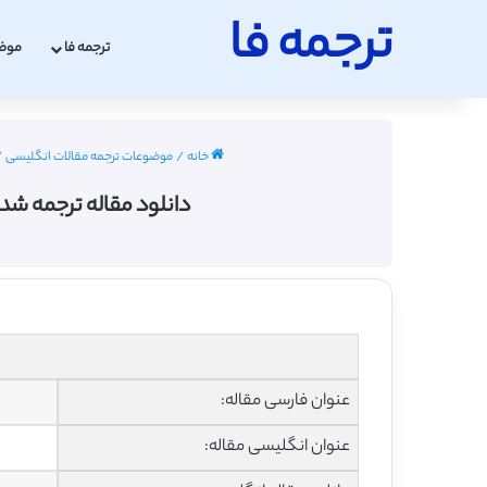
ترجمه فا
ترجمه فا
موض
خانه
/
موضوعات ترجمه مقالات انگلیسی
/
دانلود مقاله ترجمه شد
عنوان فارسی مقاله:
عنوان انگلیسی مقاله: