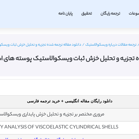
وعات
ترجمه رایگان
تحقیق
پایان نامه
ترجمه مقالات درباره ویسکوالاستیک
/
دانلود مقاله ترجمه شده تجزیه و تحلیل خزش ثبات ویسکوال
ه تجزیه و تحلیل خزش ثبات ویسکوالاستیک پوسته های استو
دانلود رایگان مقاله انگلیسی + خرید ترجمه فارسی
مروری مختصر بر تجزیه و تحلیل خزش پایداری ویسکوالاس
TY ANALYSIS OF VISCOELASTIC CYLINDRICAL SHELLS