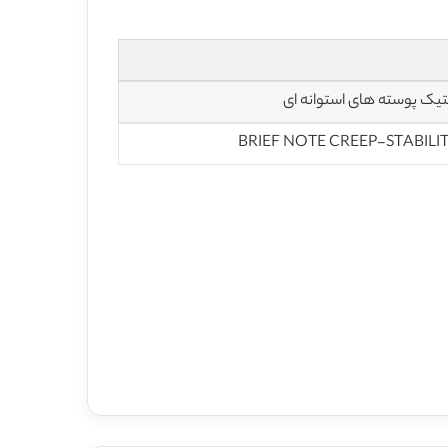
تیک پوسته های استوانه ای
BRIEF NOTE CREEP-STABILI