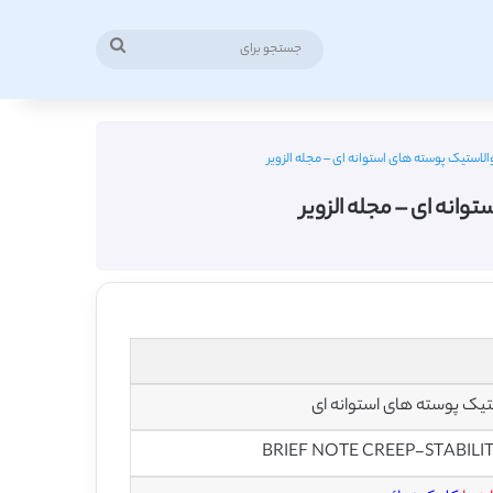
جستجو
برای
استیک پوسته های استوانه ای – مجله الزویر
انه ای – مجله الزویر
تیک پوسته های استوانه ای
BRIEF NOTE CREEP-STABILI