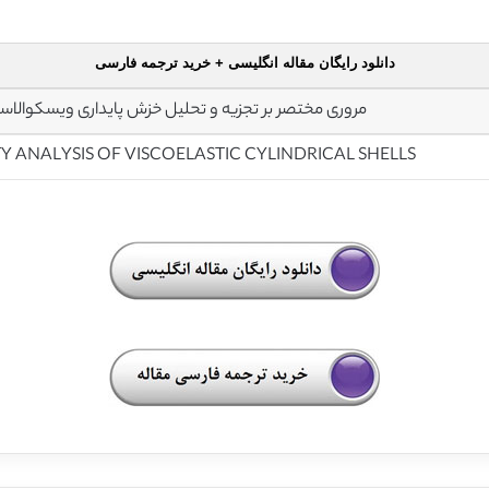
دانلود رایگان مقاله انگلیسی + خرید ترجمه فارسی
مروری مختصر بر تجزیه و تحلیل خزش پایداری ویسکوالاس
TY ANALYSIS OF VISCOELASTIC CYLINDRICAL SHELLS