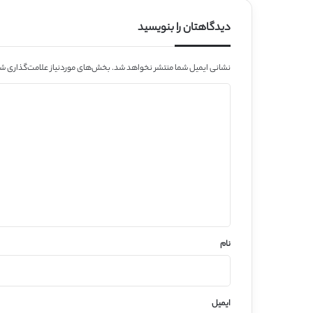
دیدگاهتان را بنویسید
نشانی ایمیل شما منتشر نخواهد شد.
بخش‌های موردنیاز علامت‌گذاری شد
د
ی
د
گ
ا
ه
*
نام
ایمیل