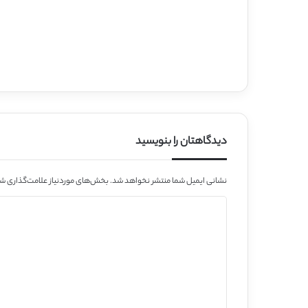
دیدگاهتان را بنویسید
نشانی ایمیل شما منتشر نخواهد شد.
بخش‌های موردنیاز علامت‌گذاری شد
د
ی
د
گ
ا