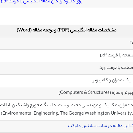
برای دانلود رایگان مقاله انگلیسی با فرمت pdf
مشخصات مقاله انگلیسی (PDF) و ترجمه مقاله (Word)
یک، عمران و کامپیوتر
 سازه (Computers & Structures)
Environmental Engineering, The George Washington University,
 این مقاله در سایت ساینس دایرکت