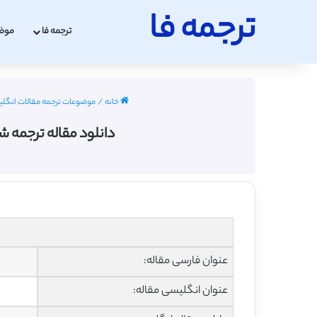
ترجمه فا
ترجمه فا
موض
خانه
/
موضوعات ترجمه مقالات انگل
دانلود مقاله ترجمه 
عنوان فارسی مقاله:
عنوان انگلیسی مقاله: