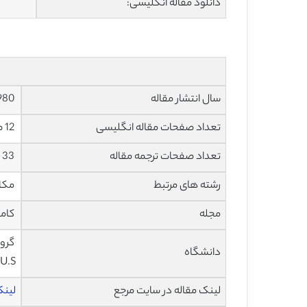
دانلود مقاله انگلیسی:
سال انتشار مقاله
1980
تعداد صفحات مقاله انگلیسی
12 صفحه با فرمت pdf
تعداد صفحات ترجمه مقاله
33 صفحه با فرمت ورد
رشته های مرتبط
مکان
مجله
کامپیوتر و
دانشگاه
U.S)
لینک مقاله در سایت مرجع
لینک