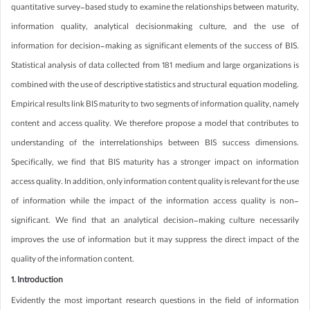
quantitative survey-based study to examine the relationships between maturity,
information quality, analytical decisionmaking culture, and the use of
information for decision-making as significant elements of the success of BIS.
Statistical analysis of data collected from 181 medium and large organizations is
combined with the use of descriptive statistics and structural equation modeling.
Empirical results link BIS maturity to two segments of information quality, namely
content and access quality. We therefore propose a model that contributes to
understanding of the interrelationships between BIS success dimensions.
Specifically, we find that BIS maturity has a stronger impact on information
access quality. In addition, only information content quality is relevant for the use
of information while the impact of the information access quality is non-
significant. We find that an analytical decision-making culture necessarily
improves the use of information but it may suppress the direct impact of the
quality of the information content.
1. Introduction
Evidently the most important research questions in the field of information