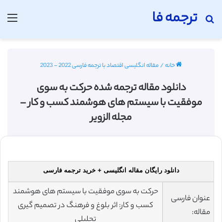
ترجمه فا
جستجو برای
منو
خانه
/
مقاله انگلیسی اقتصاد با ترجمه فارسی 2022 - 2023
دانلود مقاله ترجمه شده حرکت به سوی
موفقیت با سیستم های هوشمند کسب و کار –
مجله الزویر
دانلود رایگان مقاله انگلیسی + خرید ترجمه فارسی
حرکت به سوی موفقیت با سیستم های هوشمند
عنوان فارسی
کسب و کار: اثر بلوغ و فرهنگ در تصمیم گیری
مقاله:
تحلیلی