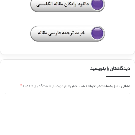
دیدگاهتان را بنویسید
نشانی ایمیل شما منتشر نخواهد شد.
بخش‌های موردنیاز علامت‌گذاری شده‌اند
*
د
ی
د
گ
ا