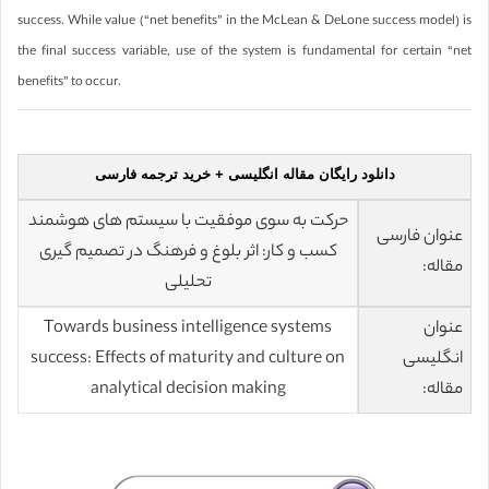
success. While value (“net benefits” in the McLean & DeLone success model) is
the final success variable, use of the system is fundamental for certain “net
benefits” to occur.
دانلود رایگان مقاله انگلیسی + خرید ترجمه فارسی
حرکت به سوی موفقیت با سیستم های هوشمند
عنوان فارسی
کسب و کار: اثر بلوغ و فرهنگ در تصمیم گیری
مقاله:
تحلیلی
عنوان
Towards business intelligence systems
انگلیسی
success: Effects of maturity and culture on
مقاله:
analytical decision making