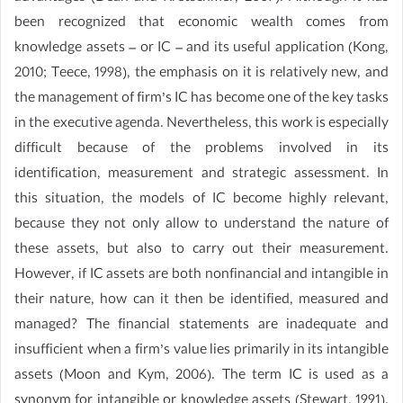
been recognized that economic wealth comes from
knowledge assets – or IC – and its useful application (Kong,
2010; Teece, 1998), the emphasis on it is relatively new, and
the management of firm’s IC has become one of the key tasks
in the executive agenda. Nevertheless, this work is especially
difficult because of the problems involved in its
identification, measurement and strategic assessment. In
this situation, the models of IC become highly relevant,
because they not only allow to understand the nature of
these assets, but also to carry out their measurement.
However, if IC assets are both nonfinancial and intangible in
their nature, how can it then be identified, measured and
managed? The financial statements are inadequate and
insufficient when a firm’s value lies primarily in its intangible
assets (Moon and Kym, 2006). The term IC is used as a
synonym for intangible or knowledge assets (Stewart, 1991).