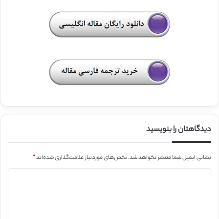
دیدگاهتان را بنویسید
نشانی ایمیل شما منتشر نخواهد شد.
بخش‌های موردنیاز علامت‌گذاری شده‌اند
*
د
ی
د