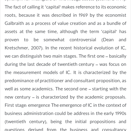
The fact of calling it ‘capital’ makes reference to its economic
roots, because it was described in 1969 by the economist
Galbraith as a process of value creation and as a bundle of
assets at the same time, although the term ‘capital’ has
proven to be somewhat controversial (Dean and
Kretschmer, 2007). In the recent historical evolution of IC,
we can distinguish two main stages. The first one – basically
during the last decade of twentieth century – was focus on
the measurement models of IC. It is characterized by the
predominance of practitioner and consultant proposition, as
well as some academics. The second one – starting with the
new century – is characterized by the academic proposals.
First stage: emergence The emergence of IC in the context of
business administration could be address in the early 1990s
(twentieth century), being the initial propositions and
questions derived from the business and consultancy