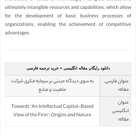
ultimately intangible resources and capabilities, which allow
for the development of basic business processes of
organizations, enabling the achievement of competitive
advantages.
دانلود رایگان مقاله انگلیسی + خرید ترجمه فارسی
عنوان فارسی
به سوی دیدگاه مبتنی بر سرمایه فکری شرکت:
مقاله:
ماهیت و منابع
عنوان
Towards ‘An Intellectual Capital-Based
انگلیسی
View of the Firm’: Origins and Nature
مقاله: