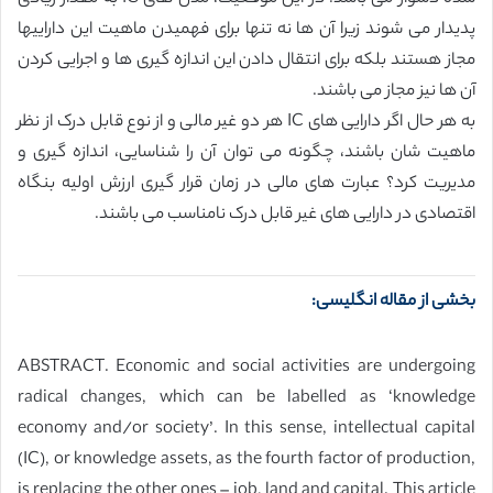
پدیدار می شوند زیرا آن ها نه تنها برای فهمیدن ماهیت این داراییها
مجاز هستند بلکه برای انتقال دادن این اندازه گیری ها و اجرایی کردن
آن ها نیز مجاز می باشند.
به هر حال اگر دارایی های IC هر دو غیر مالی و از نوع قابل درک از نظر
ماهیت شان باشند، چگونه می توان آن را شناسایی، اندازه گیری و
مدیریت کرد؟ عبارت های مالی در زمان قرار گیری ارزش اولیه بنگاه
اقتصادی در دارایی های غیر قابل درک نامناسب می باشند.
بخشی از مقاله انگلیسی:
ABSTRACT. Economic and social activities are undergoing
radical changes, which can be labelled as ‘knowledge
economy and/or society’. In this sense, intellectual capital
(IC), or knowledge assets, as the fourth factor of production,
is replacing the other ones – job, land and capital. This article