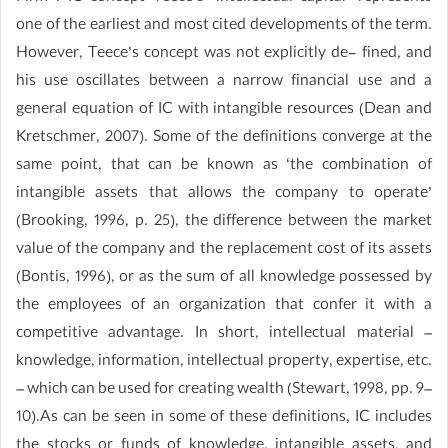
one of the earliest and most cited developments of the term.
However, Teece’s concept was not explicitly de- fined, and
his use oscillates between a narrow financial use and a
general equation of IC with intangible resources (Dean and
Kretschmer, 2007). Some of the definitions converge at the
same point, that can be known as ‘the combination of
intangible assets that allows the company to operate’
(Brooking, 1996, p. 25), the difference between the market
value of the company and the replacement cost of its assets
(Bontis, 1996), or as the sum of all knowledge possessed by
the employees of an organization that confer it with a
competitive advantage. In short, intellectual material –
knowledge, information, intellectual property, expertise, etc.
– which can be used for creating wealth (Stewart, 1998, pp. 9–
10).As can be seen in some of these definitions, IC includes
the stocks or funds of knowledge, intangible assets, and