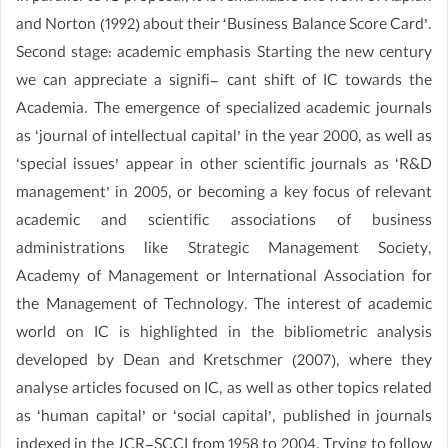
and Norton (1992) about their ‘Business Balance Score Card’.
Second stage: academic emphasis Starting the new century
we can appreciate a signifi- cant shift of IC towards the
Academia. The emergence of specialized academic journals
as ‘journal of intellectual capital’ in the year 2000, as well as
‘special issues’ appear in other scientific journals as ‘R&D
management’ in 2005, or becoming a key focus of relevant
academic and scientific associations of business
administrations like Strategic Management Society,
Academy of Management or International Association for
the Management of Technology. The interest of academic
world on IC is highlighted in the bibliometric analysis
developed by Dean and Kretschmer (2007), where they
analyse articles focused on IC, as well as other topics related
as ‘human capital’ or ‘social capital’, published in journals
indexed in the JCR-SCCI from 1958 to 2004. Trying to follow