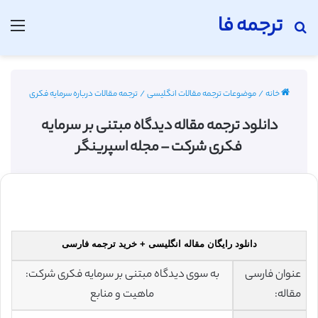
ترجمه فا
جستجو برای
منو
خانه
/
موضوعات ترجمه مقالات انگلیسی
/
ترجمه مقالات درباره سرمایه فکری
دانلود ترجمه مقاله دیدگاه مبتنی بر سرمایه
فکری شرکت – مجله اسپرینگر
دانلود رایگان مقاله انگلیسی + خرید ترجمه فارسی
عنوان فارسی
به سوی دیدگاه مبتنی بر سرمایه فکری شرکت:
مقاله:
ماهیت و منابع