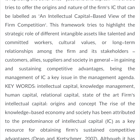
tries to offer the origins and nature of the firm’s IC that can
be labelled as ‘An Intellectual Capital-Based View of the
Firm Competition’. This framework tries to highlight the
strategic role of different intangible assets like talented and
committed workers, cultural values, or long-term
relationships among the firm and its stakeholders –
customers, allies, suppliers and society in general – in gaining
and sustaining competitive advantages, being the
management of IC a key issue in the management agenda.
KEY WORDS: intellectual capital, knowledge management,
human capital, relational capital, state of the art Firm’s
intellectual capital: origins and concept The rise of the
knowledge-based economy and society has been attributed
to the predominance of intellectual capital (IC) as a key
resource for obtaining firm’s sustained competitive
advantages (Dean and Kretschmer, 2007). Although it has