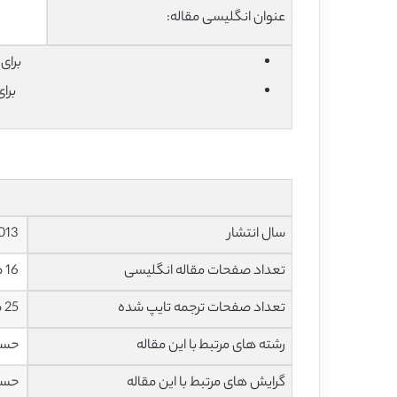
عنوان انگلیسی مقاله:
برای دان
برا
سال انتشار
2013
تعداد صفحات مقاله انگلیسی
16 صفحه با فرمت pdf
تعداد صفحات ترجمه تایپ شده
25 صفحه با فرمت word
رشته های مرتبط با این مقاله
حساب
گرایش های مرتبط با این مقاله
حسا