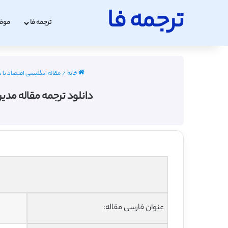
ترجمه فا
ترجمه فا
موض
خانه
/
مقاله انگلیسی اقتصاد با ترجمه فا
دانلود ترجمه مقاله مدی
عنوان فارسی مقاله: