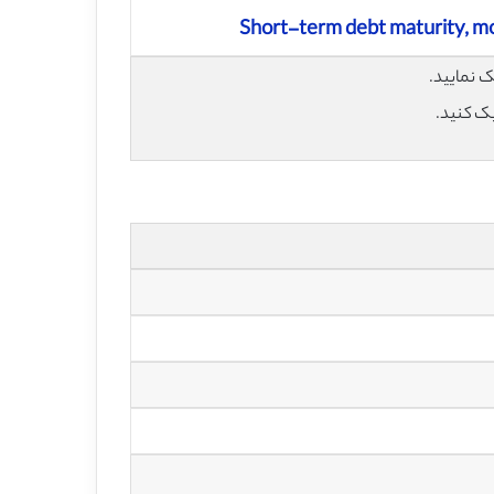
Short-term debt maturity, m
یک کنید.