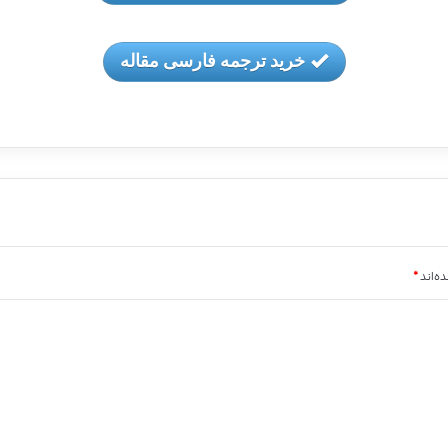
خرید ترجمه فارسی مقاله
ه‌اند
*