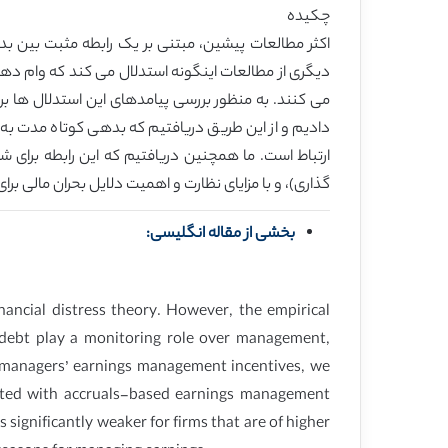
چکیده
اکثر مطالعات پیشین، مبتنی بر یک رابطه مثبت بین بد
دیگری از مطالعات اینگونه استدلال می کند که وام دهن
دادیم و از این طریق دریافتیم که بدهی کوتاه مدت به گ
ارتباط است. ما همچنین دریافتیم که این رابطه برای ش
گذاری)، و با مزایای نظارت و اهمیت دلایل بحران مالی برا
بخشی از مقاله انگلیسی:
ancial distress theory. However, the empirical
m debt play a monitoring role over management,
on managers’ earnings management incentives, we
iated with accruals-based earnings management
s significantly weaker for firms that are of higher