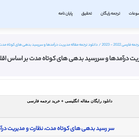
وعات
ترجمه رایگان
تحقیق
پایان نامه
رسی 2022 - 2023
/
دانلود ترجمه مقاله مدیریت درآمدها و سررسید بدهی های کوتاه مدت ب
ریت درآمدها و سررسید بدهی های کوتاه مدت بر اساس اقلا
دانلود رایگان مقاله انگلیسی + خرید ترجمه فارسی
سر رسید بدهی های کوتاه مدت، نظارت و مدیریت درآم