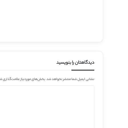
دیدگاهتان را بنویسید
نشانی ایمیل شما منتشر نخواهد شد.
بخش‌های موردنیاز علامت‌گذاری شد
د
ی
د
گ
ا