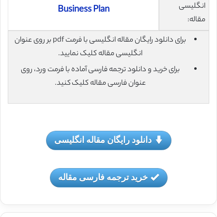
انگلیسی
Business Plan
مقاله:
برای دانلود رایگان مقاله انگلیسی با فرمت pdf بر روی عنوان
انگلیسی مقاله کلیک نمایید.
برای خرید و دانلود ترجمه فارسی آماده با فرمت ورد، روی
عنوان فارسی مقاله کلیک کنید.
دانلود رایگان مقاله انگلیسی
خرید ترجمه فارسی مقاله