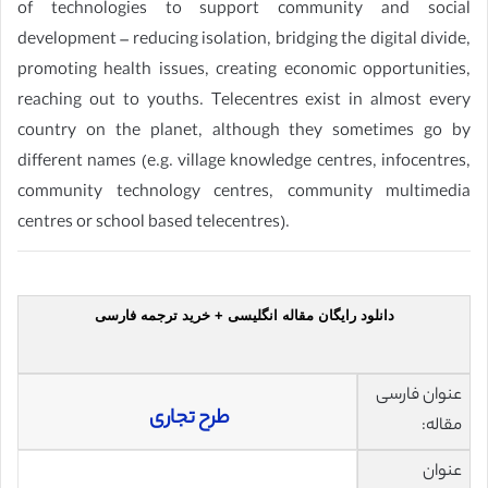
of technologies to support community and social
development – reducing isolation, bridging the digital divide,
promoting health issues, creating economic opportunities,
reaching out to youths. Telecentres exist in almost every
country on the planet, although they sometimes go by
different names (e.g. village knowledge centres, infocentres,
community technology centres, community multimedia
centres or school based telecentres).
دانلود رایگان مقاله انگلیسی + خرید ترجمه فارسی
عنوان فارسی
طرح تجاری
مقاله:
عنوان