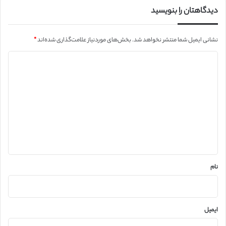
دیدگاهتان را بنویسید
نشانی ایمیل شما منتشر نخواهد شد.
بخش‌های موردنیاز علامت‌گذاری شده‌اند
*
د
ی
د
گ
ا
ه
*
نام
ایمیل