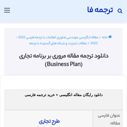
ترجمه فا
جستجو برای
منو
خانه
/
مقاله انگلیسی مهندسی فناوری اطلاعات با ترجمه فارسی 2022 -
2023
/
مقالات اینترنت و شبکه های گسترده با ترجمه
دانلود ترجمه مقاله مروری بر برنامه تجاری
(Business Plan)
دانلود رایگان مقاله انگلیسی + خرید ترجمه فارسی
عنوان فارسی
طرح تجاری
مقاله: