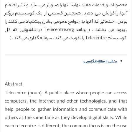
محصولات و خدمات مفید نهایتا آنها را صبورتر می سازد و تاثیر اجتماع
آنها را افزایش می دهد . همچنین قسمتی از یک اکوسیستم بزرگتر
بودن ، خدماتی که آنها به جوامع عمومی یشان پیشنهاد می کنند را
بهبود می بخشد . ( برنامه Telecentre.org در تلاشهایی که کل
اکوسیستم Telecentre را تقویت می کند ، سرمایه گذاری می کند . )
بخشی از مقاله انگلیسی:
Abstract
Telecentre (noun): A public place where people can access
computers, the Internet and other technologies, and that
help people to gather information and communicate with
others at the same time as they develop digital skills. While
each telecentre is different, the common focus is on the use