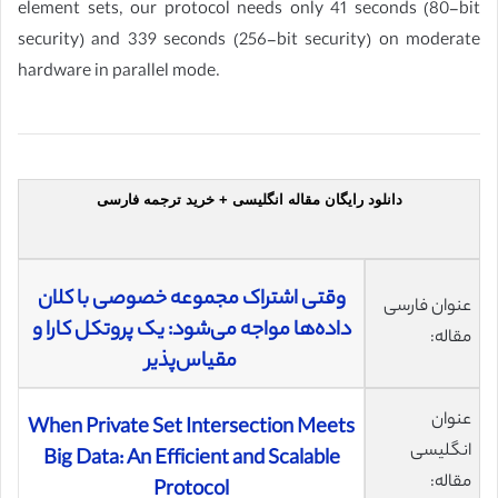
element sets, our protocol needs only 41 seconds (80-bit
security) and 339 seconds (256-bit security) on moderate
hardware in parallel mode.
دانلود رایگان مقاله انگلیسی + خرید ترجمه فارسی
وقتی اشتراک مجموعه خصوصی با کلان
عنوان فارسی
داده‌ها مواجه می‌شود: یک پروتکل کارا و
مقاله:
مقیاس‌پذیر
عنوان
When Private Set Intersection Meets
انگلیسی
Big Data: An Efficient and Scalable
مقاله:
Protocol