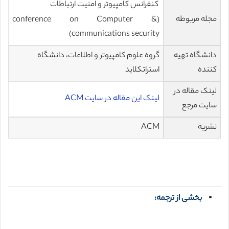
کنفرانس کامپیوتر و امنیت ارتباطات
مجله مربوطه
(conference on Computer &
communications security)
دانشگاه تهیه
گروه علوم کامپیوتر و اطلاعات، دانشگاه
کننده
استراتکلاید
لینک مقاله در
لینک این مقاله در سایت ACM
سایت مرجع
نشریه
ACM
بخشی از ترجمه: