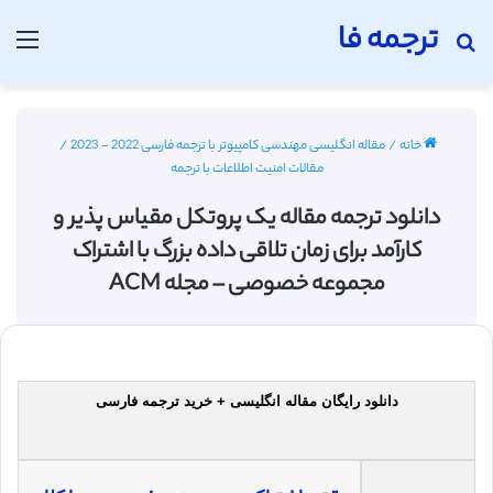
ترجمه فا
جستجو برای
منو
خانه
/
مقاله انگلیسی مهندسی کامپیوتر با ترجمه فارسی 2022 - 2023
/
مقالات امنیت اطلاعات با ترجمه
دانلود ترجمه مقاله یک پروتکل مقیاس پذیر و
کارآمد برای زمان تلاقی داده بزرگ با اشتراک
مجموعه خصوصی – مجله ACM
دانلود رایگان مقاله انگلیسی + خرید ترجمه فارسی