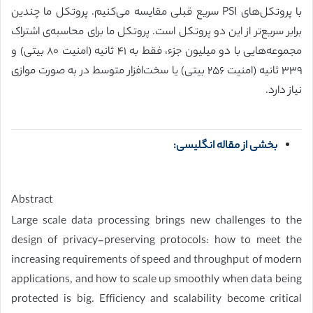
با پروتکل‌های PSI سریع قبلی مقایسه می‌کنیم. پروتکل ما چندین
برابر سریع‌تر از این دو پروتکل است. پروتکل ما برای محاسبه‌ی اشتراک
مجموعه‌هایی با دو میلیون جزء، فقط به ۴١ ثانیه (امنیت ٨٠ بیتی) و
٣٣٩ ثانیه (امنیت ٢۵۶ بیتی) یا سخت‌افزار متوسط در به صورت موازی
نیاز دارد.
بخشی از مقاله انگلیسی:
Abstract
Large scale data processing brings new challenges to the
design of privacy-preserving protocols: how to meet the
increasing requirements of speed and throughput of modern
applications, and how to scale up smoothly when data being
protected is big. Efficiency and scalability become critical