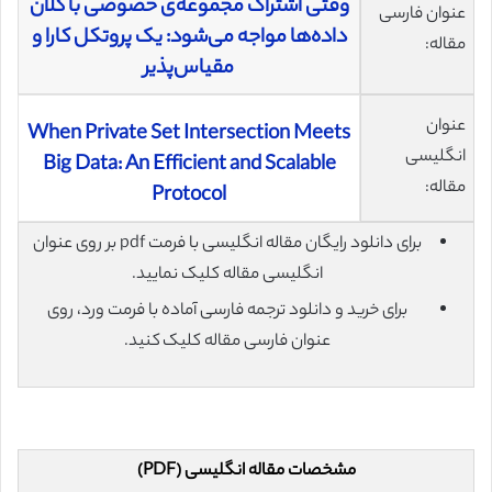
وقتی اشتراک مجموعه‌ی خصوصی با کلان
عنوان فارسی
داده‌ها مواجه می‌شود: یک پروتکل کارا و
مقاله:
مقیاس‌پذیر
عنوان
When Private Set Intersection Meets
انگلیسی
Big Data: An Efficient and Scalable
مقاله:
Protocol
برای دانلود رایگان مقاله انگلیسی با فرمت pdf بر روی عنوان
انگلیسی مقاله کلیک نمایید.
برای خرید و دانلود ترجمه فارسی آماده با فرمت ورد، روی
عنوان فارسی مقاله کلیک کنید.
مشخصات مقاله انگلیسی (PDF)