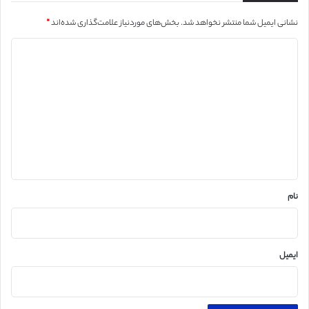
نشانی ایمیل شما منتشر نخواهد شد.
بخش‌های موردنیاز علامت‌گذاری شده‌اند
*
د
ی
د
گ
ا
ه
*
نام
ایمیل