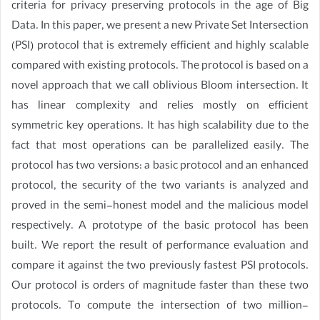
criteria for privacy preserving protocols in the age of Big
Data. In this paper, we present a new Private Set Intersection
(PSI) protocol that is extremely efficient and highly scalable
compared with existing protocols. The protocol is based on a
novel approach that we call oblivious Bloom intersection. It
has linear complexity and relies mostly on efficient
symmetric key operations. It has high scalability due to the
fact that most operations can be parallelized easily. The
protocol has two versions: a basic protocol and an enhanced
protocol, the security of the two variants is analyzed and
proved in the semi-honest model and the malicious model
respectively. A prototype of the basic protocol has been
built. We report the result of performance evaluation and
compare it against the two previously fastest PSI protocols.
Our protocol is orders of magnitude faster than these two
protocols. To compute the intersection of two million-