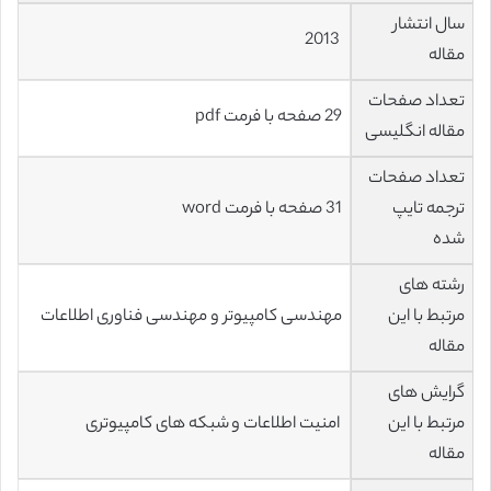
سال انتشار
2013
مقاله
تعداد صفحات
29 صفحه با فرمت pdf
مقاله انگلیسی
تعداد صفحات
ترجمه تایپ
31 صفحه با فرمت word
شده
رشته های
مرتبط با این
مهندسی کامپیوتر و مهندسی فناوری اطلاعات
مقاله
گرایش های
مرتبط با این
امنیت اطلاعات و شبکه های کامپیوتری
مقاله