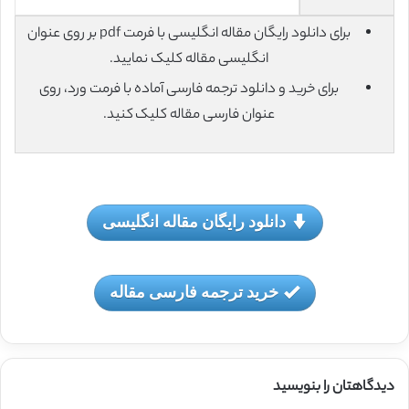
برای دانلود رایگان مقاله انگلیسی با فرمت pdf بر روی عنوان
انگلیسی مقاله کلیک نمایید.
برای خرید و دانلود ترجمه فارسی آماده با فرمت ورد، روی
عنوان فارسی مقاله کلیک کنید.
دانلود رایگان مقاله انگلیسی
خرید ترجمه فارسی مقاله
دیدگاهتان را بنویسید