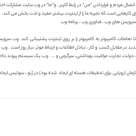
ی کارهایی است که تجربه ما را از اینترنت بیشتر، مفید و لذت بخش می کند.
ملات کامپیوتر به کامپیوتر را بر روی اینترنت پشتیبانی کند. وب سرویس
 در جهان امروز رقابت شدید در مقابل کسب و کار ، تبادل اطلاعات و ارتباط موثر ،نیاز ر
 دولت، تجارت، مراقبت بهداشتی، سرگرمی و … . وب یک سیستم پیوند داخل
ار در سرن (سازمان اروپایی برای تحقیقات هسته ای ایجاد شده بود) در ژنو ، سوئیس