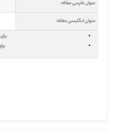
عنوان فارسی مقاله:
عنوان انگلیسی مقاله:
برای دان
برا