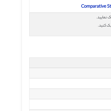
Comparative St
یک کنید.