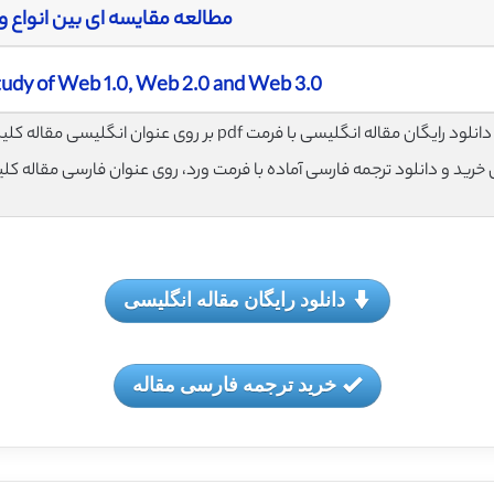
مطالعه مقایسه ای بین انواع 
udy of Web 1.0, Web 2.0 and Web 3.0
لود رایگان مقاله انگلیسی با فرمت pdf بر روی عنوان انگلیسی مقاله کلیک نمایید.
ی خرید و دانلود ترجمه فارسی آماده با فرمت ورد، روی عنوان فارسی مقاله کل
دانلود رایگان مقاله انگلیسی
خرید ترجمه فارسی مقاله