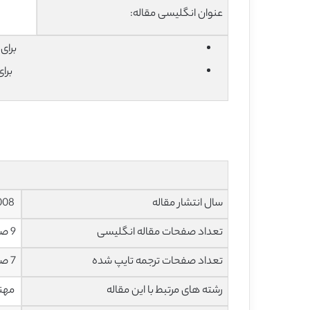
عنوان انگلیسی مقاله:
برای دان
برا
سال انتشار مقاله
2008
تعداد صفحات مقاله انگلیسی
9 صفحه با فرمت pdf
تعداد صفحات ترجمه تایپ شده
7 صفحه با فرمت word
رشته های مرتبط با این مقاله
مهند