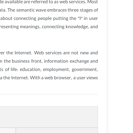
available are referred to as web services. Most
data. The semantic wave embraces three stages of
 about connecting people putting the “I” in user
 representing meanings, connecting knowledge, and
er the Internet. Web services are not new and
on the business front, information exchange and
ts of life: education, employment, government,
a the Internet. With a web browser, a user views