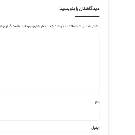
دیدگاهتان را بنویسید
نشانی ایمیل شما منتشر نخواهد شد.
بخش‌های موردنیاز علامت‌گذاری شد
د
ی
د
گ
ا
ه
*
نام
ایمیل