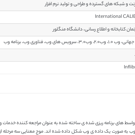
رنت و شبکه های گسترده و طراحی و تولید نرم افزار
International CAL
تمان کتابخانه و اطلاع رسانی، دانشگاه منگلور
، وب٢.٠، وب٣.٠، سرویس های وب، فناوری وب، برنامه وب
د. واسط های برنامه ریزی شده ی ساخته شده به عنوان مراجعه کننده خدمات 