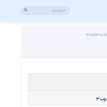
جستجو
برای
ای بین انواع وب ها