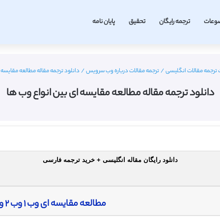
وعات
ترجمه رایگان
تحقیق
پایان نامه
ترجمه مقالات انگلیسی
/
ترجمه مقالات درباره وب سرویس
/
دانلود ترجمه مقاله مطالعه مقایسه 
دانلود ترجمه مقاله مطالعه مقایسه ای بین انواع وب ها
دانلود رایگان مقاله انگلیسی + خرید ترجمه فارسی
مطالعه مقایسه ای وب ١ وب ٢ و وب ٣