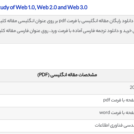
udy of Web 1.0, Web 2.0 and Web 3.0
لود رایگان مقاله انگلیسی با فرمت pdf بر روی عنوان انگلیسی مقاله کلیک نمایید.
ی خرید و دانلود ترجمه فارسی آماده با فرمت ورد، روی عنوان فارسی مقاله کل
مشخصات مقاله انگلیسی (PDF)
سی فناوری اطلاعات