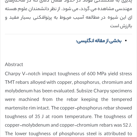
پذیری به شکنندگی فولاد در حدود همان دمای که در ساختارهای
مهندسی مشاهده می گردد، می شود. از نظر دانشمندان علوم هسته
ای این شیوه در مطالعه آسیب مربوط به پرتوافکنی بسیار مفید و
باارزش است
بخشی از مقاله انگلیسی:
Abstract
Charpy V-notch impact toughness of 600 MPa yield stress
TMT rebars alloyed with copper, phosphorus, chromium and
molybdenum has been evaluated. Subsize Charpy specimens
were machined from the rebar keeping the tempered
martensite rim intact. The copper–phosphorus rebar showed
toughness of 35 J at room temperature. The toughness of
copper–molybdenum and copper–chromium rebars was 52 J.
The lower toughness of phosphorus steel is attributed to