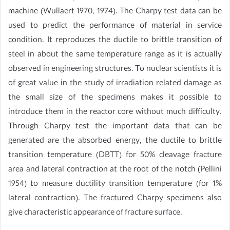
machine (Wullaert 1970, 1974). The Charpy test data can be
used to predict the performance of material in service
condition. It reproduces the ductile to brittle transition of
steel in about the same temperature range as it is actually
observed in engineering structures. To nuclear scientists it is
of great value in the study of irradiation related damage as
the small size of the specimens makes it possible to
introduce them in the reactor core without much difficulty.
Through Charpy test the important data that can be
generated are the absorbed energy, the ductile to brittle
transition temperature (DBTT) for 50% cleavage fracture
area and lateral contraction at the root of the notch (Pellini
1954) to measure ductility transition temperature (for 1%
lateral contraction). The fractured Charpy specimens also
give characteristic appearance of fracture surface.