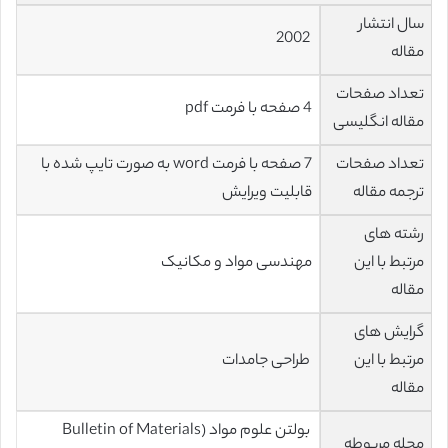
سال انتشار
2002
مقاله
تعداد صفحات
4 صفحه با فرمت pdf
مقاله انگلیسی
تعداد صفحات
7 صفحه با فرمت word به صورت تایپ شده با
ترجمه مقاله
قابلیت ویرایش
رشته های
مرتبط با این
مهندسی مواد و مکانیک
مقاله
گرایش های
مرتبط با این
طراحی جامدات
مقاله
بولتن علوم مواد (Bulletin of Materials
مجله مربوطه