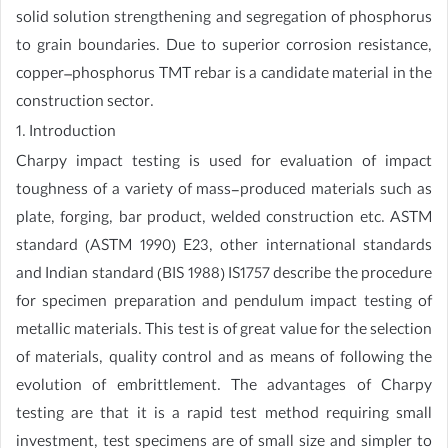
solid solution strengthening and segregation of phosphorus
to grain boundaries. Due to superior corrosion resistance,
copper–phosphorus TMT rebar is a candidate material in the
construction sector.
1. Introduction
Charpy impact testing is used for evaluation of impact
toughness of a variety of mass-produced materials such as
plate, forging, bar product, welded construction etc. ASTM
standard (ASTM 1990) E23, other international standards
and Indian standard (BIS 1988) IS1757 describe the procedure
for specimen preparation and pendulum impact testing of
metallic materials. This test is of great value for the selection
of materials, quality control and as means of following the
evolution of embrittlement. The advantages of Charpy
testing are that it is a rapid test method requiring small
investment, test specimens are of small size and simpler to