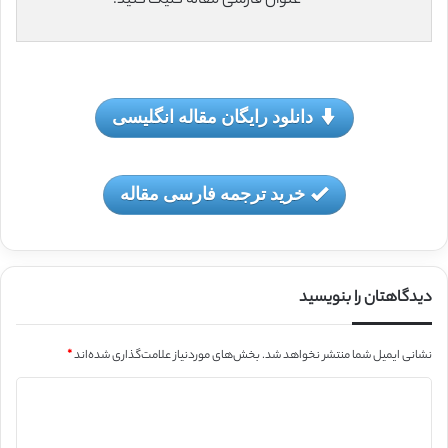
عنوان فارسی مقاله کلیک کنید.
دانلود رایگان مقاله انگلیسی
خرید ترجمه فارسی مقاله
دیدگاهتان را بنویسید
نشانی ایمیل شما منتشر نخواهد شد.
بخش‌های موردنیاز علامت‌گذاری شده‌اند
*
د
ی