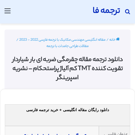
ترجمه فا
جستجو برای
منو
خانه
/
مقاله انگلیسی مهندسی مکانیک با ترجمه فارسی 2022 - 2023
/
مقالات طراحی جامدات با ترجمه
دانلود ترجمه مقاله چقرمگی ضربه ای بار شیاردار
تقویت کننده TMT کم آلیاژ پراستحکام – نشریه
اسپرینگر
دانلود رایگان مقاله انگلیسی + خرید ترجمه فارسی
عنوان فارسی