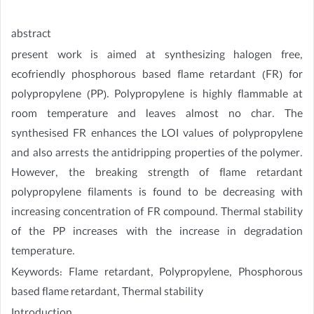
abstract
present work is aimed at synthesizing halogen free,
ecofriendly phosphorous based flame retardant (FR) for
polypropylene (PP). Polypropylene is highly flammable at
room temperature and leaves almost no char. The
synthesised FR enhances the LOI values of polypropylene
and also arrests the antidripping properties of the polymer.
However, the breaking strength of flame retardant
polypropylene filaments is found to be decreasing with
increasing concentration of FR compound. Thermal stability
of the PP increases with the increase in degradation
temperature.
Keywords: Flame retardant, Polypropylene, Phosphorous
based flame retardant, Thermal stability