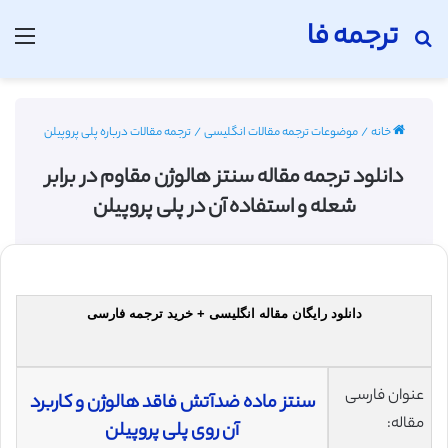
ترجمه فا
جستجو برای
منو
خانه
/
موضوعات ترجمه مقالات انگلیسی
/
ترجمه مقالات درباره پلی پروپیلن
دانلود ترجمه مقاله سنتز هالوژن مقاوم در برابر
شعله و استفاده آن در پلی پروپیلن
دانلود رایگان مقاله انگلیسی + خرید ترجمه فارسی
عنوان فارسی
سنتز ماده ضدآتش فاقد هالوژن و کاربرد
مقاله:
آن روی پلی پروپیلن