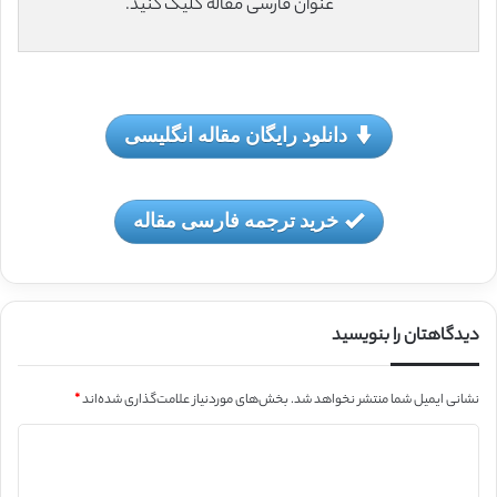
عنوان فارسی مقاله کلیک کنید.
دانلود رایگان مقاله انگلیسی
خرید ترجمه فارسی مقاله
دیدگاهتان را بنویسید
نشانی ایمیل شما منتشر نخواهد شد.
بخش‌های موردنیاز علامت‌گذاری شده‌اند
*
د
ی