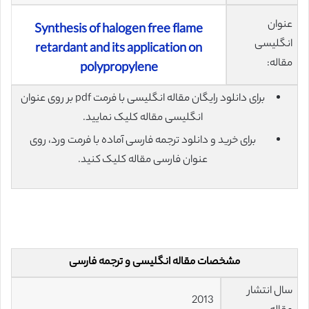
عنوان
Synthesis of halogen free flame
انگلیسی
retardant and its application on
مقاله:
polypropylene
برای دانلود رایگان مقاله انگلیسی با فرمت pdf بر روی عنوان
انگلیسی مقاله کلیک نمایید.
برای خرید و دانلود ترجمه فارسی آماده با فرمت ورد، روی
عنوان فارسی مقاله کلیک کنید.
مشخصات مقاله انگلیسی و ترجمه فارسی
سال انتشار
2013