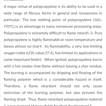
Introduction
A major virtue of polypropylene is its ability to be used in a
wide range of fibrous forms in general and nonwovens in
particular. The low melting point of polypropylene (160-
170°C) is an advantage in many nonwoven processing steps.
Polypropylene is extremely difficult to flame retard1-3. Pure
polypropylene is highly flammable at room temperature and
leaves almost no char4 . Its flammability, a very low limiting
oxygen index (LOI) value (17.4), has limited its applications in
some important fields5 . When ignited, polypropylene burns
with a hot smoke-free flame without leaving a char residue.
The burning is accompanied by dripping and flowing of the
flaming polymer which is a considerable hazard in itself.
Therefore, a flame retardant should not only cause
extinction of the burning polymer, but also prevent the
flaming drip6 . Thus, flame retardant polypropylene material