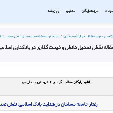
وعات
ترجمه رایگان
تحقیق
پایان نامه
نگلیسی
/
ترجمه مقالات درباره قیمت گذاری
/
دانلود ترجمه مقاله نقش تعدیل دانش و قیمت گذاری 
مقاله نقش تعدیل دانش و قیمت گذاری در بانکداری اسلامی –
دانلود رایگان مقاله انگلیسی + خرید ترجمه فارسی
رفتار جامعه مسلمان در هدایت بانک اسلامی: نقش تعد