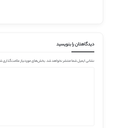
دیدگاهتان را بنویسید
نشانی ایمیل شما منتشر نخواهد شد.
بخش‌های موردنیاز علامت‌گذاری شد
د
ی
د
گ
ا
ه
*