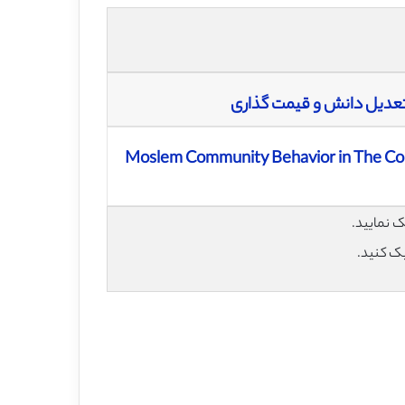
تعدیل دانش و قیمت گذاری
Moslem Community Behavior in The Con
یک کنید.