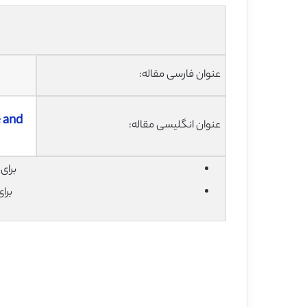
عنوان فارسی مقاله:
 and
عنوان انگلیسی مقاله:
برای دان
برا