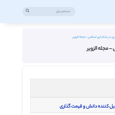
جستجو
برای
در بانکداری اسلامی – مجله الزویر
 مجله الزویر
یل کننده دانش و قیمت گذاری