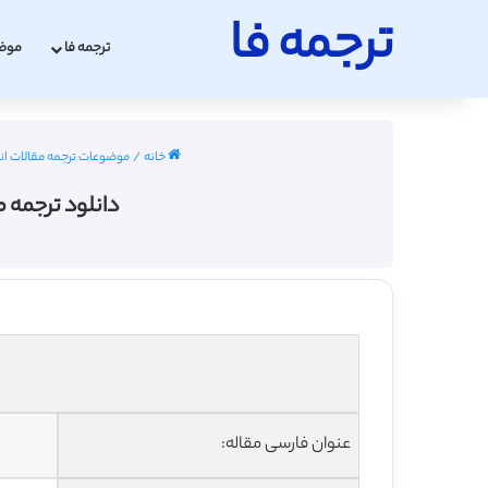
ترجمه فا
ترجمه فا
موض
خانه
/
موضوعات ترجمه مقالات ا
دانلود ترجمه 
عنوان فارسی مقاله: