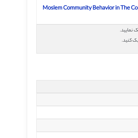
Moslem Community Behavior in The Con
یک کنید.