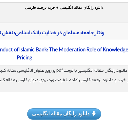
دانلود رایگان مقاله انگلیسی + خرید ترجمه فارسی
رفتار جامعه مسلمان در هدایت بانک اسلامی: نقش 
duct of Islamic Bank: The Moderation Role of Knowledge
Pricing
لود رایگان مقاله انگلیسی با فرمت pdf بر روی عنوان انگلیسی مقاله کلیک نمایید.
ی خرید و دانلود ترجمه فارسی آماده با فرمت ورد، روی عنوان فارسی مقاله کل
دانلود رایگان مقاله انگلیسی