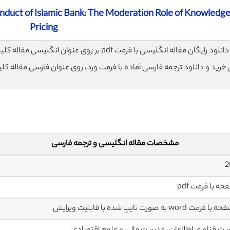
duct of Islamic Bank: The Moderation Role of Knowledge
Pricing
لود رایگان مقاله انگلیسی با فرمت pdf بر روی عنوان انگلیسی مقاله کلیک نمایید.
ی خرید و دانلود ترجمه فارسی آماده با فرمت ورد، روی عنوان فارسی مقاله کل
مشخصات مقاله انگلیسی و ترجمه فارسی