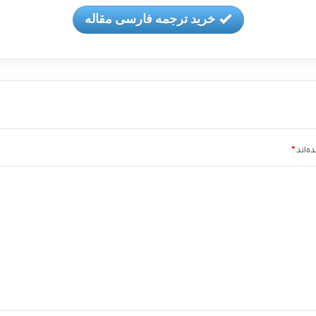
خرید ترجمه فارسی مقاله
ه‌اند
*