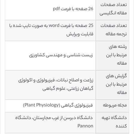
تعداد صفحات
26 صفحه با فرمت pdf
مقاله انگلیسی
تعداد صفحات
25 صفحه با فرمت word به صورت تایپ شده با
ترجمه مقاله
قابلیت ویرایش
رشته های
مرتبط با این
زیست شناسی و مهندسی کشاورزی
مقاله
گرایش های
زراعت و اصلاح نباتات، فیزیولوژی و اکولوژی
مرتبط با این
گیاهان زراعتی، علوم گیاهی
مقاله
مجله مربوطه
فیزیولوژی گیاهی (Plant Physiology)
دانشگاه تهیه
دانشگاه دبرسن از غرب مجارستان، دانشگاه
کننده
Pannon