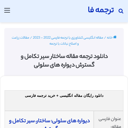
ترجمه فا
جستجو برای
منو
خانه
/
مقاله انگلیسی کشاورزی با ترجمه فارسی 2022 - 2023
/
مقالات زراعت
و اصلاح نباتات با ترجمه
دانلود ترجمه مقاله ساختار سیر تکامل و
گسترش دیواره های سلولی
دانلود رایگان مقاله انگلیسی + خرید ترجمه فارسی
عنوان فارسی
دیواره های سلولی: ساختار، سیر تکامل و
مقاله: