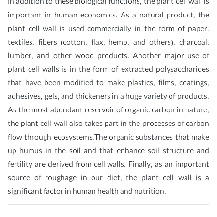
In addition to these biological functions, the plant cell wall is
important in human economics. As a natural product, the
plant cell wall is used commercially in the form of paper,
textiles, fibers (cotton, flax, hemp, and others), charcoal,
lumber, and other wood products. Another major use of
plant cell walls is in the form of extracted polysaccharides
that have been modified to make plastics, films, coatings,
adhesives, gels, and thickeners in a huge variety of products.
As the most abundant reservoir of organic carbon in nature,
the plant cell wall also takes part in the processes of carbon
flow through ecosystems.The organic substances that make
up humus in the soil and that enhance soil structure and
fertility are derived from cell walls. Finally, as an important
source of roughage in our diet, the plant cell wall is a
significant factor in human health and nutrition.