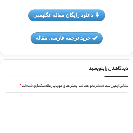
دانلود رایگان مقاله انگلیسی
خرید ترجمه فارسی مقاله
دیدگاهتان را بنویسید
نشانی ایمیل شما منتشر نخواهد شد.
بخش‌های موردنیاز علامت‌گذاری شده‌اند
*
د
ی
د
گ
ا