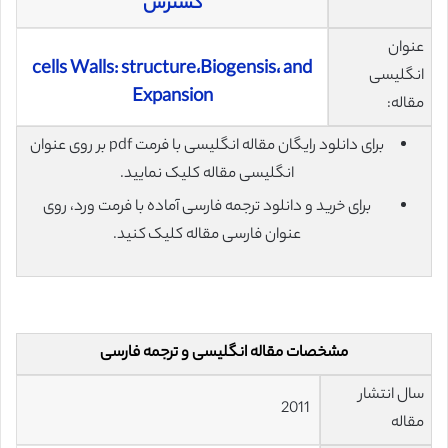
گسترش
عنوان
cells Walls: structure،Biogensis، and
انگلیسی
Expansion
مقاله:
برای دانلود رایگان مقاله انگلیسی با فرمت pdf بر روی عنوان
انگلیسی مقاله کلیک نمایید.
برای خرید و دانلود ترجمه فارسی آماده با فرمت ورد، روی
عنوان فارسی مقاله کلیک کنید.
مشخصات مقاله انگلیسی و ترجمه فارسی
سال انتشار
2011
مقاله