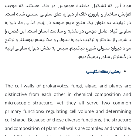
مواد آلی که تشکیل دهنده هوموس در خاک هستند که موجب
افزایش ساختار و باروری خاک از دیواره های سلولی مشتق شده است.
در نهایت، به عنوان یک منبع مهم علوفه در رژیم غذایی ما، دیواره
سلولی گیاه ،عامل مهمی در تغذیه و سلامت انسان است. این فصل را
با شرحی از ساختار و ترکیب دیواره سلولی و مکانیسم بیوسنتز و ترشح
مواد دیواره سلولی شروع میکنیم. سپس به نقش دیواره سلولی اولیه
در گسترش سلول برمیگردیم.
بخشی از مقاله انگلیسی:
The cell walls of prokaryotes, fungi, algae, and plants are
distinctive from each other in chemical composition and
microscopic structure, yet they all serve two common
primary functions: regulating cell volume and determining
cell shape. Because of these diverse functions, the structure
and composition of plant cell walls are complex and variable.