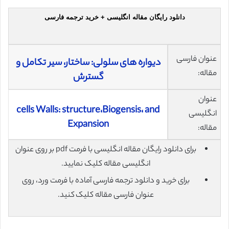
دانلود رایگان مقاله انگلیسی + خرید ترجمه فارسی
عنوان فارسی
دیواره های سلولی: ساختار، سیر تکامل و
مقاله:
گسترش
عنوان
cells Walls: structure،Biogensis، and
انگلیسی
Expansion
مقاله:
برای دانلود رایگان مقاله انگلیسی با فرمت pdf بر روی عنوان
انگلیسی مقاله کلیک نمایید.
برای خرید و دانلود ترجمه فارسی آماده با فرمت ورد، روی
عنوان فارسی مقاله کلیک کنید.