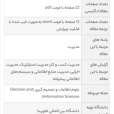
تعداد صفحات
22 صفحه با فرمت pdf
مقاله انگلیسی
تعداد صفحات
12 صفحه با فرمت word به صورت تایپ شده با
ترجمه مقاله
قابلیت ویرایش
رشته های
مرتبط با این
مدیریت
مقاله
گرایش های
مدیریت کسب و کار، مدیریت استراتژیک، مدیریت
مرتبط با این
اجرایی، مدیریت منابع اطلاعاتی و سیستم های
مقاله
اطلاعاتی پیشرفته
علوم اطلاعات و تصمیم گیری (Decision and
مجله مربوطه
Information Sciences)
دانشگاه تهیه
دانشگاه بین المللی فلوریدا