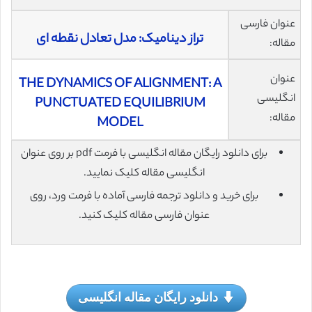
عنوان فارسی
تراز دینامیک: مدل تعادل نقطه ای
مقاله:
عنوان
THE DYNAMICS OF ALIGNMENT: A
انگلیسی
PUNCTUATED EQUILIBRIUM
مقاله:
MODEL
برای دانلود رایگان مقاله انگلیسی با فرمت pdf بر روی عنوان
انگلیسی مقاله کلیک نمایید.
برای خرید و دانلود ترجمه فارسی آماده با فرمت ورد، روی
عنوان فارسی مقاله کلیک کنید.
دانلود رایگان مقاله انگلیسی