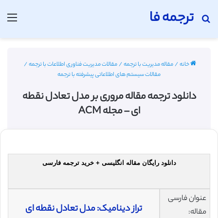
ترجمه فا
جستجو برای
منو
خانه
/
مقاله مدیریت با ترجمه
/
مقالات مدیریت فناوری اطلاعات با ترجمه
/
مقالات سیستم های اطلاعاتی پیشرفته با ترجمه
دانلود ترجمه مقاله مروری بر مدل تعادل نقطه
ای – مجله ACM
دانلود رایگان مقاله انگلیسی + خرید ترجمه فارسی
عنوان فارسی
تراز دینامیک: مدل تعادل نقطه ای
مقاله: