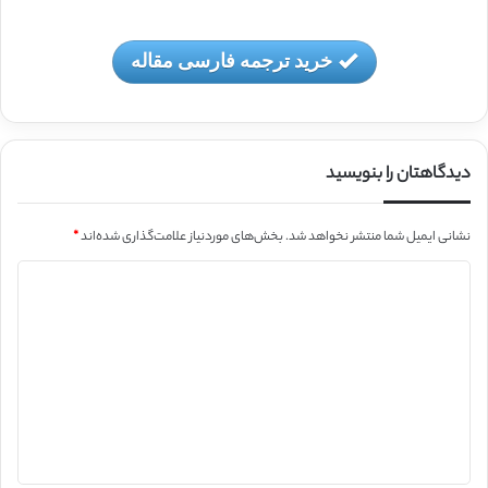
خرید ترجمه فارسی مقاله
دیدگاهتان را بنویسید
نشانی ایمیل شما منتشر نخواهد شد.
بخش‌های موردنیاز علامت‌گذاری شده‌اند
*
د
ی
د
گ
ا
ه
*