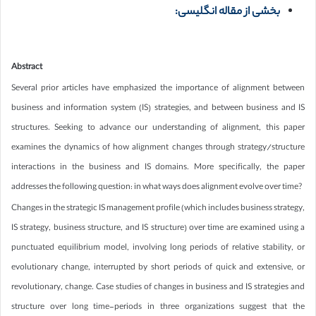
بخشی از مقاله انگلیسی:
Abstract
Several prior articles have emphasized the importance of alignment between
business and information system (IS) strategies, and between business and IS
structures. Seeking to advance our understanding of alignment, this paper
examines the dynamics of how alignment changes through strategy/structure
interactions in the business and IS domains. More specifically, the paper
addresses the following question: in what ways does alignment evolve over time?
Changes in the strategic IS management profile (which includes business strategy,
IS strategy, business structure, and IS structure) over time are examined using a
punctuated equilibrium model, involving long periods of relative stability, or
evolutionary change, interrupted by short periods of quick and extensive, or
revolutionary, change. Case studies of changes in business and IS strategies and
structure over long time-periods in three organizations suggest that the