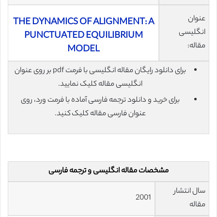
عنوان
THE DYNAMICS OF ALIGNMENT: A
انگلیسی
PUNCTUATED EQUILIBRIUM
مقاله:
MODEL
برای دانلود رایگان مقاله انگلیسی با فرمت pdf بر روی عنوان
انگلیسی مقاله کلیک نمایید.
برای خرید و دانلود ترجمه فارسی آماده با فرمت ورد، روی
عنوان فارسی مقاله کلیک کنید.
مشخصات مقاله انگلیسی و ترجمه فارسی
سال انتشار
2001
مقاله