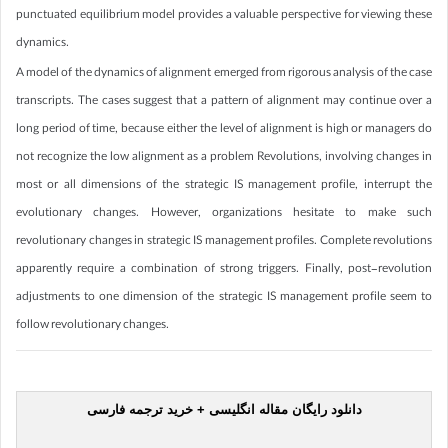
punctuated equilibrium model provides a valuable perspective for viewing these
dynamics.
A model of the dynamics of alignment emerged from rigorous analysis of the case
transcripts. The cases suggest that a pattern of alignment may continue over a
long period of time, because either the level of alignment is high or managers do
not recognize the low alignment as a problem Revolutions, involving changes in
most or all dimensions of the strategic IS management profile, interrupt the
evolutionary changes. However, organizations hesitate to make such
revolutionary changes in strategic IS management profiles. Complete revolutions
apparently require a combination of strong triggers. Finally, post-revolution
adjustments to one dimension of the strategic IS management profile seem to
follow revolutionary changes.
دانلود رایگان مقاله انگلیسی + خرید ترجمه فارسی