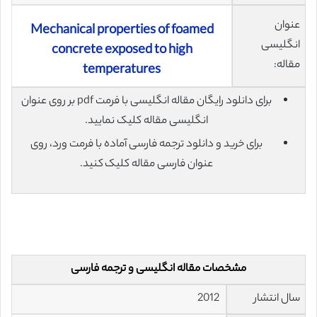
عنوان
Mechanical properties of foamed
انگلیسی
concrete exposed to high
مقاله:
temperatures
برای دانلود رایگان مقاله انگلیسی با فرمت pdf بر روی عنوان
انگلیسی مقاله کلیک نمایید.
برای خرید و دانلود ترجمه فارسی آماده با فرمت ورد، روی
عنوان فارسی مقاله کلیک کنید.
مشخصات مقاله انگلیسی و ترجمه فارسی
سال انتشار
2012