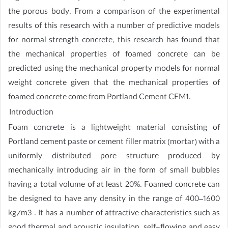
the porous body. From a comparison of the experimental
results of this research with a number of predictive models
for normal strength concrete, this research has found that
the mechanical properties of foamed concrete can be
predicted using the mechanical property models for normal
weight concrete given that the mechanical properties of
foamed concrete come from Portland Cement CEM1.
Introduction
Foam concrete is a lightweight material consisting of
Portland cement paste or cement filler matrix (mortar) with a
uniformly distributed pore structure produced by
mechanically introducing air in the form of small bubbles
having a total volume of at least 20%. Foamed concrete can
be designed to have any density in the range of 400–1600
kg/m3 . It has a number of attractive characteristics such as