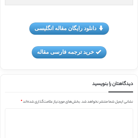
دانلود رایگان مقاله انگلیسی
خرید ترجمه فارسی مقاله
دیدگاهتان را بنویسید
نشانی ایمیل شما منتشر نخواهد شد.
بخش‌های موردنیاز علامت‌گذاری شده‌اند
*
د
ی
د