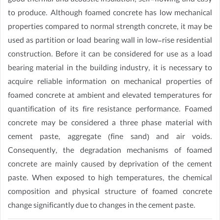
good thermal and acoustic insulation, self-flowing and easy
to produce. Although foamed concrete has low mechanical
properties compared to normal strength concrete, it may be
used as partition or load bearing wall in low-rise residential
construction. Before it can be considered for use as a load
bearing material in the building industry, it is necessary to
acquire reliable information on mechanical properties of
foamed concrete at ambient and elevated temperatures for
quantification of its fire resistance performance. Foamed
concrete may be considered a three phase material with
cement paste, aggregate (fine sand) and air voids.
Consequently, the degradation mechanisms of foamed
concrete are mainly caused by deprivation of the cement
paste. When exposed to high temperatures, the chemical
composition and physical structure of foamed concrete
change significantly due to changes in the cement paste.