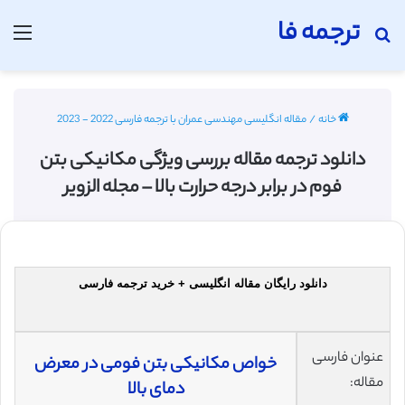
ترجمه فا
جستجو برای
منو
خانه
/
مقاله انگلیسی مهندسی عمران با ترجمه فارسی 2022 - 2023
دانلود ترجمه مقاله بررسی ویژگی مکانیکی بتن
فوم در برابر درجه حرارت بالا – مجله الزویر
دانلود رایگان مقاله انگلیسی + خرید ترجمه فارسی
عنوان فارسی
خواص مکانیکی بتن فومی در معرض
مقاله:
دمای بالا