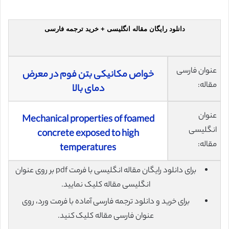
دانلود رایگان مقاله انگلیسی + خرید ترجمه فارسی
عنوان فارسی
خواص مکانیکی بتن فوم در معرض
مقاله:
دمای بالا
عنوان
Mechanical properties of foamed
انگلیسی
concrete exposed to high
مقاله:
temperatures
برای دانلود رایگان مقاله انگلیسی با فرمت pdf بر روی عنوان
انگلیسی مقاله کلیک نمایید.
برای خرید و دانلود ترجمه فارسی آماده با فرمت ورد، روی
عنوان فارسی مقاله کلیک کنید.