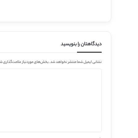
دیدگاهتان را بنویسید
نشانی ایمیل شما منتشر نخواهد شد.
بخش‌های موردنیاز علامت‌گذاری شد
د
ی
د
گ
ا
ه
*