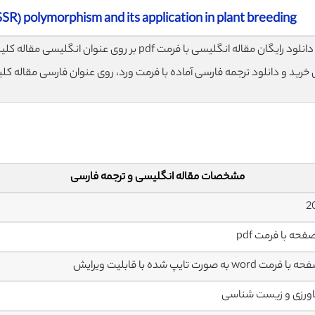
SR) polymorphism and its application in plant breeding
لود رایگان مقاله انگلیسی با فرمت pdf بر روی عنوان انگلیسی مقاله کلیک نمایید.
ی خرید و دانلود ترجمه فارسی آماده با فرمت ورد، روی عنوان فارسی مقاله کل
مشخصات مقاله انگلیسی و ترجمه فارسی
ورزی و زیست شناسی