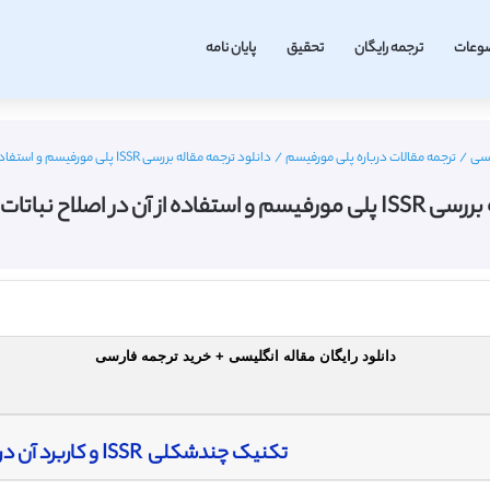
وعات
ترجمه رایگان
تحقیق
پایان نامه
یسی
/
ترجمه مقالات درباره پلی مورفیسم
/
دانلود ترجمه مقاله بررسی ISSR پلی مورفیسم و استفاده از آن در اصلاح نباتات – نشریه اسپرینگر
اح نباتات – نشریه اسپرینگر
دانلود رایگان مقاله انگلیسی + خرید ترجمه فارسی
تکنیک چندشکلی ISSR و کاربرد آن در اصلاح نباتات