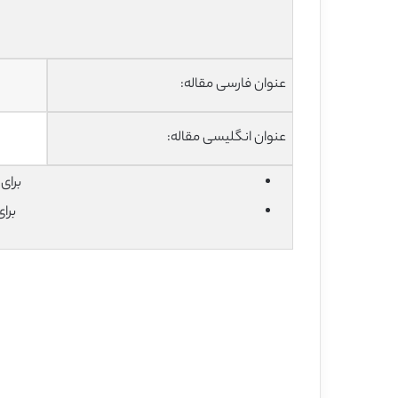
عنوان فارسی مقاله:
عنوان انگلیسی مقاله:
برای دان
برا