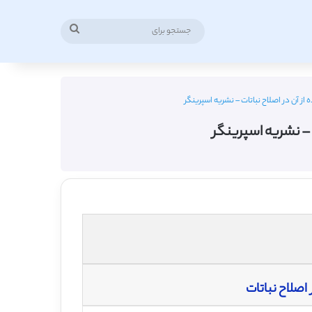
جستجو
برای