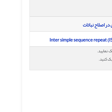
Inter simple sequence repeat (IS
یک کنید.