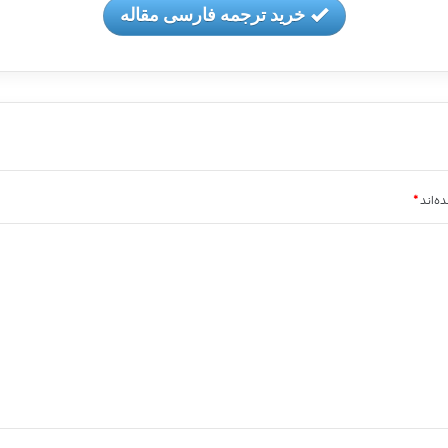
خرید ترجمه فارسی مقاله
ه‌اند
*