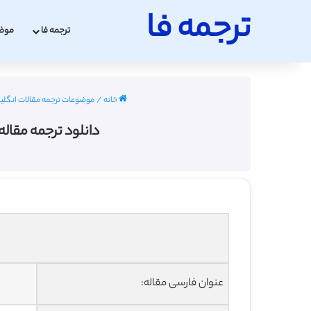
ترجمه فا
ترجمه فا
موض
خانه
/
موضوعات ترجمه مقالات انگل
دانلود ترجمه مقاله بررسی ISSR پلی مورفیسم و استفاده از آن در اصل
عنوان فارسی مقاله: