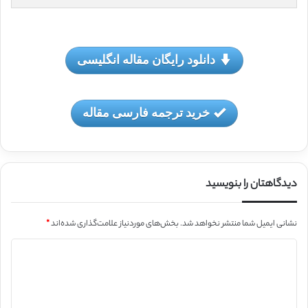
دانلود رایگان مقاله انگلیسی
خرید ترجمه فارسی مقاله
دیدگاهتان را بنویسید
نشانی ایمیل شما منتشر نخواهد شد.
بخش‌های موردنیاز علامت‌گذاری شده‌اند
*
د
ی
د