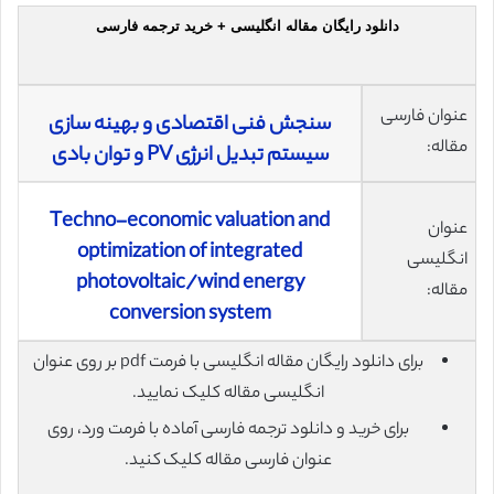
دانلود رایگان مقاله انگلیسی + خرید ترجمه فارسی
عنوان فارسی
سنجش فنی اقتصادی و بهینه سازی
مقاله:
سیستم تبدیل انرژی PV و توان بادی
Techno-economic valuation and
عنوان
optimization of integrated
انگلیسی
photovoltaic/wind energy
مقاله:
conversion system
برای دانلود رایگان مقاله انگلیسی با فرمت pdf بر روی عنوان
انگلیسی مقاله کلیک نمایید.
برای خرید و دانلود ترجمه فارسی آماده با فرمت ورد، روی
عنوان فارسی مقاله کلیک کنید.