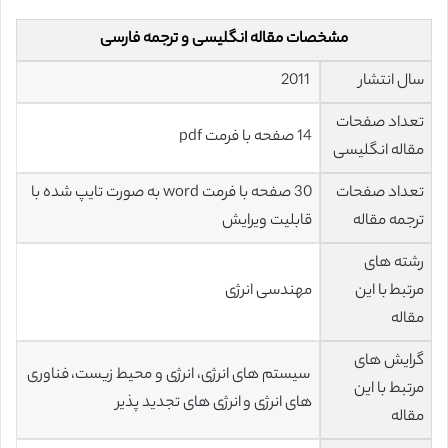
مشخصات مقاله انگلیسی و ترجمه فارسی
سال انتشار
2011
تعداد صفحات
14 صفحه با فرمت pdf
مقاله انگلیسی
تعداد صفحات
30 صفحه با فرمت word به صورت تایپ شده با
ترجمه مقاله
قابلیت ویرایش
رشته های
مرتبط با این
مهندسی انرژی
مقاله
گرایش های
سیستم های انرژی، انرژی و محيط زيست، فناوری
مرتبط با این
های انرژی و انرژی های تجدید پذیر
مقاله