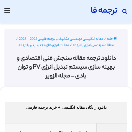
ترجمه فا
جستجو برای
منو
خانه
/
مقاله انگلیسی مهندسی مکانیک با ترجمه فارسی 2022 - 2023
/
مقالات مهندسی انرژی با ترجمه
/
مقالات انرژی های تجدید پذیر با ترجمه
دانلود ترجمه مقاله سنجش فنی اقتصادی و
بهینه سازی سیستم تبدیل انرژی PV و توان
بادی – مجله الزویر
دانلود رایگان مقاله انگلیسی + خرید ترجمه فارسی