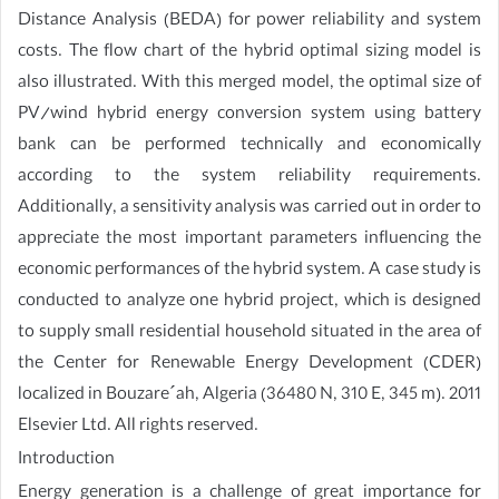
Distance Analysis (BEDA) for power reliability and system
costs. The flow chart of the hybrid optimal sizing model is
also illustrated. With this merged model, the optimal size of
PV/wind hybrid energy conversion system using battery
bank can be performed technically and economically
according to the system reliability requirements.
Additionally, a sensitivity analysis was carried out in order to
appreciate the most important parameters influencing the
economic performances of the hybrid system. A case study is
conducted to analyze one hybrid project, which is designed
to supply small residential household situated in the area of
the Center for Renewable Energy Development (CDER)
localized in Bouzare´ah, Algeria (36480 N, 310 E, 345 m). 2011
Elsevier Ltd. All rights reserved.
Introduction
Energy generation is a challenge of great importance for