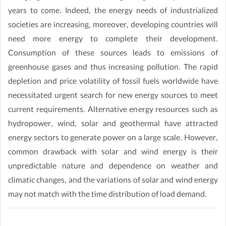
years to come. Indeed, the energy needs of industrialized
societies are increasing, moreover, developing countries will
need more energy to complete their development.
Consumption of these sources leads to emissions of
greenhouse gases and thus increasing pollution. The rapid
depletion and price volatility of fossil fuels worldwide have
necessitated urgent search for new energy sources to meet
current requirements. Alternative energy resources such as
hydropower, wind, solar and geothermal have attracted
energy sectors to generate power on a large scale. However,
common drawback with solar and wind energy is their
unpredictable nature and dependence on weather and
climatic changes, and the variations of solar and wind energy
may not match with the time distribution of load demand.