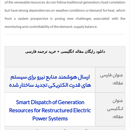
of the renewable resources do not follow traditional generation/load correlation
but have strong dependencies on weather conditions or demand for heat, which
from a system prospective is posing new challenges associated with the
monitoring and controllability of the demand-supply balance.
دانلود رایگان مقاله انگلیسی + خرید ترجمه فارسی
عنوان فارسی
ارسال هوشمند منابع نیرو برای سیستم
مقاله:
های قدرت الکتریکی تجدید ساختار شده
عنوان
Smart Dispatch of Generation
انگلیسی
Resources for Restructured Electric
مقاله:
Power Systems