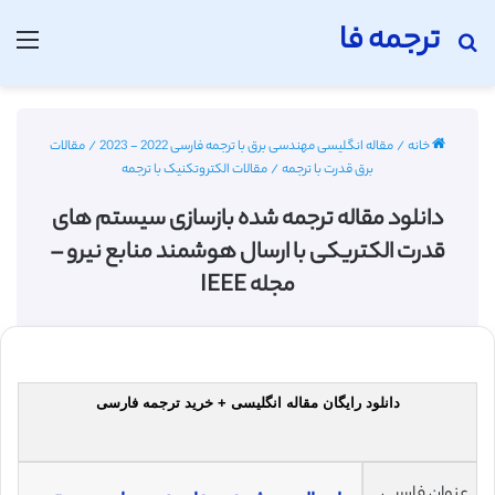
ترجمه فا
جستجو برای
منو
خانه
/
مقاله انگلیسی مهندسی برق با ترجمه فارسی 2022 - 2023
/
مقالات
برق قدرت با ترجمه
/
مقالات الکتروتکنیک با ترجمه
دانلود مقاله ترجمه شده بازسازی سیستم های
قدرت الکتریکی با ارسال هوشمند منابع نیرو –
مجله IEEE
دانلود رایگان مقاله انگلیسی + خرید ترجمه فارسی
عنوان فارسی