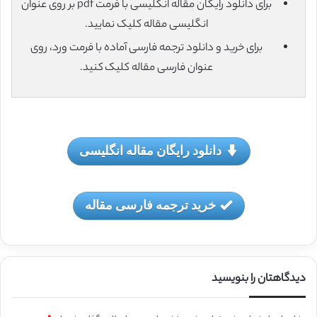
برای دانلود رایگان مقاله انگلیسی با فرمت pdf بر روی عنوان
انگلیسی مقاله کلیک نمایید.
برای خرید و دانلود ترجمه فارسی آماده با فرمت ورد، روی
عنوان فارسی مقاله کلیک کنید.
دانلود رایگان مقاله انگلیسی
خرید ترجمه فارسی مقاله
دیدگاهتان را بنویسید