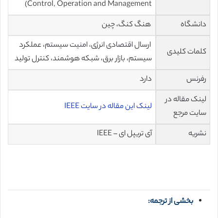
Control, Operation and Management)
دانشگاه
هنگ کنگ، چین
ارسال اقتصادی انرژی، امنیت سیستم، عملکرد
کلمات کلیدی
سیستم، بازار برق، شبکه هوشمند، کنترل تولید
رفرنس
دارد
لینک مقاله در
لینک این مقاله در سایت IEEE
سایت مرجع
نشریه
آی تریپل ای – IEEE
بخشی از ترجمه: