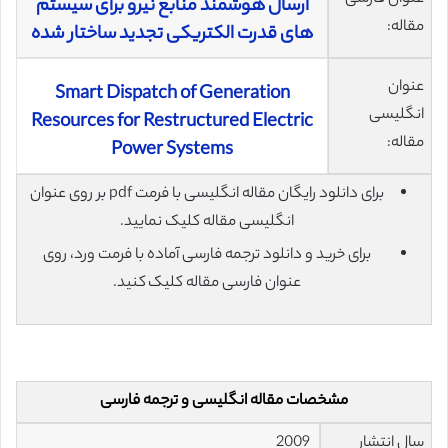
ارسال هوشمند منابع نیرو برای سیستم
مقاله:
های قدرت الکتریکی تجدید ساختار شده
عنوان
Smart Dispatch of Generation
انگلیسی
Resources for Restructured Electric
مقاله:
Power Systems
برای دانلود رایگان مقاله انگلیسی با فرمت pdf بر روی عنوان
انگلیسی مقاله کلیک نمایید.
برای خرید و دانلود ترجمه فارسی آماده با فرمت ورد، روی
عنوان فارسی مقاله کلیک کنید.
مشخصات مقاله انگلیسی و ترجمه فارسی
سال انتشار
2009