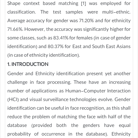
Shape context based matching [1] was employed for
classification. The test samples were multi-ethnic.
Average accuracy for gender was 71.20% and for ethnicity
71.66%. However, the accuracy was significantly higher for
some classes, such as 83.41% for females (in case of gender
identification) and 80.37% for East and South East Asians
(in case of ethnicity identification).
1. INTRODUCTION
Gender and Ethnicity identification present yet another
challenge in face processing. These have an increasing
number of applications as Human-Computer Interaction
(HCI) and visual surveillance technologies evolve. Gender
identification can be useful in face recognition, as this shall
reduce the problem of matching the face with half of the
database (provided both the genders have equal
probability of occurrence in the database). Ethnicity