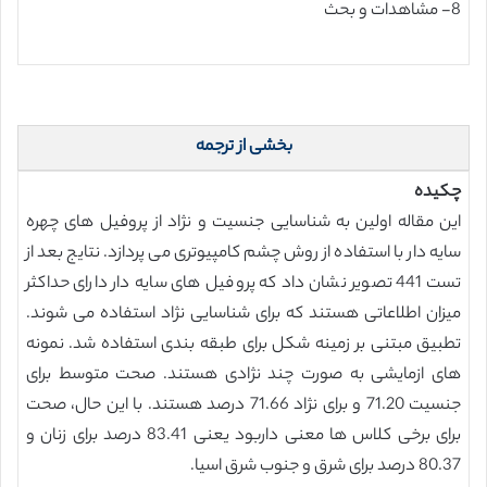
8- مشاهدات و بحث
بخشی از ترجمه
چکیده
این مقاله اولین به شناسایی جنسیت و نژاد از پروفیل های چهره
سایه دار با استفاده از روش چشم کامپیوتری می پردازد. نتایج بعد از
تست 441 تصویر نشان داد که پروفیل های سایه دار دارای حداکثر
میزان اطلاعاتی هستند که برای شناسایی نژاد استفاده می شوند.
تطبیق مبتنی بر زمینه شکل برای طبقه بندی استفاده شد. نمونه
های ازمایشی به صورت چند نژادی هستند. صحت متوسط برای
جنسیت 71.20 و برای نژاد 71.66 درصد هستند. با این حال، صحت
برای برخی کلاس ها معنی داربود یعنی 83.41 درصد برای زنان و
80.37 درصد برای شرق و جنوب شرق اسیا.