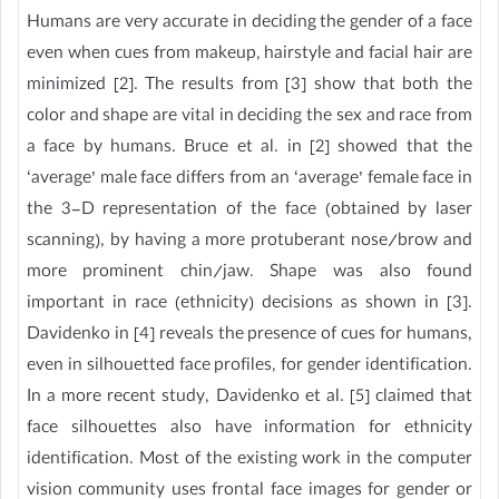
Humans are very accurate in deciding the gender of a face
even when cues from makeup, hairstyle and facial hair are
minimized [2]. The results from [3] show that both the
color and shape are vital in deciding the sex and race from
a face by humans. Bruce et al. in [2] showed that the
‘average’ male face differs from an ‘average’ female face in
the 3-D representation of the face (obtained by laser
scanning), by having a more protuberant nose/brow and
more prominent chin/jaw. Shape was also found
important in race (ethnicity) decisions as shown in [3].
Davidenko in [4] reveals the presence of cues for humans,
even in silhouetted face profiles, for gender identification.
In a more recent study, Davidenko et al. [5] claimed that
face silhouettes also have information for ethnicity
identification. Most of the existing work in the computer
vision community uses frontal face images for gender or