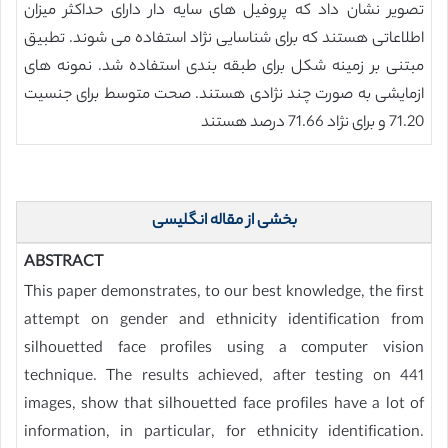
تصویر نشان داد که پروفیل های سایه دار دارای حداکثر میزان
اطلاعاتی هستند که برای شناسایی نژاد استفاده می شوند. تطبیق
مبتنی بر زمینه شکل برای طبقه بندی استفاده شد. نمونه های
ازمایشی به صورت چند نژادی هستند. صحت متوسط برای جنسیت
71.20 و برای نژاد 71.66 درصد هستند
بخشی از مقاله انگلیسی
ABSTRACT
This paper demonstrates, to our best knowledge, the first
attempt on gender and ethnicity identification from
silhouetted face profiles using a computer vision
technique. The results achieved, after testing on 441
images, show that silhouetted face profiles have a lot of
information, in particular, for ethnicity identification.