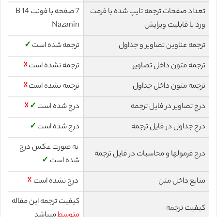
تعداد صفحات ترجمه تایپ شده با فرمت
7 صفحه با فونت 14 B
ورد با قابلیت ویرایش
Nazanin
ترجمه عناوین تصاویر و جداول
ترجمه شده است
✓
ترجمه متون داخل تصاویر
ترجمه نشده است
☓
ترجمه متون داخل جداول
ترجمه نشده است
☓
درج تصاویر در فایل ترجمه
درج شده است
✓
☓
درج جداول در فایل ترجمه
درج شده است
✓
به صورت عکس درج
درج فرمولها و محاسبات در فایل ترجمه
شده است
✓
منابع داخل متن
درج نشده است
☓
کیفیت ترجمه این مقاله
کیفیت ترجمه
متوسط
میباشد