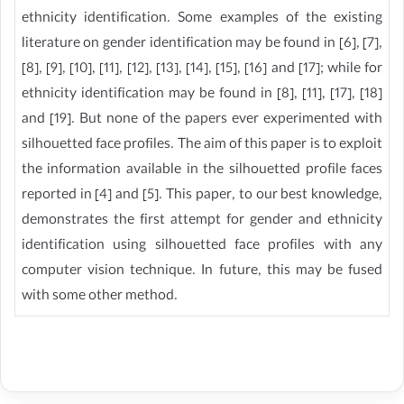
ethnicity identification. Some examples of the existing
literature on gender identification may be found in [6], [7],
[8], [9], [10], [11], [12], [13], [14], [15], [16] and [17]; while for
ethnicity identification may be found in [8], [11], [17], [18]
and [19]. But none of the papers ever experimented with
silhouetted face profiles. The aim of this paper is to exploit
the information available in the silhouetted profile faces
reported in [4] and [5]. This paper, to our best knowledge,
demonstrates the first attempt for gender and ethnicity
identification using silhouetted face profiles with any
computer vision technique. In future, this may be fused
with some other method.