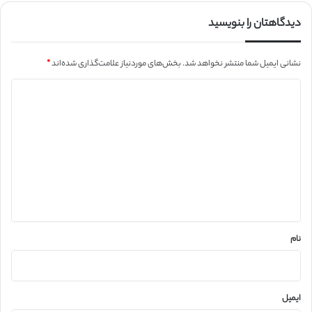
دیدگاهتان را بنویسید
نشانی ایمیل شما منتشر نخواهد شد.
بخش‌های موردنیاز علامت‌گذاری شده‌اند
*
د
ی
د
گ
ا
ه
*
نام
ایمیل