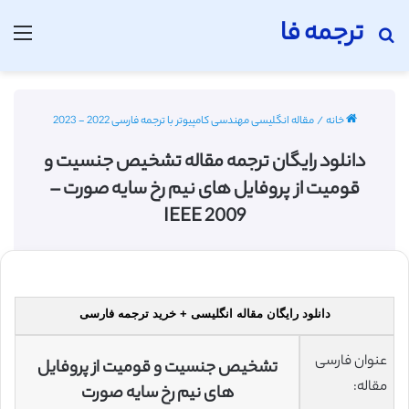
ترجمه فا
جستجو برای
منو
خانه
/
مقاله انگلیسی مهندسی کامپیوتر با ترجمه فارسی 2022 - 2023
دانلود رایگان ترجمه مقاله تشخیص جنسیت و
قومیت از پروفایل های نیم رخ سایه صورت –
IEEE 2009
دانلود رایگان مقاله انگلیسی + خرید ترجمه فارسی
عنوان فارسی
تشخیص جنسیت و قومیت از پروفایل
مقاله:
های نیم رخ سایه صورت