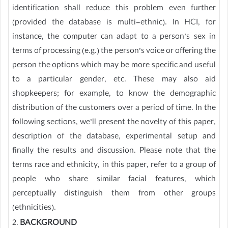
identification shall reduce this problem even further
(provided the database is multi-ethnic). In HCI, for
instance, the computer can adapt to a person’s sex in
terms of processing (e.g.) the person’s voice or offering the
person the options which may be more specific and useful
to a particular gender, etc. These may also aid
shopkeepers; for example, to know the demographic
distribution of the customers over a period of time. In the
following sections, we’ll present the novelty of this paper,
description of the database, experimental setup and
finally the results and discussion. Please note that the
terms race and ethnicity, in this paper, refer to a group of
people who share similar facial features, which
perceptually distinguish them from other groups
(ethnicities).
2.
BACKGROUND