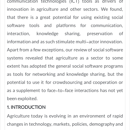
communication technologies (ICT) tools as drivers of
innovation in agriculture and other sectors. We found,
that there is a great potential for using existing social
software tools and platforms for communication,
interaction, knowledge sharing, preservation of
information and as such stimulate multi-actor innovation.
Apart from a few exceptions, our review of social software
systems revealed that agriculture as a sector to some
extent has adopted the general social software programs
as tools for networking and knowledge sharing, but the
potential to use it for crowdsourcing and cooperation or
as a supplement to face-to-face interactions has not yet
been exploited.
1. INTRODUCTION
Agriculture today is evolving in an environment of rapid
changes in technology, markets, policies, demography and