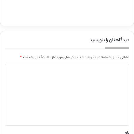
دیدگاهتان را بنویسید
نشانی ایمیل شما منتشر نخواهد شد.
بخش‌های موردنیاز علامت‌گذاری شده‌اند
*
د
ی
د
گ
ا
ه
*
نام