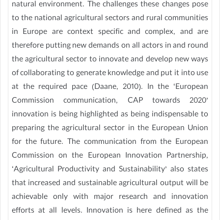
natural environment. The challenges these changes pose
to the national agricultural sectors and rural communities
in Europe are context specific and complex, and are
therefore putting new demands on all actors in and round
the agricultural sector to innovate and develop new ways
of collaborating to generate knowledge and put it into use
at the required pace (Daane, 2010). In the ‘European
Commission communication, CAP towards 2020’
innovation is being highlighted as being indispensable to
preparing the agricultural sector in the European Union
for the future. The communication from the European
Commission on the European Innovation Partnership,
‘Agricultural Productivity and Sustainability’ also states
that increased and sustainable agricultural output will be
achievable only with major research and innovation
efforts at all levels. Innovation is here defined as the