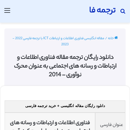
ترجمه فا
جستجو برای
منو
خانه
/
مقاله انگلیسی فناوری اطلاعات و ارتباطات ICT با ترجمه فارسی 2022 -
2023
دانلود رایگان ترجمه مقاله فناوری اطلاعات و
ارتباطات و رسانه های اجتماعی به عنوان محرک
نوآوری – 2014
دانلود رایگان مقاله انگلیسی + خرید ترجمه فارسی
فناوری اطلاعات و ارتباطات و رسانه های
عنوان فارسی