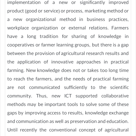
implementation of a new or significantly improved
product (good or service) or process, marketing method or
a new organizational method in business practices,
workplace organization or external relations. Farmers
have a long tradition for sharing of knowledge in
cooperatives or farmer learning groups, but there is a gap
between the provision of agricultural research results and
the application of innovative approaches in practical
farming. New knowledge does not or takes too long time
to reach the farmers, and the needs of practical farming
are not communicated sufficiently to the scientific
community. Thus, new ICT supported collaborative
methods may be important tools to solve some of these
gaps by improving access to results, knowledge exchange
and communication as well as preservation and education.
Until recently the conventional concept of agricultural