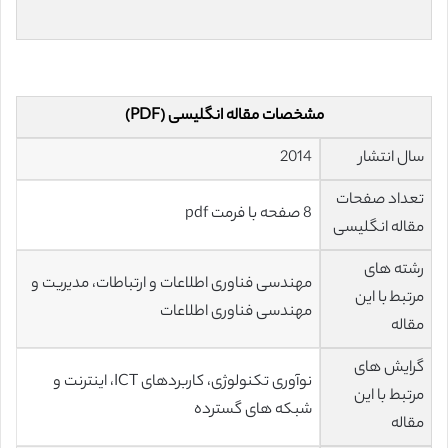
مشخصات مقاله انگلیسی (PDF)
سال انتشار
2014
تعداد صفحات
8 صفحه با فرمت pdf
مقاله انگلیسی
رشته های
مهندسی فناوری اطلاعات و ارتباطات، مدیریت و
مرتبط با این
مهندسی فناوری اطلاعات
مقاله
گرایش های
نوآوری تکنولوژی، کاربردهای ICT، اینترنت و
مرتبط با این
شبکه های گسترده
مقاله