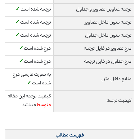
ترجمه عناوین تصاویر و جداول
ترجمه شده است
✓
ترجمه متون داخل تصاویر
ترجمه شده است
✓
ترجمه متون داخل جداول
ترجمه شده است
✓
درج تصاویر در فایل ترجمه
درج شده است
✓
درج جداول در فایل ترجمه
درج شده است
✓
به صورت فارسی درج
منابع داخل متن
شده است
✓
کیفیت ترجمه این مقاله
کیفیت ترجمه
متوسط
میباشد
فهرست مطالب