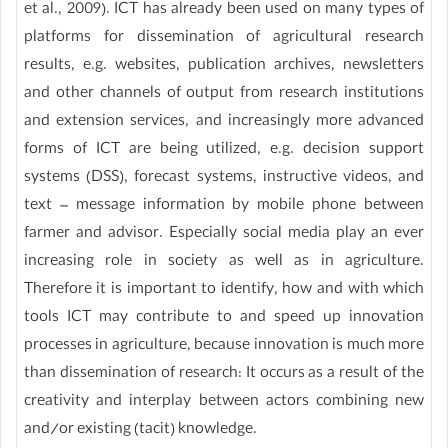
et al., 2009). ICT has already been used on many types of
platforms for dissemination of agricultural research
results, e.g. websites, publication archives, newsletters
and other channels of output from research institutions
and extension services, and increasingly more advanced
forms of ICT are being utilized, e.g. decision support
systems (DSS), forecast systems, instructive videos, and
text – message information by mobile phone between
farmer and advisor. Especially social media play an ever
increasing role in society as well as in agriculture.
Therefore it is important to identify, how and with which
tools ICT may contribute to and speed up innovation
processes in agriculture, because innovation is much more
than dissemination of research: It occurs as a result of the
creativity and interplay between actors combining new
and/or existing (tacit) knowledge.