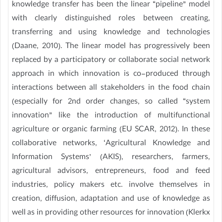
knowledge transfer has been the linear “pipeline” model
with clearly distinguished roles between creating,
transferring and using knowledge and technologies
(Daane, 2010). The linear model has progressively been
replaced by a participatory or collaborate social network
approach in which innovation is co-produced through
interactions between all stakeholders in the food chain
(especially for 2nd order changes, so called “system
innovation” like the introduction of multifunctional
agriculture or organic farming (EU SCAR, 2012). In these
collaborative networks, ‘Agricultural Knowledge and
Information Systems’ (AKIS), researchers, farmers,
agricultural advisors, entrepreneurs, food and feed
industries, policy makers etc. involve themselves in
creation, diffusion, adaptation and use of knowledge as
well as in providing other resources for innovation (Klerkx