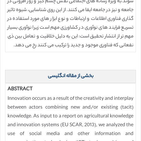
شوند.به ویژه رسانه های اجتماعی نقش چشم گیر و روز افزونی در
جامعه و نیز در جامعه ایفا می کنند. از این روی شناسایی، شیوه تاثیر
گذاری فناوری اطلاعات و ارتباطات و نوع ابزار های مورد استفاده در
تسریع فرایند های نوآوری در کشاورزی مهم است زیرا نوآوری بسیار
مهم تر از انتشار تحقیق است: این به دلیل خلاقیت و تعامل بین ذی
نفعانی که فناوری موجود و جدید را ترکیب می کنند رخ می دهد.
بخشی از مقاله انگلیسی
ABSTRACT
Innovation occurs as a result of the creativity and interplay
between actors combining new and/or existing (tacit)
knowledge. As input to a report on agricultural knowledge
and innovation systems (EU SCAR, 2013), we analyzed the
use of social media and other information and