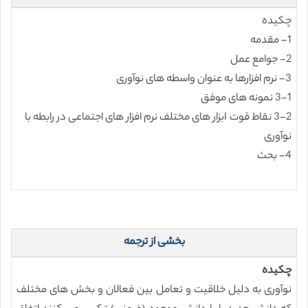
چکیده
1- مقدمه
2- جوامع عمل
3- نرم افزارها به عنوان واسطه های نوآوری
3-1 نمونه های موفق
3-2 نقاط قوت ابزار های مختلف نرم افزار های اجتماعی در رابطه با
نوآوری
4- بحث
بخشی از ترجمه
چکیده
نوآوری به دلیل خلاقیت و تعامل بین فعالان و بخش های مختلف