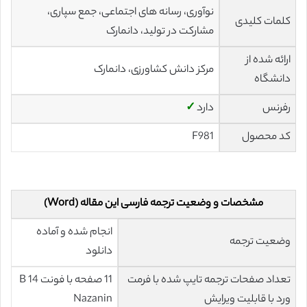
نوآوری، رسانه های اجتماعی، جمع سپاری،
کلمات کلیدی
مشارکت در تولید، دانمارک
ارائه شده از
مرکز دانش کشاورزی، دانمارک
دانشگاه
رفرنس
دارد
✓
کد محصول
F981
مشخصات و وضعیت ترجمه فارسی این مقاله (Word)
انجام شده و آماده
وضعیت ترجمه
دانلود
تعداد صفحات ترجمه تایپ شده با فرمت
11 صفحه با فونت 14 B
ورد با قابلیت ویرایش
Nazanin