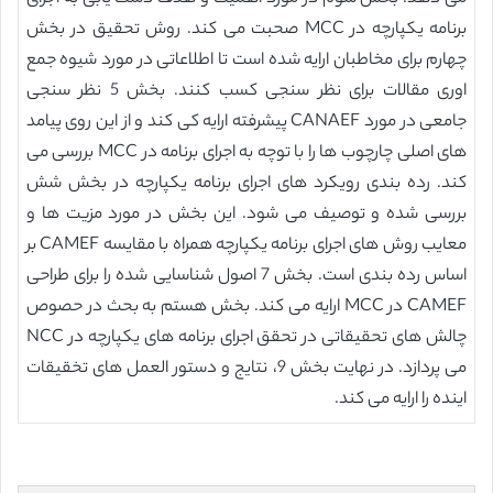
برنامه یکپارچه در MCC صحبت می کند. روش تحقیق در بخش
چهارم برای مخاطبان ارایه شده است تا اطلاعاتی در مورد شیوه جمع
اوری مقالات برای نظر سنجی کسب کنند. بخش 5 نظر سنجی
جامعی در مورد CANAEF پیشرفته ارایه کی کند و از این روی پیامد
های اصلی چارچوب ها را با توچه به اجرای برنامه در MCC بررسی می
کند. رده بندی رویکرد های اجرای برنامه یکپارچه در بخش شش
بررسی شده و توصیف می شود. این بخش در مورد مزیت ها و
معایب روش های اجرای برنامه یکپارچه همراه با مقایسه CAMEF بر
اساس رده بندی است. بخش 7 اصول شناسایی شده را برای طراحی
CAMEF در MCC ارایه می کند. بخش هستم به بحث در حصوص
چالش های تحقیقاتی در تحقق اجرای برنامه های یکپارچه در NCC
می پردازد. در نهایت بخش 9، نتایج و دستور العمل های تخقیقات
اینده را ارایه می کند.