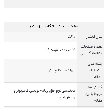
مشخصات مقاله انگلیسی (PDF)
سال انتشار
2015
تعداد صفحات
19 صفحه با فرمت pdf
مقاله انگلیسی
رشته های
مرتبط با این
مهندسی کامپیوتر
مقاله
گرایش های
مهندسی نرم افزار، برنامه نویسی کامپیوتر و
مرتبط با این
رایانش ابری
مقاله