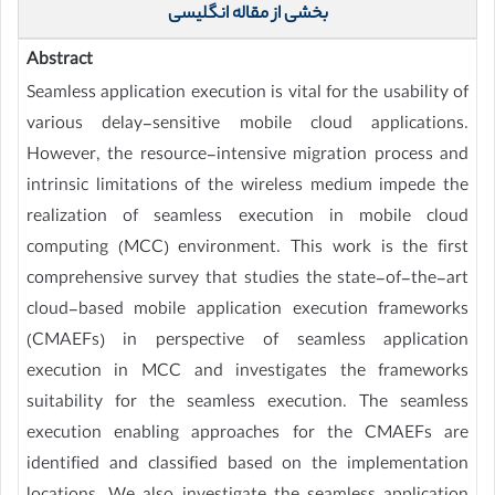
بخشی از مقاله انگلیسی
Abstract
Seamless application execution is vital for the usability of
various delay-sensitive mobile cloud applications.
However, the resource-intensive migration process and
intrinsic limitations of the wireless medium impede the
realization of seamless execution in mobile cloud
computing (MCC) environment. This work is the first
comprehensive survey that studies the state-of-the-art
cloud-based mobile application execution frameworks
(CMAEFs) in perspective of seamless application
execution in MCC and investigates the frameworks
suitability for the seamless execution. The seamless
execution enabling approaches for the CMAEFs are
identified and classified based on the implementation