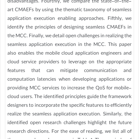
disadvantages. Fourthly, we compare the state-of-the-
art CMAEFs by using the thematic taxonomy of seamless
application execution enabling approaches. Fifthly, we
identify the principles of designing seamless CMAEFs in
the MCC. Finally, we detail open challenges in realizing the
seamless application execution in the MCC. This paper
also enables the mobile cloud application engineers and
cloud service providers to leverage on the appropriate
features that can mitigate communication and
computation latencies when developing applications or
providing MCC services to increase the QoS for mobile-
cloud users. The identified principles guide the framework
designers to incorporate the specific features to efficiently
realize the seamless application execution. Similarly, the
identified open research challenges highlight the future
research directions. For the ease of reading, we list all of