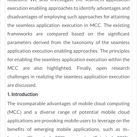
locations. We also investigate the seamless application
execution enabling approaches to identify advantages and
disadvantages of employing such approaches for attaining
the seamless application execution in MCC. The existing
frameworks are compared based on the significant
parameters derived from the taxonomy of the seamless
application execution enabling approaches. The principles
for enabling the seamless application execution within the
MCC are also highlighted. Finally, open research
challenges in realizing the seamless application execution
are discussed.
1. Introduction
The incomparable advantages of mobile cloud computing
(MCC) and a diverse range of potential mobile cloud
applications are provoking mobile users to leverage on the
benefits of emerging mobile applications, such as m-