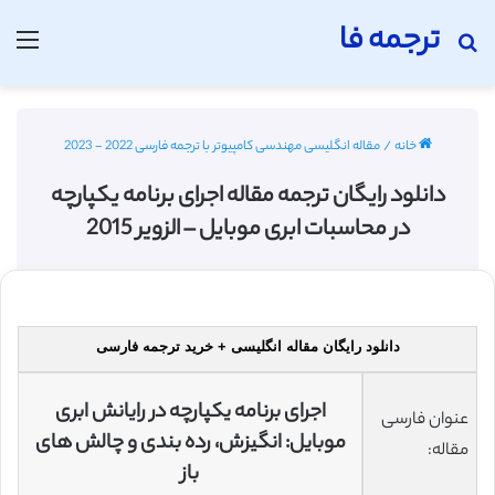
ترجمه فا
جستجو برای
منو
خانه
/
مقاله انگلیسی مهندسی کامپیوتر با ترجمه فارسی 2022 - 2023
دانلود رایگان ترجمه مقاله اجرای برنامه یکپارچه
در محاسبات ابری موبایل – الزویر 2015
دانلود رایگان مقاله انگلیسی + خرید ترجمه فارسی
اجرای برنامه یکپارچه در رایانش ابری
عنوان فارسی
موبایل: انگیزش، رده بندی و چالش های
مقاله:
باز