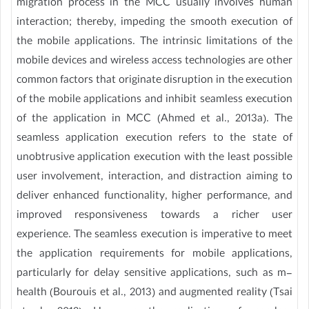
migration process in the MCC usually involves human
interaction; thereby, impeding the smooth execution of
the mobile applications. The intrinsic limitations of the
mobile devices and wireless access technologies are other
common factors that originate disruption in the execution
of the mobile applications and inhibit seamless execution
of the application in MCC (Ahmed et al., 2013a). The
seamless application execution refers to the state of
unobtrusive application execution with the least possible
user involvement, interaction, and distraction aiming to
deliver enhanced functionality, higher performance, and
improved responsiveness towards a richer user
experience. The seamless execution is imperative to meet
the application requirements for mobile applications,
particularly for delay sensitive applications, such as m-
health (Bourouis et al., 2013) and augmented reality (Tsai