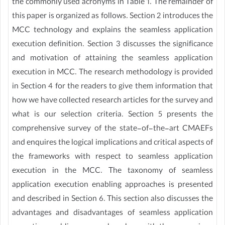
the commonly used acronyms in Table 1. The remainder of
this paper is organized as follows. Section 2 introduces the
MCC technology and explains the seamless application
execution definition. Section 3 discusses the significance
and motivation of attaining the seamless application
execution in MCC. The research methodology is provided
in Section 4 for the readers to give them information that
how we have collected research articles for the survey and
what is our selection criteria. Section 5 presents the
comprehensive survey of the state-of-the-art CMAEFs
and enquires the logical implications and critical aspects of
the frameworks with respect to seamless application
execution in the MCC. The taxonomy of seamless
application execution enabling approaches is presented
and described in Section 6. This section also discusses the
advantages and disadvantages of seamless application