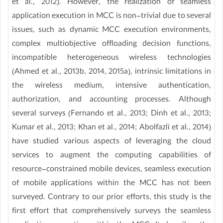
et al., 2012). However, the realization of seamless
application execution in MCC is non-trivial due to several
issues, such as dynamic MCC execution environments,
complex multiobjective offloading decision functions,
incompatible heterogeneous wireless technologies
(Ahmed et al., 2013b, 2014, 2015a), intrinsic limitations in
the wireless medium, intensive authentication,
authorization, and accounting processes. Although
several surveys (Fernando et al., 2013; Dinh et al., 2013;
Kumar et al., 2013; Khan et al., 2014; Abolfazli et al., 2014)
have studied various aspects of leveraging the cloud
services to augment the computing capabilities of
resource-constrained mobile devices, seamless execution
of mobile applications within the MCC has not been
surveyed. Contrary to our prior efforts, this study is the
first effort that comprehensively surveys the seamless