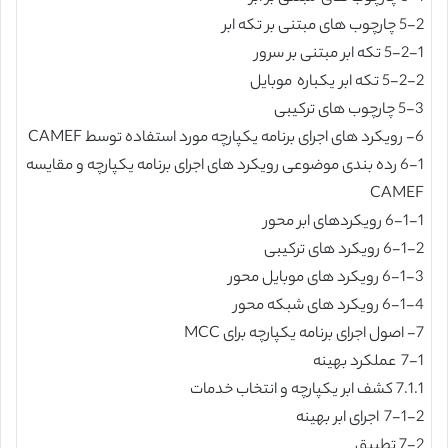
5-2 چارچوب های مبتنی بر تکه ابر
5-2-1 تکه ابر مبتنی بر سرور
5-2-2 تکه ابر یکباره موبایل
5-3 چارچوب های ترکیبی
6- رویکرد های اجرای برنامه یکپارچه مورد استفاده توسط CAMEF
6-1 رده بندی موضوعی رویکرد های اجرای برنامه یکپارچه و مقایسه
CAMEF
6-1-1 رویکردهای ابر محور
6-1-2 رویکرد های ترکیبی
6-1-3 رویکرد های موبایل محور
6-1-4 رویکرد های شبکه محور
7- اصول اجرای برنامه یکپارچه برای MCC
7-1 عملکرد بهینه
7.1.1 کشف ابر یکپارچه و انتخاب خدمات
7-1-2 اجرای ابر بهینه
7-2 تطبیق