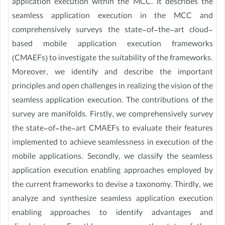
application execution within the MCC. It describes the
seamless application execution in the MCC and
comprehensively surveys the state-of-the-art cloud-
based mobile application execution frameworks
(CMAEFs) to investigate the suitability of the frameworks.
Moreover, we identify and describe the important
principles and open challenges in realizing the vision of the
seamless application execution. The contributions of the
survey are manifolds. Firstly, we comprehensively survey
the state-of-the-art CMAEFs to evaluate their features
implemented to achieve seamlessness in execution of the
mobile applications. Secondly, we classify the seamless
application execution enabling approaches employed by
the current frameworks to devise a taxonomy. Thirdly, we
analyze and synthesize seamless application execution
enabling approaches to identify advantages and