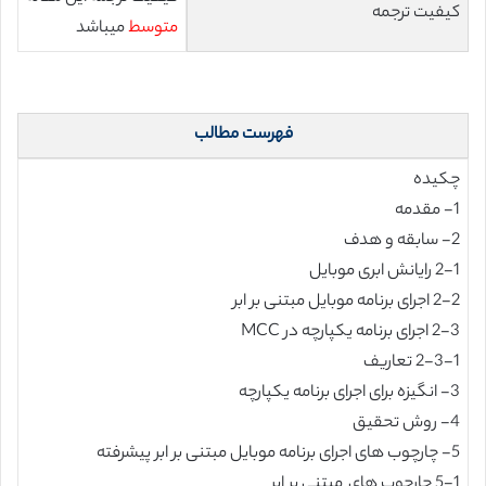
کیفیت ترجمه
متوسط
میباشد
فهرست مطالب
چکیده
1- مقدمه
2- سابقه و هدف
2-1 رایانش ابری موبایل
2-2 اجرای برنامه موبایل مبتنی بر ابر
2-3 اجرای برنامه یکپارچه در MCC
2-3-1 تعاریف
3- انگیزه برای اجرای برنامه یکپارچه
4- روش تحقیق
5- چارچوب های اجرای برنامه موبایل مبتنی بر ابر پیشرفته
5-1 چارچوب های مبتنی بر ابر