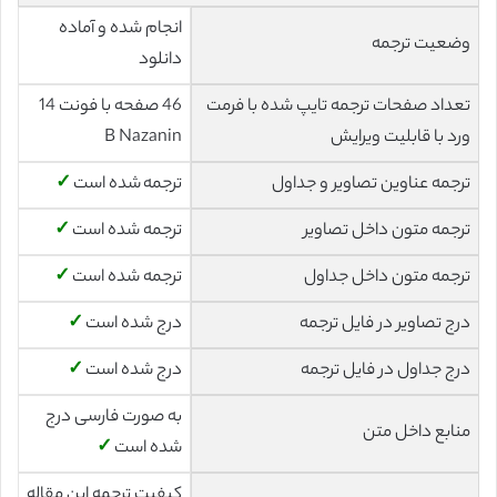
انجام شده و آماده
وضعیت ترجمه
دانلود
تعداد صفحات ترجمه تایپ شده با فرمت
46 صفحه با فونت 14
ورد با قابلیت ویرایش
B Nazanin
ترجمه عناوین تصاویر و جداول
ترجمه شده است
✓
ترجمه متون داخل تصاویر
ترجمه شده است
✓
ترجمه متون داخل جداول
ترجمه شده است
✓
درج تصاویر در فایل ترجمه
درج شده است
✓
درج جداول در فایل ترجمه
درج شده است
✓
به صورت فارسی درج
منابع داخل متن
شده است
✓
کیفیت ترجمه این مقاله