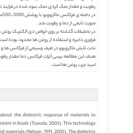
در
صورت تابعی از دما و رطوبت شد.
در تحقیقات گذشته بر روی خواص دی الکتریک روغن های
فراوری ذخیره و استفاده از روغن ها محدود بوده اس
نحت تابش ماکرویوو در طیف وسیعی از فرکانس ها و دما 
هدف این مطالعه برسی اثرات فرکانس دما مقدار رطو
اسید چرب روغن ها است.
about the dielectric response of materials to
content in foods (Toyoda, 2003). This technology
d materials (Nelson, 1991, 2005). The dielectric